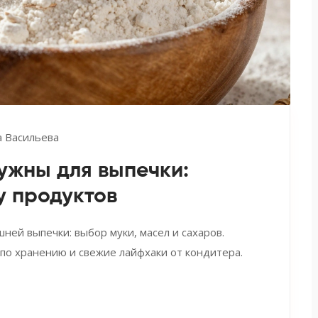
 Васильева
ужны для выпечки:
у продуктов
ей выпечки: выбор муки, масел и сахаров.
 по хранению и свежие лайфхаки от кондитера.