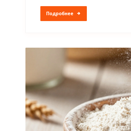
Подробнее