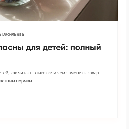
 Васильева
пасны для детей: полный
тей, как читать этикетки и чем заменить сахар.
астным нормам.