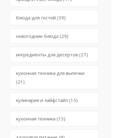
блюда для гостей
(39)
новогодние блюда
(29)
ингредиенты для десертов
(27)
кухонная техника для выпечки
(21)
кулинария и лайфстайл
(15)
кухонная техника
(13)
здоровое питание
(9)