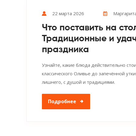
22 марта 2026
Маргарита
Что поставить на сто
Традиционные и уда
праздника
Узнайте, какие блюда действительно стои
классического Оливье до запечённой утки
лишнего, с душой и традициями.
Подробнее