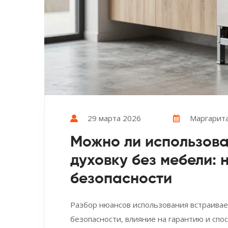
29 марта 2026
Маргарита
Можно ли использов
духовку без мебели:
безопасности
Разбор нюансов использования встраивае
безопасности, влияние на гарантию и спо