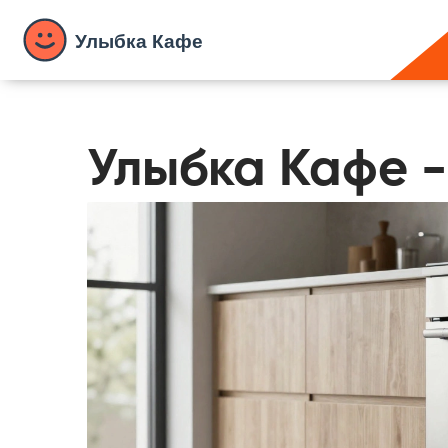
Улыбка Кафе -