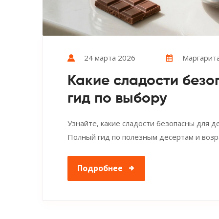
24 марта 2026
Маргарита
Какие сладости безо
гид по выбору
Узнайте, какие сладости безопасны для де
Полный гид по полезным десертам и возр
Подробнее