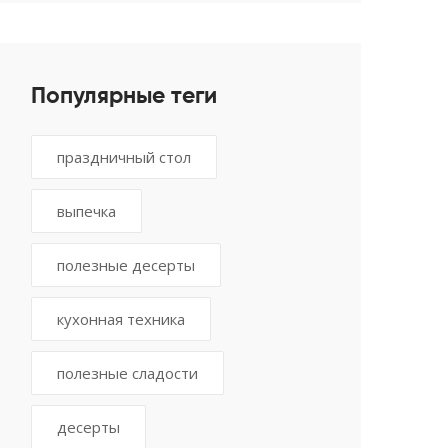
стола
Популярные теги
праздничный стол
выпечка
полезные десерты
кухонная техника
полезные сладости
десерты