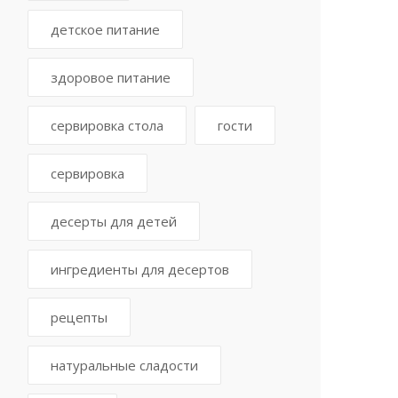
детское питание
здоровое питание
сервировка стола
гости
сервировка
десерты для детей
ингредиенты для десертов
рецепты
натуральные сладости