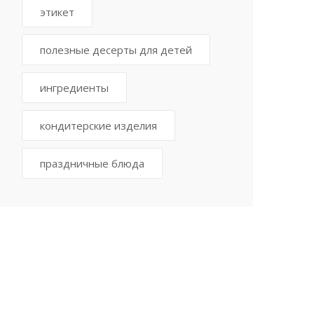
этикет
полезные десерты для детей
ингредиенты
кондитерские изделия
праздничные блюда