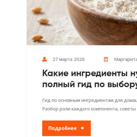
27 марта 2026
Маргарита
Какие ингредиенты н
полный гид по выбор
Гид по основным ингредиентам для домашн
Разбор роли каждого компонента, советы
Подробнее