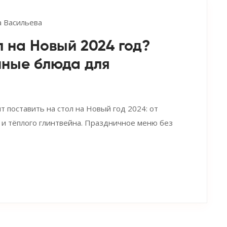
 Васильева
л на Новый 2024 год?
чные блюда для
т поставить на стол на Новый год 2024: от
 и тёплого глинтвейна. Праздничное меню без