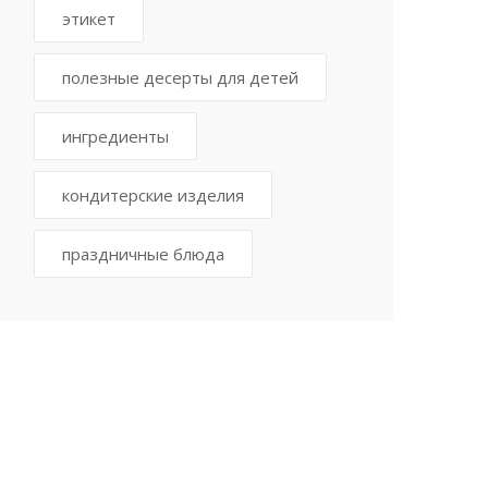
этикет
полезные десерты для детей
ингредиенты
кондитерские изделия
праздничные блюда