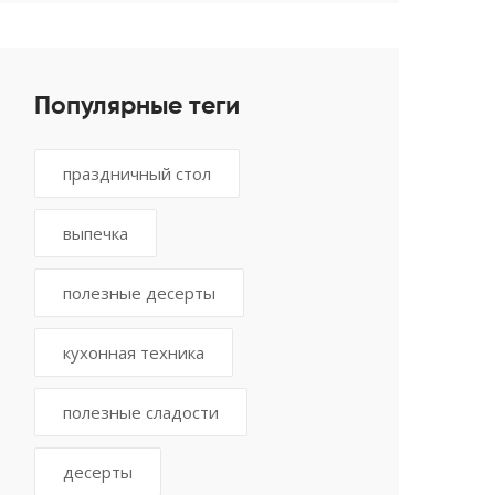
Популярные теги
праздничный стол
выпечка
полезные десерты
кухонная техника
полезные сладости
десерты