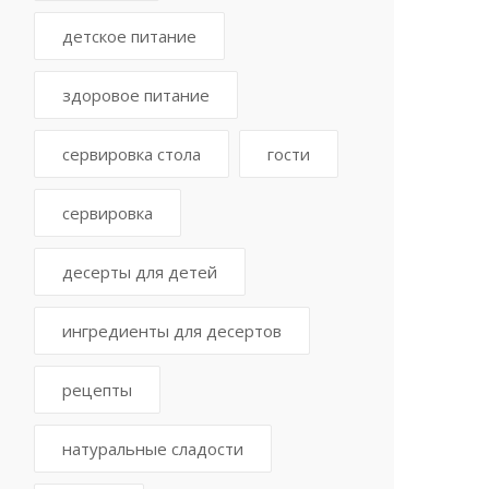
детское питание
здоровое питание
сервировка стола
гости
сервировка
десерты для детей
ингредиенты для десертов
рецепты
натуральные сладости