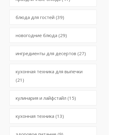
блюда для гостей
(39)
новогодние блюда
(29)
ингредиенты для десертов
(27)
кухонная техника для выпечки
(21)
кулинария и лайфстайл
(15)
кухонная техника
(13)
здоровое питание
(9)