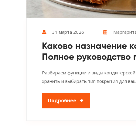
31 марта 2026
Маргарита
Каково назначение к
Полное руководство 
Разбираем функции и виды кондитерской г
хранить и выбирать тип покрытия для ва
Подробнее