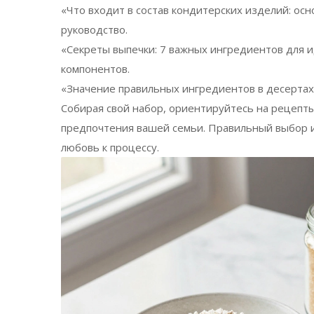
«Что входит в состав кондитерских изделий: о
руководство.
«Секреты выпечки: 7 важных ингредиентов для 
компонентов.
«Значение правильных ингредиентов в десертах и
Собирая свой набор, ориентируйтесь на рецепты
предпочтения вашей семьи. Правильный выбор ин
любовь к процессу.