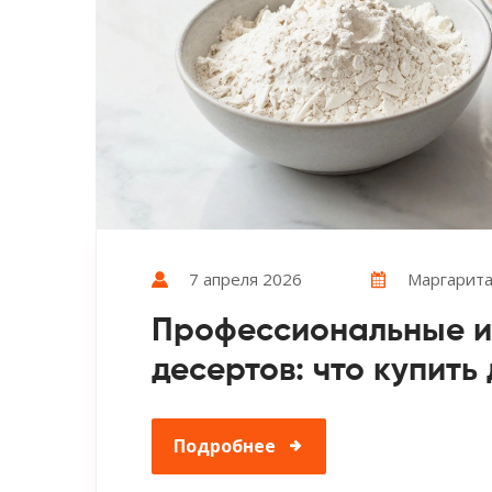
7 апреля 2026
Маргарита
Профессиональные и
десертов: что купить
Подробнее