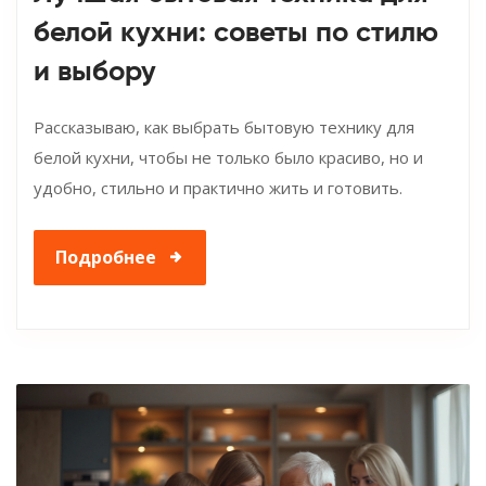
белой кухни: советы по стилю
и выбору
Рассказываю, как выбрать бытовую технику для
белой кухни, чтобы не только было красиво, но и
удобно, стильно и практично жить и готовить.
Подробнее