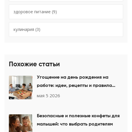
здоровое питание
(9)
кулинария
(3)
Похожие статьи
Угощение на день рождения на
работе: идеи, рецепты и правила
этикета
мая 5 2026
Безопасные и полезные конфеты для
малышей: что выбрать родителям