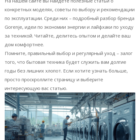
На нашем сайте вы найдёте полезные статьи о
конкретных моделях, советы по выбору и рекомендации
по эксплуатации. Среди них – подробный разбор бренда
Gorenje, идеи по экономии энергии и лайфхаки по уходу
за техникой. Читайте, делитесь опытом и делайте ваш
дом комфортнее.
Помните, правильный выбор и регулярный уход – залог
того, что бытовая техника будет служить вам долгие
годы без лишних хлопот. Если хотите узнать больше,
просто проскроллите страницу и выберите
интересующую вас статью.