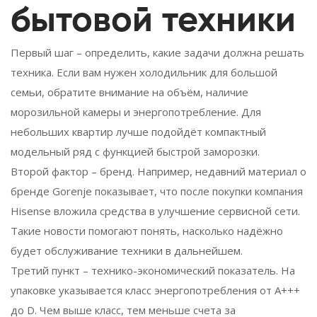
бытовой техники
Первый шаг – определить, какие задачи должна решать
техника. Если вам нужен холодильник для большой
семьи, обратите внимание на объём, наличие
морозильной камеры и энергопотребление. Для
небольших квартир лучше подойдёт компактный
модельный ряд с функцией быстрой заморозки.
Второй фактор – бренд. Например, недавний материал о
бренде Gorenje показывает, что после покупки компания
Hisense вложила средства в улучшение сервисной сети.
Такие новости помогают понять, насколько надёжно
будет обслуживание техники в дальнейшем.
Третий пункт – технико-экономический показатель. На
упаковке указывается класс энергопотребления от A+++
до D. Чем выше класс, тем меньше счета за