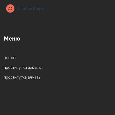
Меню
эскорт
проститутки алматы
проститутка алматы