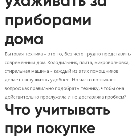
ухаживать за
приборами
дома
Бытовая техника – это то, без чего трудно представить
современный дом. Холодильник, плита, микроволновка,
стиральная машина – каждый из этих помощников
делает нашу жизнь удобнее. Но часто возникает
вопрос: как правильно подобрать технику, чтобы она
действительно прослужила и не доставляла проблем?
Что учитывать
при покупке