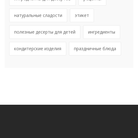
натуральные сладости
этикет
полезные десерты для детей
ингредиенты
кондитерские изделия
праздничные блюда