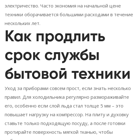
электричество. Часто экономия на начальной цене
техники оборачивается большими расходами в течение
нескольких лет.
Как продлить
срок службы
бытовой техники
Уход за приборами совсем прост, если знать несколько
правил. Для холодильника регулярно размораживайте
его, особенно если слой льда стал толще 5 мм – это
повышает нагрузку на компрессор. На плиту и духовку
ставьте только подходящую посуду, а после готовки
протирайте поверхность мягкой тканью, чтобы