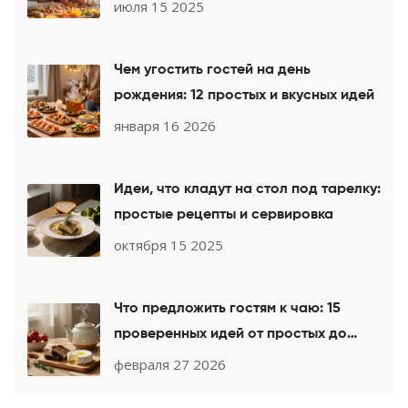
июля 15 2025
Чем угостить гостей на день
рождения: 12 простых и вкусных идей
января 16 2026
Идеи, что кладут на стол под тарелку:
простые рецепты и сервировка
октября 15 2025
Что предложить гостям к чаю: 15
проверенных идей от простых до
изысканных
февраля 27 2026