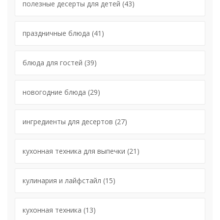
полезные десерты для детей
(43)
праздничные блюда
(41)
блюда для гостей
(39)
новогодние блюда
(29)
ингредиенты для десертов
(27)
кухонная техника для выпечки
(21)
кулинария и лайфстайл
(15)
кухонная техника
(13)