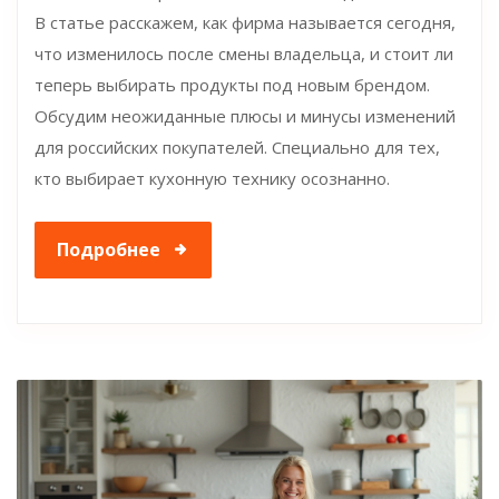
В статье расскажем, как фирма называется сегодня,
что изменилось после смены владельца, и стоит ли
теперь выбирать продукты под новым брендом.
Обсудим неожиданные плюсы и минусы изменений
для российских покупателей. Специально для тех,
кто выбирает кухонную технику осознанно.
Подробнее