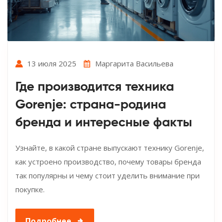
13 июля 2025
Маргарита Васильева
Где производится техника
Gorenje: страна-родина
бренда и интересные факты
Узнайте, в какой стране выпускают технику Gorenje,
как устроено производство, почему товары бренда
так популярны и чему стоит уделить внимание при
покупке.
Подробнее