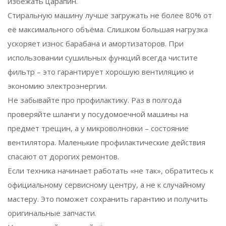
избежать царапин.
Стиральную машину лучше загружать не более 80% от
её максимального объёма. Слишком большая нагрузка
ускоряет износ барабана и амортизаторов. При
использовании сушильных функций всегда чистите
фильтр – это гарантирует хорошую вентиляцию и
экономию электроэнергии.
Не забывайте про профилактику. Раз в полгода
проверяйте шланги у посудомоечной машины на
предмет трещин, а у микроволновки – состояние
вентилятора. Маленькие профилактические действия
спасают от дорогих ремонтов.
Если техника начинает работать «не так», обратитесь к
официальному сервисному центру, а не к случайному
мастеру. Это поможет сохранить гарантию и получить
оригинальные запчасти.