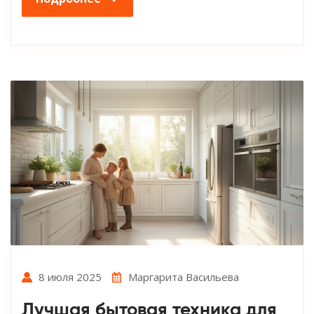
8 июля 2025
Маргарита Васильева
Лучшая бытовая техника для