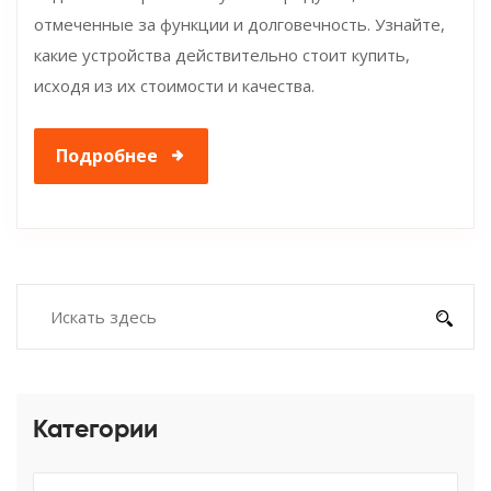
отмеченные за функции и долговечность. Узнайте,
какие устройства действительно стоит купить,
исходя из их стоимости и качества.
Подробнее
Категории