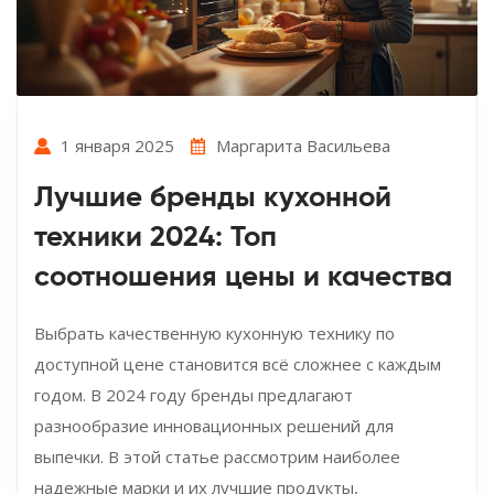
1 января 2025
Маргарита Васильева
Лучшие бренды кухонной
техники 2024: Топ
соотношения цены и качества
Выбрать качественную кухонную технику по
доступной цене становится всё сложнее с каждым
годом. В 2024 году бренды предлагают
разнообразие инновационных решений для
выпечки. В этой статье рассмотрим наиболее
надежные марки и их лучшие продукты,