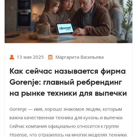
13 мая 2025
Маргарита Васильева
Как сейчас называется фирма
Gorenje: главный ребрендинг
на рынке техники для выпечки
Gorenje — имя, хорошо знакомое людям, которым
важна качественная техника для кухонь и выпечки.
Сейчас компания официально относится к группе
Hisense, что отразилось на многих моделях техники.