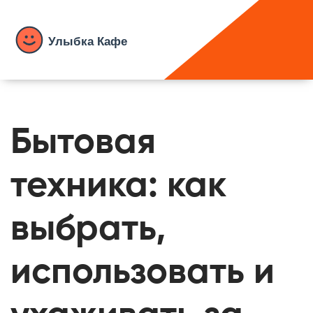
Бытовая
техника: как
выбрать,
использовать и