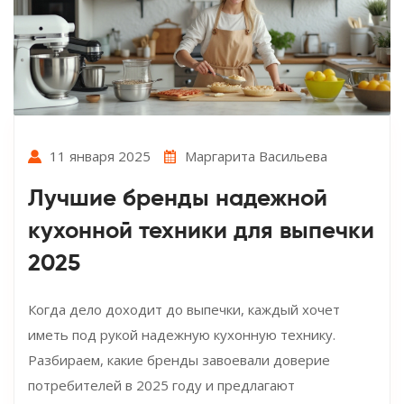
11 января 2025
Маргарита Васильева
Лучшие бренды надежной
кухонной техники для выпечки
2025
Когда дело доходит до выпечки, каждый хочет
иметь под рукой надежную кухонную технику.
Разбираем, какие бренды завоевали доверие
потребителей в 2025 году и предлагают