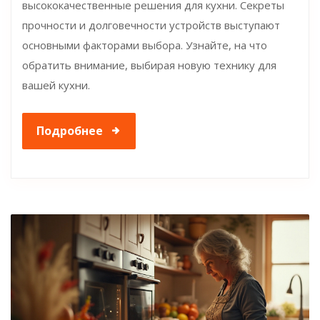
высококачественные решения для кухни. Секреты
прочности и долговечности устройств выступают
основными факторами выбора. Узнайте, на что
обратить внимание, выбирая новую технику для
вашей кухни.
Подробнее