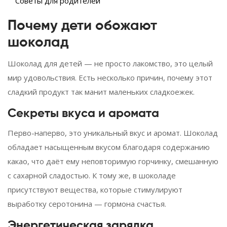
Советы для родителей
Почему дети обожают
шоколад
Шоколад для детей — не просто лакомство, это целый
мир удовольствия. Есть несколько причин, почему этот
сладкий продукт так манит маленьких сладкоежек.
Секреты вкуса и аромата
Перво-наперво, это уникальный вкус и аромат. Шоколад
обладает насыщенным вкусом благодаря содержанию
какао, что даёт ему неповторимую горчинку, смешанную
с сахарной сладостью. К тому же, в шоколаде
присутствуют вещества, которые стимулируют
выработку серотонина — гормона счастья.
Энергетическая зарядка