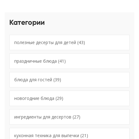
Категории
полезные десерты для детей
(43)
праздничные блюда
(41)
блюда для гостей
(39)
новогодние блюда
(29)
ингредиенты для десертов
(27)
кухонная техника для выпечки
(21)