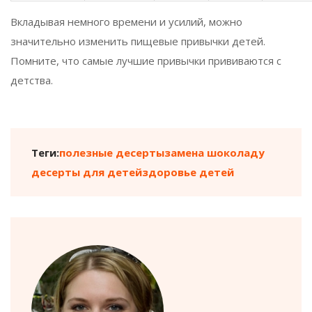
Вкладывая немного времени и усилий, можно
значительно изменить пищевые привычки детей.
Помните, что самые лучшие привычки прививаются с
детства.
Теги:
полезные десерты
замена шоколаду
десерты для детей
здоровье детей