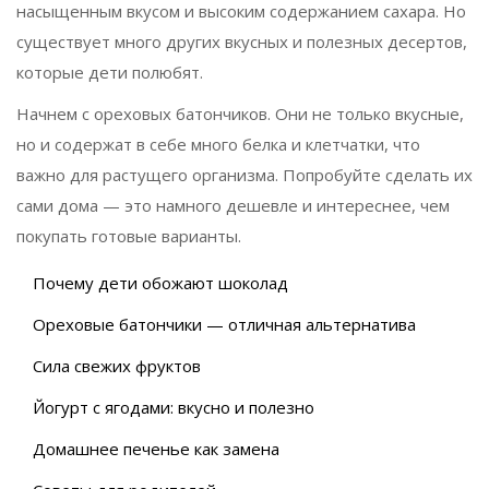
насыщенным вкусом и высоким содержанием сахара. Но
существует много других вкусных и полезных десертов,
которые дети полюбят.
Начнем с ореховых батончиков. Они не только вкусные,
но и содержат в себе много белка и клетчатки, что
важно для растущего организма. Попробуйте сделать их
сами дома — это намного дешевле и интереснее, чем
покупать готовые варианты.
Почему дети обожают шоколад
Ореховые батончики — отличная альтернатива
Сила свежих фруктов
Йогурт с ягодами: вкусно и полезно
Домашнее печенье как замена