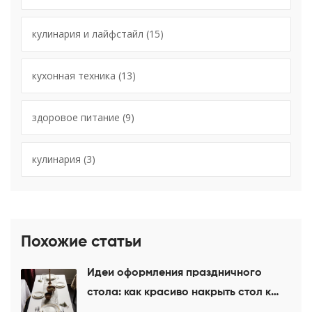
кулинария и лайфстайл
(15)
кухонная техника
(13)
здоровое питание
(9)
кулинария
(3)
Похожие статьи
Идеи оформления праздничного
стола: как красиво накрыть стол к