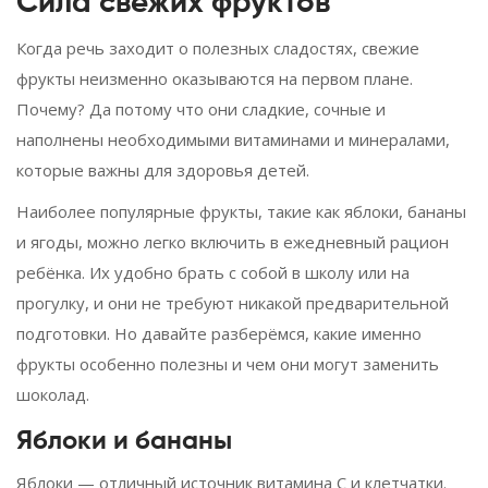
Сила свежих фруктов
Когда речь заходит о полезных сладостях, свежие
фрукты неизменно оказываются на первом плане.
Почему? Да потому что они сладкие, сочные и
наполнены необходимыми витаминами и минералами,
которые важны для здоровья детей.
Наиболее популярные фрукты, такие как яблоки, бананы
и ягоды, можно легко включить в ежедневный рацион
ребёнка. Их удобно брать с собой в школу или на
прогулку, и они не требуют никакой предварительной
подготовки. Но давайте разберёмся, какие именно
фрукты особенно полезны и чем они могут заменить
шоколад.
Яблоки и бананы
Яблоки — отличный источник витамина С и клетчатки.