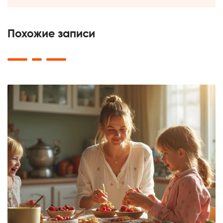
Похожие записи