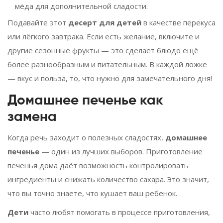
мёда для дополнительной сладости.
Подавайте этот
десерт для детей
в качестве перекуса
или лёгкого завтрака. Если есть желание, включите и
другие сезонные фрукты — это сделает блюдо ещё
более разнообразным и питательным. В каждой ложке
— вкус и польза, то, что нужно для замечательного дня!
Домашнее печенье как
замена
Когда речь заходит о полезных сладостях,
домашнее
печенье
— один из лучших выборов. Приготовление
печенья дома даёт возможность контролировать
ингредиенты и снижать количество сахара. Это значит,
что вы точно знаете, что кушает ваш ребенок.
Дети
часто любят помогать в процессе приготовления,