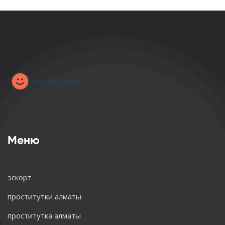
Меню
эскорт
проститутки алматы
проститутка алматы