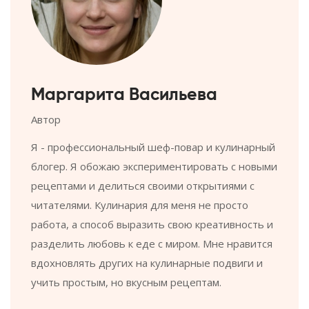
Маргарита Васильева
Автор
Я - профессиональный шеф-повар и кулинарный
блогер. Я обожаю экспериментировать с новыми
рецептами и делиться своими открытиями с
читателями. Кулинария для меня не просто
работа, а способ выразить свою креативность и
разделить любовь к еде с миром. Мне нравится
вдохновлять других на кулинарные подвиги и
учить простым, но вкусным рецептам.