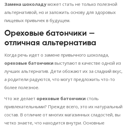
Замена шоколаду
может стать не только полезной
альтернативой, но и заложить основу для здоровых
пищевых привычек в будущем.
Ореховые батончики —
отличная альтернатива
Когда речь идет о замене привычного шоколада,
ореховые батончики
выступают в качестве одной из
лучших альтернатив. Дети обожают их за сладкий вкус,
а родители радуются, что могут предложить что-то
более полезное.
Что же делает
ореховые батончики
столь
привлекательными? Прежде всего, это их натуральный
состав. В отличие от многих магазинных сладостей, вы
четко знаете, что находится внутри. Основные