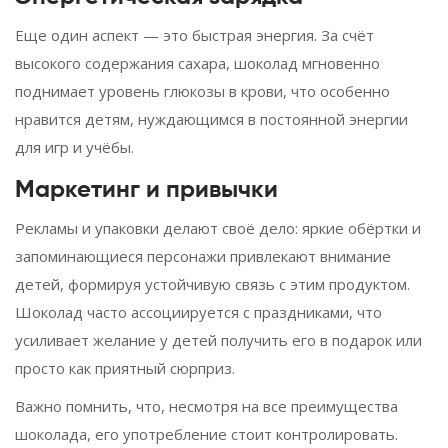
Еще один аспект — это быстрая энергия. За счёт
высокого содержания сахара, шоколад мгновенно
поднимает уровень глюкозы в крови, что особенно
нравится детям, нуждающимся в постоянной энергии
для игр и учёбы.
Маркетинг и привычки
Рекламы и упаковки делают своё дело: яркие обёртки и
запоминающиеся персонажи привлекают внимание
детей, формируя устойчивую связь с этим продуктом.
Шоколад часто ассоциируется с праздниками, что
усиливает желание у детей получить его в подарок или
просто как приятный сюрприз.
Важно помнить, что, несмотря на все преимущества
шоколада, его употребление стоит контролировать.