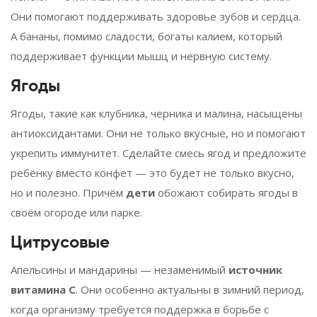
Они помогают поддерживать здоровье зубов и сердца.
А бананы, помимо сладости, богаты калием, который
поддерживает функции мышц и нервную систему.
Ягоды
Ягоды, такие как клубника, черника и малина, насыщены
антиоксидантами. Они не только вкусные, но и помогают
укрепить иммунитет. Сделайте смесь ягод и предложите
ребёнку вместо конфет — это будет не только вкусно,
но и полезно. Причём
дети
обожают собирать ягоды в
своём огороде или парке.
Цитрусовые
Апельсины и мандарины — незаменимый
источник
витамина С
. Они особенно актуальны в зимний период,
когда организму требуется поддержка в борьбе с