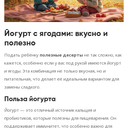
Йогурт с ягодами: вкусно и
полезно
Подать ребёнку
полезные десерты
не так сложно, как
кажется, особенно если у вас под рукой имеются йогурт
и ягоды. Эта комбинация не только вкусная, но и
питательная, что делает её идеальным вариантом для
замены сладкого.
Польза йогурта
Йогурт — это отличный источник кальция и
пробиотиков, которые полезны для пищеварения. Он
поддерживает иммунитет, что особенно важно для