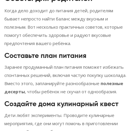
Когда дело доходит до питания детей, родителям
бывает непросто найти баланс между вкусным и
полезным. Вот несколько практичных советов, которые
помогут обеспечить здоровье и радуют вкусовые
предпочтения вашего ребёнка.
Составьте план питания
Заранее продуманный план питания поможет избежать
спонтанных решений, включая частую покупку шоколада.
Вместо этого, запланируйте разнообразные
полезные
десерты
, чтобы ребёнок не скучал от однообразия.
Создайте дома кулинарный квест
Дети любят эксперименты. Проводите кулинарные
мероприятия, где они могут помочь в приготовлении