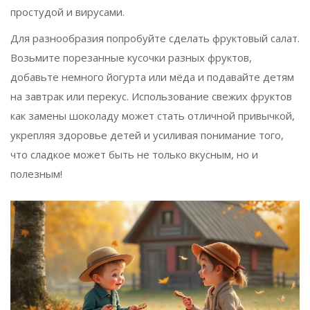
простудой и вирусами.
Для разнообразия попробуйте сделать фруктовый салат.
Возьмите порезанные кусочки разных фруктов,
добавьте немного йогурта или мёда и подавайте детям
на завтрак или перекус. Использование свежих фруктов
как замены шоколаду может стать отличной привычкой,
укрепляя здоровье детей и усиливая понимание того,
что сладкое может быть не только вкусным, но и
полезным!