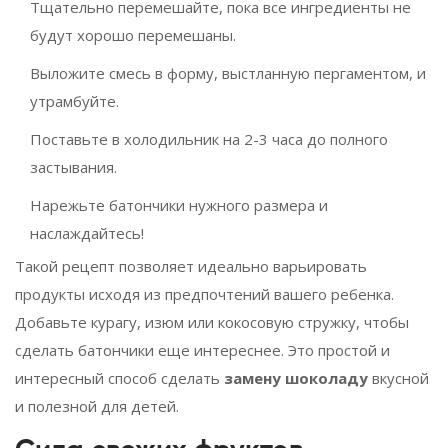
Тщательно перемешайте, пока все ингредиенты не
будут хорошо перемешаны.
Выложите смесь в форму, выстланную пергаментом, и
утрамбуйте.
Поставьте в холодильник на 2-3 часа до полного
застывания.
Нарежьте батончики нужного размера и
наслаждайтесь!
Такой рецепт позволяет идеально варьировать
продукты исходя из предпочтений вашего ребенка.
Добавьте курагу, изюм или кокосовую стружку, чтобы
сделать батончики еще интереснее. Это простой и
интересный способ сделать
замену шоколаду
вкусной
и полезной для детей.