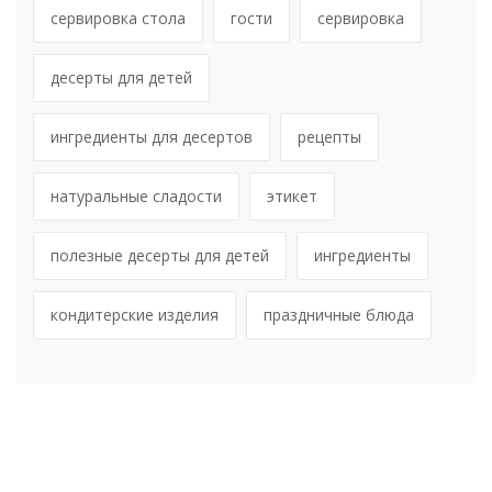
сервировка стола
гости
сервировка
десерты для детей
ингредиенты для десертов
рецепты
натуральные сладости
этикет
полезные десерты для детей
ингредиенты
кондитерские изделия
праздничные блюда