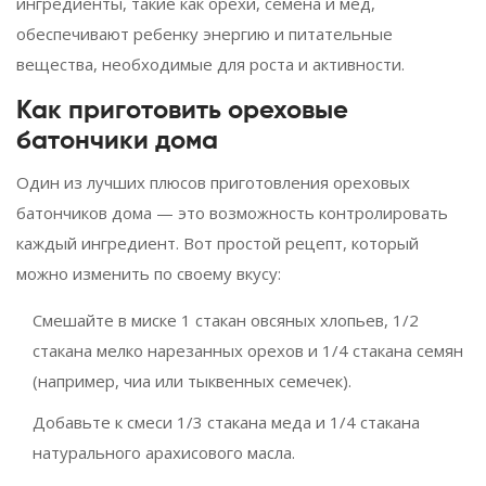
ингредиенты, такие как орехи, семена и мед,
обеспечивают ребенку энергию и питательные
вещества, необходимые для роста и активности.
Как приготовить ореховые
батончики дома
Один из лучших плюсов приготовления ореховых
батончиков дома — это возможность контролировать
каждый ингредиент. Вот простой рецепт, который
можно изменить по своему вкусу:
Смешайте в миске 1 стакан овсяных хлопьев, 1/2
стакана мелко нарезанных орехов и 1/4 стакана семян
(например, чиа или тыквенных семечек).
Добавьте к смеси 1/3 стакана меда и 1/4 стакана
натурального арахисового масла.