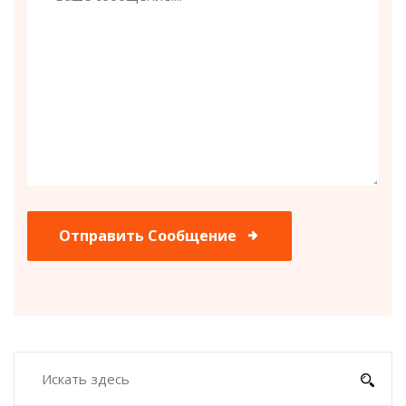
Отправить Сообщение