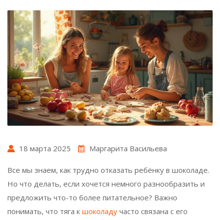
18 марта 2025
Маргарита Васильева
Все мы знаем, как трудно отказать ребёнку в шоколаде.
Но что делать, если хочется немного разнообразить и
предложить что-то более питательное? Важно
понимать, что тяга к
шоколаду
часто связана с его