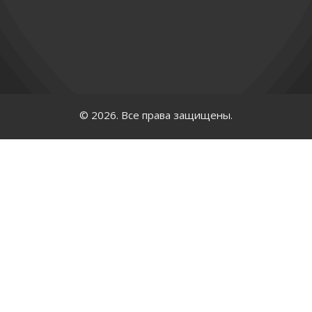
© 2026. Все права защищены.