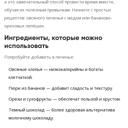
а это замечательный способ провести время вместе,
обучая их полезным привычкам. Начните с простых
рецептов: овсяного печенья с медом или бананово-
ореховых лепёшек.
Ингредиенты, которые можно
использовать
Попробуйте добавить в печенье:
Овсяные хлопья — низкокалорийны и богаты
клетчаткой.
Пюре из бананов — добавит сладость и текстуру.
Орехи и сухофрукты — обеспечат пользой и хрустом.
Темный шоколад — более здоровая альтернатива
молочному шоколаду.