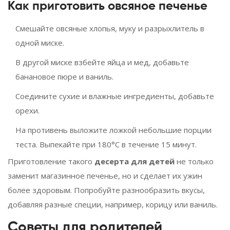
Как приготовить овсяное печенье
Смешайте овсяные хлопья, муку и разрыхлитель в
одной миске.
В другой миске взбейте яйца и мед, добавьте
банановое пюре и ваниль.
Соедините сухие и влажные ингредиенты, добавьте
орехи.
На противень выложите ложкой небольшие порции
теста. Выпекайте при 180°C в течение 15 минут.
Приготовление такого
десерта для детей
не только
заменит магазинное печенье, но и сделает их ужин
более здоровым. Попробуйте разнообразить вкусы,
добавляя разные специи, например, корицу или ваниль.
Советы для родителей