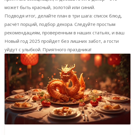
может быть красный, золотой или синий.
Подводя итог, делайте план в три шага: список блюд,
расчёт порций, подбор декора. Следуйте простым
рекомендациям, проверенным в наших статьях, и ваш
Новый год 2025 пройдет без лишних забот, а гости
уйдут с улыбкой. Приятного праздника!