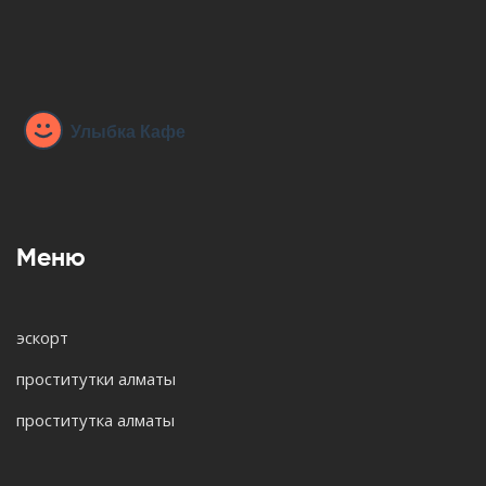
Меню
эскорт
проститутки алматы
проститутка алматы