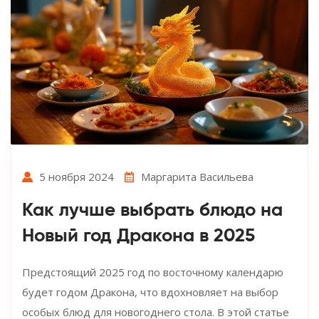
5 ноября 2024
Маргарита Васильева
Как лучше выбрать блюдо на
Новый год Дракона в 2025
Предстоящий 2025 год по восточному календарю
будет годом Дракона, что вдохновляет на выбор
особых блюд для новогоднего стола. В этой статье