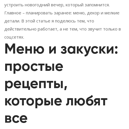
устроить новогодний вечер, который запомнится.
Главное – планировать заранее: меню, декор и мелкие
детали. В этой статье я поделюсь тем, что
действительно работает, а не тем, что звучит только в
соцсетях.
Меню и закуски:
простые
рецепты,
которые любят
все