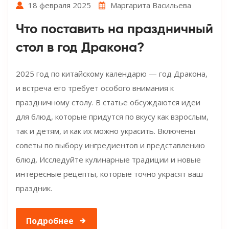
18 февраля 2025
Маргарита Васильева
Что поставить на праздничный
стол в год Дракона?
2025 год по китайскому календарю — год Дракона,
и встреча его требует особого внимания к
праздничному столу. В статье обсуждаются идеи
для блюд, которые придутся по вкусу как взрослым,
так и детям, и как их можно украсить. Включены
советы по выбору ингредиентов и представлению
блюд. Исследуйте кулинарные традиции и новые
интересные рецепты, которые точно украсят ваш
праздник.
Подробнее