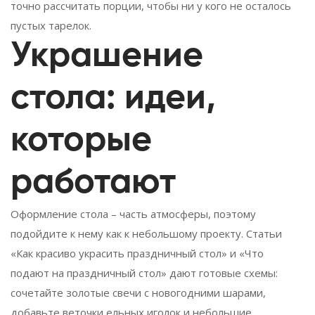
точно рассчитать порции, чтобы ни у кого не осталось
пустых тарелок.
Украшение
стола: идеи,
которые
работают
Оформление стола – часть атмосферы, поэтому
подойдите к нему как к небольшому проекту. Статьи
«Как красиво украсить праздничный стол» и «Что
подают на праздничный стол» дают готовые схемы:
сочетайте золотые свечи с новогодними шарами,
добавьте веточки ельных иголок и небольшие