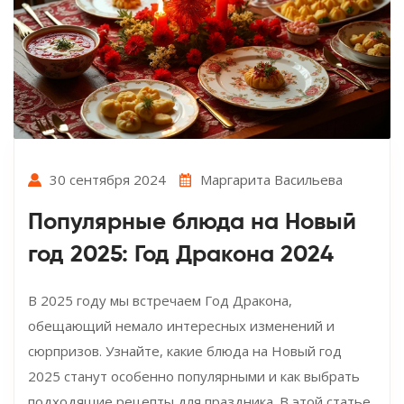
30 сентября 2024
Маргарита Васильева
Популярные блюда на Новый
год 2025: Год Дракона 2024
В 2025 году мы встречаем Год Дракона,
обещающий немало интересных изменений и
сюрпризов. Узнайте, какие блюда на Новый год
2025 станут особенно популярными и как выбрать
подходящие рецепты для праздника. В этой статье