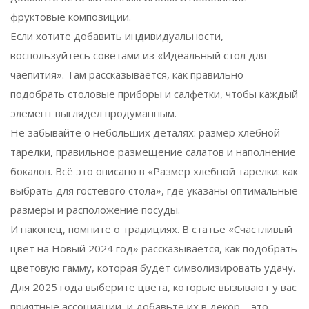
фруктовые композиции.
Если хотите добавить индивидуальности,
воспользуйтесь советами из «Идеальный стол для
чаепития». Там рассказывается, как правильно
подобрать столовые приборы и салфетки, чтобы каждый
элемент выглядел продуманным.
Не забывайте о небольших деталях: размер хлебной
тарелки, правильное размещение салатов и наполнение
бокалов. Всё это описано в «Размер хлебной тарелки: как
выбрать для гостевого стола», где указаны оптимальные
размеры и расположение посуды.
И наконец, помните о традициях. В статье «Счастливый
цвет на Новый 2024 год» рассказывается, как подобрать
цветовую гамму, которая будет символизировать удачу.
Для 2025 года выберите цвета, которые вызывают у вас
приятные ассоциации, и добавьте их в декор – это