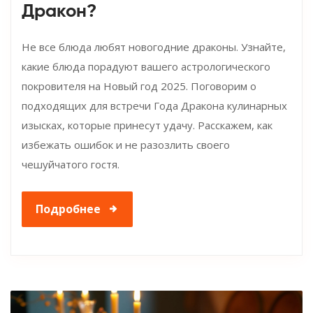
Дракон?
Не все блюда любят новогодние драконы. Узнайте,
какие блюда порадуют вашего астрологического
покровителя на Новый год 2025. Поговорим о
подходящих для встречи Года Дракона кулинарных
изысках, которые принесут удачу. Расскажем, как
избежать ошибок и не разозлить своего
чешуйчатого гостя.
Подробнее