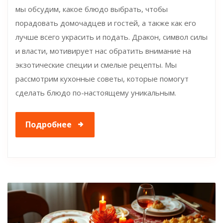
мы обсудим, какое блюдо выбрать, чтобы
порадовать домочадцев и гостей, а также как его
лучше всего украсить и подать. Дракон, символ силы
и власти, мотивирует нас обратить внимание на
экзотические специи и смелые рецепты. Мы
рассмотрим кухонные советы, которые помогут
сделать блюдо по-настоящему уникальным.
Подробнее