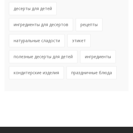
десерты для детей
ингредиенты для десертов
рецепты
натуральные сладости
этикет
полезные десерты для детей
ингредиенты
кондитерские изделия
праздничные блюда