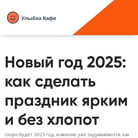
Новый год 2025:
как сделать
праздник ярким
и без хлопот
Скоро будет 2025 год, и многие уже задумываются, как