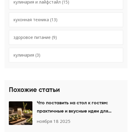
кулинария и лайфстайл
(15)
кухонная техника
(13)
здоровое питание
(9)
кулинария
(3)
Похожие статьи
Что поставить на стол к гостям:
практичные и вкусные идеи для
любого праздника
ноября 18 2025