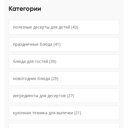
Категории
полезные десерты для детей
(43)
праздничные блюда
(41)
блюда для гостей
(39)
новогодние блюда
(29)
ингредиенты для десертов
(27)
кухонная техника для выпечки
(21)