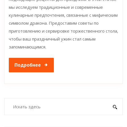
мы исследуем традиционные и современные
кулинарные предпочтения, связанные с мифическим
символом дракона. Предоставим советы по
приготовлению и сервировке торжественного стола,
чтобы ваш праздничный ужин стал самым
запоминающимся.
Подробнее