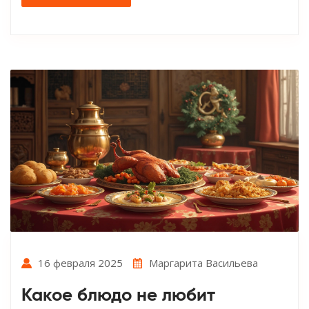
16 февраля 2025
Маргарита Васильева
Какое блюдо не любит