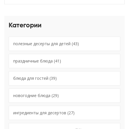
Категории
полезные десерты для детей
(43)
праздничные блюда
(41)
блюда для гостей
(39)
новогодние блюда
(29)
ингредиенты для десертов
(27)