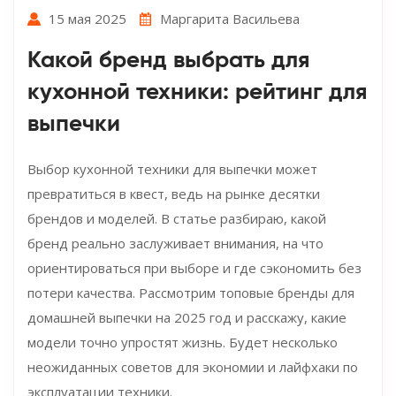
15 мая 2025
Маргарита Васильева
Какой бренд выбрать для
кухонной техники: рейтинг для
выпечки
Выбор кухонной техники для выпечки может
превратиться в квест, ведь на рынке десятки
брендов и моделей. В статье разбираю, какой
бренд реально заслуживает внимания, на что
ориентироваться при выборе и где сэкономить без
потери качества. Рассмотрим топовые бренды для
домашней выпечки на 2025 год и расскажу, какие
модели точно упростят жизнь. Будет несколько
неожиданных советов для экономии и лайфхаки по
эксплуатации техники.