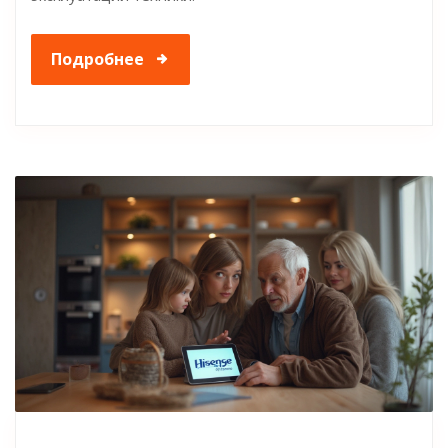
Подробнее