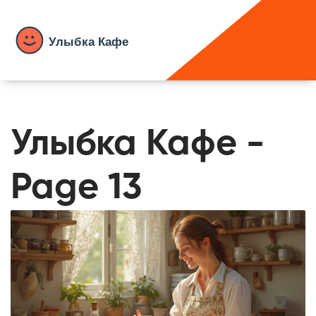
Улыбка Кафе -
Page 13