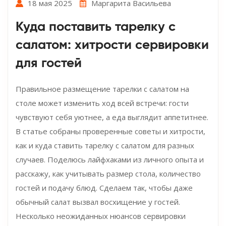
18 мая 2025
Маргарита Васильева
Куда поставить тарелку с
салатом: хитрости сервировки
для гостей
Правильное размещение тарелки с салатом на
столе может изменить ход всей встречи: гости
чувствуют себя уютнее, а еда выглядит аппетитнее.
В статье собраны проверенные советы и хитрости,
как и куда ставить тарелку с салатом для разных
случаев. Поделюсь лайфхаками из личного опыта и
расскажу, как учитывать размер стола, количество
гостей и подачу блюд. Сделаем так, чтобы даже
обычный салат вызвал восхищение у гостей.
Несколько неожиданных нюансов сервировки