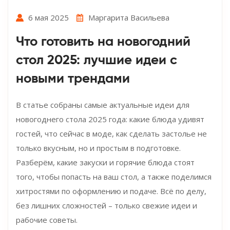
6 мая 2025
Маргарита Васильева
Что готовить на новогодний
стол 2025: лучшие идеи с
новыми трендами
В статье собраны самые актуальные идеи для
новогоднего стола 2025 года: какие блюда удивят
гостей, что сейчас в моде, как сделать застолье не
только вкусным, но и простым в подготовке.
Разберём, какие закуски и горячие блюда стоят
того, чтобы попасть на ваш стол, а также поделимся
хитростями по оформлению и подаче. Всё по делу,
без лишних сложностей – только свежие идеи и
рабочие советы.