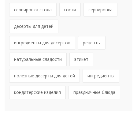
сервировка стола
гости
сервировка
десерты для детей
ингредиенты для десертов
рецепты
натуральные сладости
этикет
полезные десерты для детей
ингредиенты
кондитерские изделия
праздничные блюда