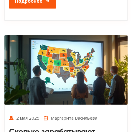
Подробнее
2 мая 2025
Маргарита Васильева