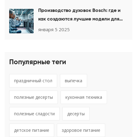
Производство духовок Bosch: где и
как создаются лучшие модели для
вашей кухни
января 5 2025
Популярные теги
праздничный стол
выпечка
полезные десерты
кухонная техника
полезные сладости
десерты
детское питание
здоровое питание