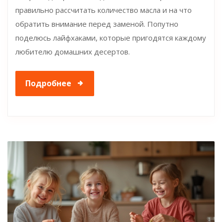
правильно рассчитать количество масла и на что
обратить внимание перед заменой. Попутно
поделюсь лайфхаками, которые пригодятся каждому
любителю домашних десертов.
Подробнее