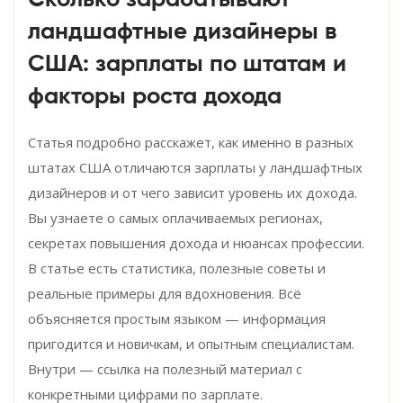
Сколько зарабатывают
ландшафтные дизайнеры в
США: зарплаты по штатам и
факторы роста дохода
Статья подробно расскажет, как именно в разных
штатах США отличаются зарплаты у ландшафтных
дизайнеров и от чего зависит уровень их дохода.
Вы узнаете о самых оплачиваемых регионах,
секретах повышения дохода и нюансах профессии.
В статье есть статистика, полезные советы и
реальные примеры для вдохновения. Всё
объясняется простым языком — информация
пригодится и новичкам, и опытным специалистам.
Внутри — ссылка на полезный материал с
конкретными цифрами по зарплате.