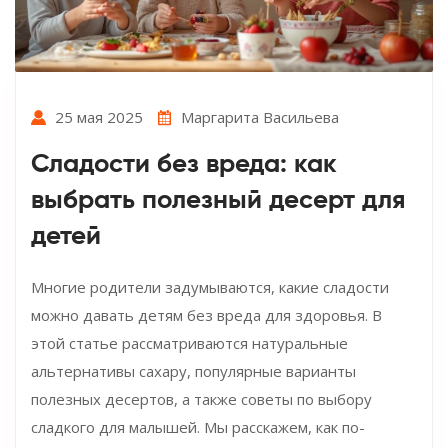
25 мая 2025
Маргарита Васильева
Сладости без вреда: как
выбрать полезный десерт для
детей
Многие родители задумываются, какие сладости
можно давать детям без вреда для здоровья. В
этой статье рассматриваются натуральные
альтернативы сахару, популярные варианты
полезных десертов, а также советы по выбору
сладкого для малышей. Мы расскажем, как по-