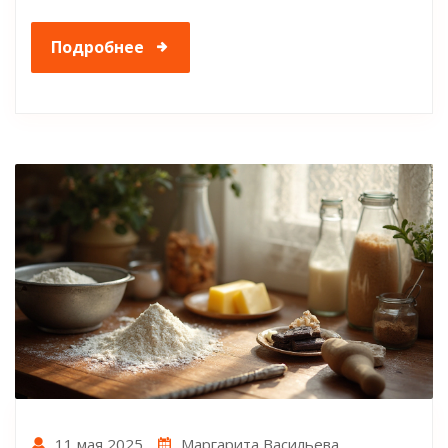
Подробнее
11 мая 2025
Маргарита Васильева