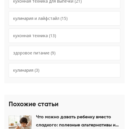
кухонная техника для выпечки
(21)
кулинария и лайфстайл
(15)
кухонная техника
(13)
здоровое питание
(9)
кулинария
(3)
Похожие статьи
Что можно давать ребенку вместо
сладкого: полезные альтернативы и