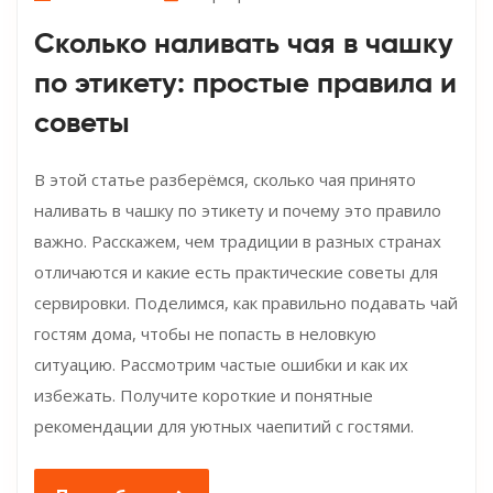
Сколько наливать чая в чашку
по этикету: простые правила и
советы
В этой статье разберёмся, сколько чая принято
наливать в чашку по этикету и почему это правило
важно. Расскажем, чем традиции в разных странах
отличаются и какие есть практические советы для
сервировки. Поделимся, как правильно подавать чай
гостям дома, чтобы не попасть в неловкую
ситуацию. Рассмотрим частые ошибки и как их
избежать. Получите короткие и понятные
рекомендации для уютных чаепитий с гостями.