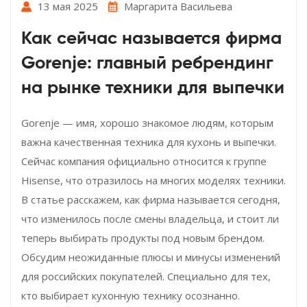
13 мая 2025
Маргарита Васильева
Как сейчас называется фирма
Gorenje: главный ребрендинг
на рынке техники для выпечки
Gorenje — имя, хорошо знакомое людям, которым
важна качественная техника для кухонь и выпечки.
Сейчас компания официально относится к группе
Hisense, что отразилось на многих моделях техники.
В статье расскажем, как фирма называется сегодня,
что изменилось после смены владельца, и стоит ли
теперь выбирать продукты под новым брендом.
Обсудим неожиданные плюсы и минусы изменений
для российских покупателей. Специально для тех,
кто выбирает кухонную технику осознанно.