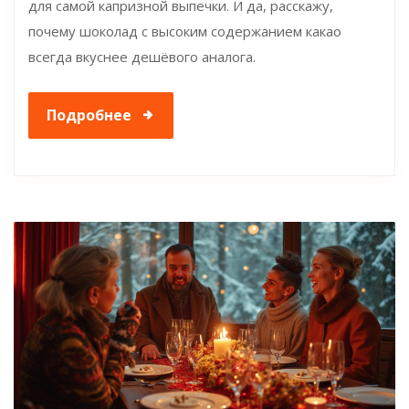
для самой капризной выпечки. И да, расскажу,
почему шоколад с высоким содержанием какао
всегда вкуснее дешёвого аналога.
Подробнее