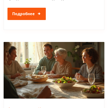
Подробнее