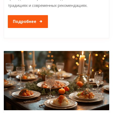
традициях и современных рекомендациях.
Подробнее