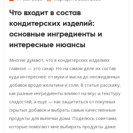
Что входит в состав
кондитерских изделий:
основные ингредиенты и
интересные нюансы
Многие думают, что в кондитерских изделиях
главное — это сахар. Но на самом деле их состав
куда интереснее: от муки и масла до неожиданных
добавок вроде желатина и соли. В статье расскажу,
как разные ингредиенты влияют на вкус и текстуру
сладостей, а ещё — как защититься от покупных
скрытых добавок и выбрать самые качественные
продукты для выпечки дома. Поделюсь советами,
которые помогают мне выбирать продукты даже