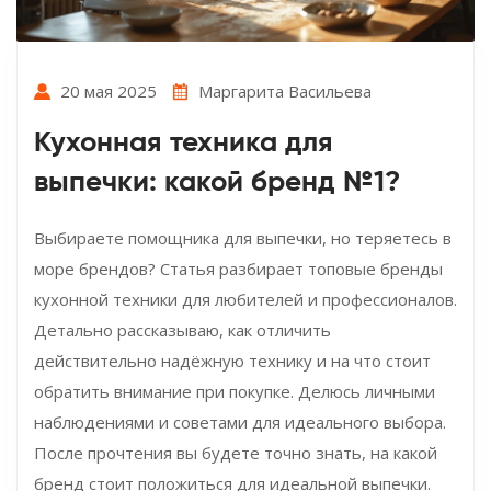
20 мая 2025
Маргарита Васильева
Кухонная техника для
выпечки: какой бренд №1?
Выбираете помощника для выпечки, но теряетесь в
море брендов? Статья разбирает топовые бренды
кухонной техники для любителей и профессионалов.
Детально рассказываю, как отличить
действительно надёжную технику и на что стоит
обратить внимание при покупке. Делюсь личными
наблюдениями и советами для идеального выбора.
После прочтения вы будете точно знать, на какой
бренд стоит положиться для идеальной выпечки.