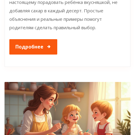
настоящему порадовать ребёнка вкусняшкой, не
добавляя сахар в каждый десерт. Простые
объяснения и реальные примеры помогут
родителям сделать правильный выбор.
Подробнее