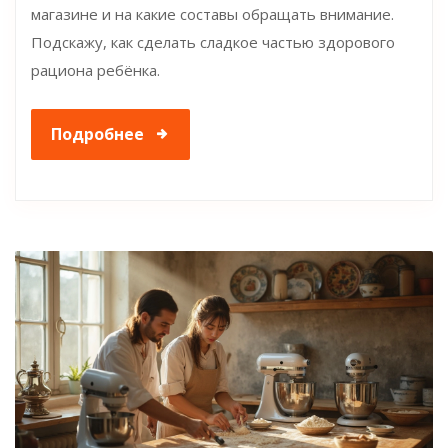
магазине и на какие составы обращать внимание.
Подскажу, как сделать сладкое частью здорового
рациона ребёнка.
Подробнее