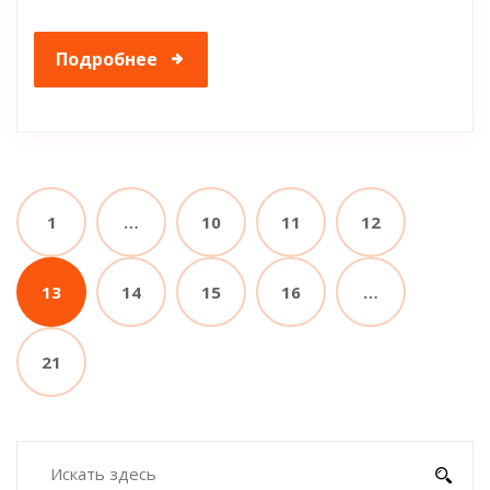
Подробнее
1
…
10
11
12
13
14
15
16
…
21