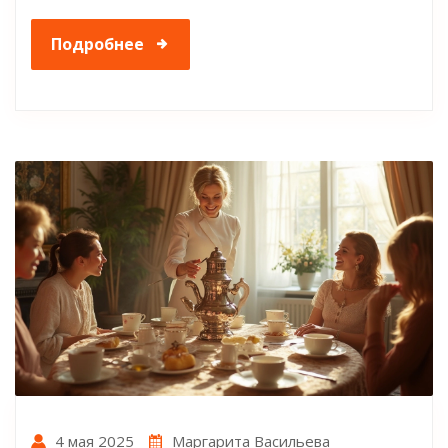
Подробнее
4 мая 2025
Маргарита Васильева