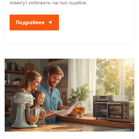
помогут избежать частых ошибок.
Подробнее