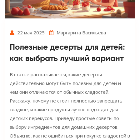
22 мая 2025
Маргарита Васильева
Полезные десерты для детей:
как выбрать лучший вариант
В статье рассказывается, какие десерты
действительно могут быть полезны для детей и
чем они отличаются от обычных сладостей.
Расскажу, почему не стоит полностью запрещать
сладкое, и какие продукты лучше подходят для
детских перекусов. Приведу простые советы по
выбору ингредиентов для домашних десертов.
Объясню, как не ошибиться при покупке сладостей в