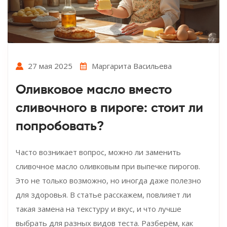
27 мая 2025
Маргарита Васильева
Оливковое масло вместо
сливочного в пироге: стоит ли
попробовать?
Часто возникает вопрос, можно ли заменить
сливочное масло оливковым при выпечке пирогов.
Это не только возможно, но иногда даже полезно
для здоровья. В статье расскажем, повлияет ли
такая замена на текстуру и вкус, и что лучше
выбрать для разных видов теста. Разберём, как