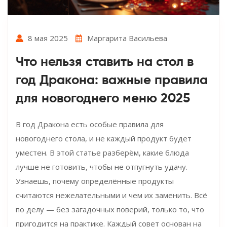
8 мая 2025
Маргарита Васильева
Что нельзя ставить на стол в
год Дракона: важные правила
для новогоднего меню 2025
В год Дракона есть особые правила для
новогоднего стола, и не каждый продукт будет
уместен. В этой статье разберём, какие блюда
лучше не готовить, чтобы не отпугнуть удачу.
Узнаешь, почему определённые продукты
считаются нежелательными и чем их заменить. Всё
по делу — без загадочных поверий, только то, что
пригодится на практике. Каждый совет основан на