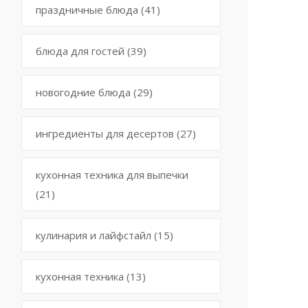
праздничные блюда
(41)
блюда для гостей
(39)
новогодние блюда
(29)
ингредиенты для десертов
(27)
кухонная техника для выпечки
(21)
кулинария и лайфстайл
(15)
кухонная техника
(13)