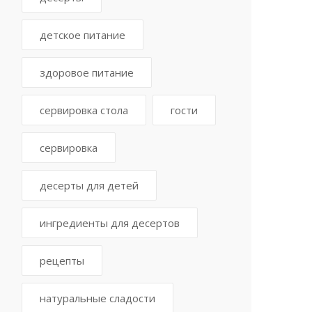
детское питание
здоровое питание
сервировка стола
гости
сервировка
десерты для детей
ингредиенты для десертов
рецепты
натуральные сладости