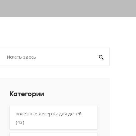
Категории
полезные десерты для детей
(43)