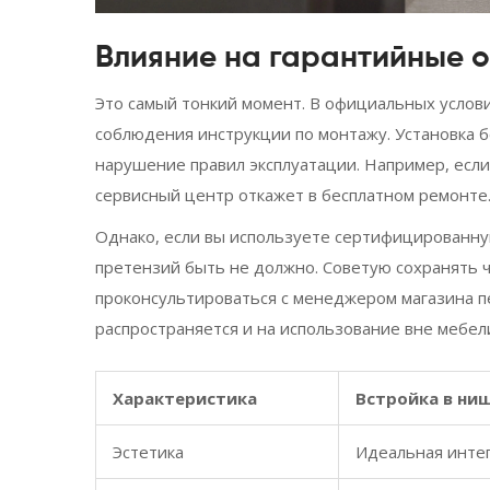
Влияние на гарантийные о
Это самый тонкий момент. В официальных услов
соблюдения инструкции по монтажу. Установка 
нарушение правил эксплуатации. Например, если
сервисный центр откажет в бесплатном ремонте
Однако, если вы используете сертифицированну
претензий быть не должно. Советую сохранять ч
проконсультироваться с менеджером магазина пе
распространяется и на использование вне мебе
Характеристика
Встройка в ни
Эстетика
Идеальная инте