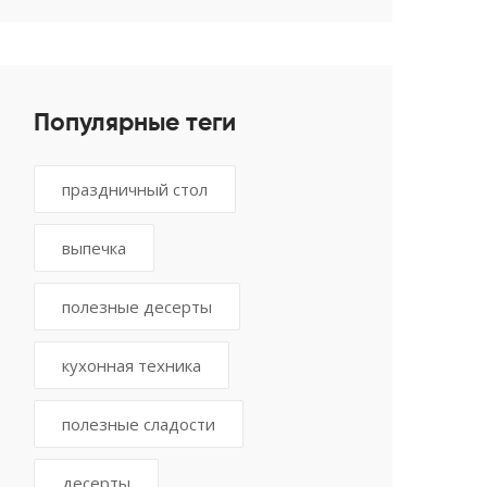
Популярные теги
праздничный стол
выпечка
полезные десерты
кухонная техника
полезные сладости
десерты