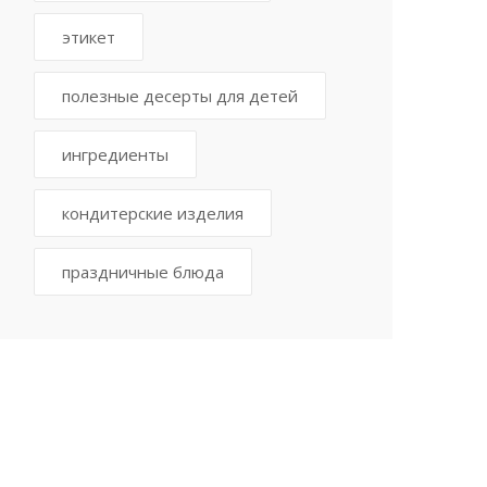
этикет
полезные десерты для детей
ингредиенты
кондитерские изделия
праздничные блюда