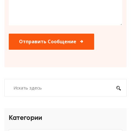
Отправить Сообщение
Категории