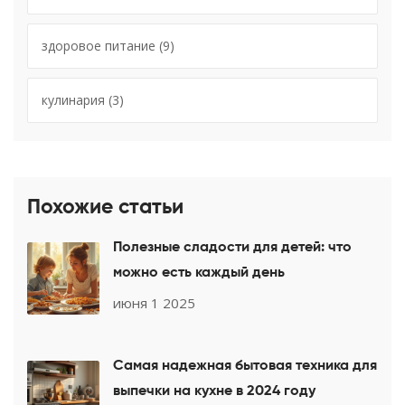
здоровое питание
(9)
кулинария
(3)
Похожие статьи
Полезные сладости для детей: что
можно есть каждый день
июня 1 2025
Самая надежная бытовая техника для
выпечки на кухне в 2024 году