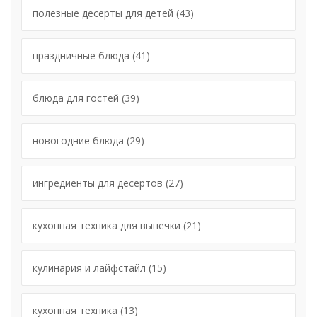
полезные десерты для детей
(43)
праздничные блюда
(41)
блюда для гостей
(39)
новогодние блюда
(29)
ингредиенты для десертов
(27)
кухонная техника для выпечки
(21)
кулинария и лайфстайл
(15)
кухонная техника
(13)