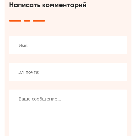
Написать комментарий