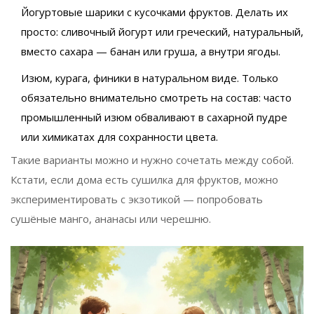
Йогуртовые шарики с кусочками фруктов. Делать их
просто: сливочный йогурт или греческий, натуральный,
вместо сахара — банан или груша, а внутри ягоды.
Изюм, курага, финики в натуральном виде. Только
обязательно внимательно смотреть на состав: часто
промышленный изюм обваливают в сахарной пудре
или химикатах для сохранности цвета.
Такие варианты можно и нужно сочетать между собой.
Кстати, если дома есть сушилка для фруктов, можно
экспериментировать с экзотикой — попробовать
сушёные манго, ананасы или черешню.