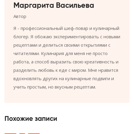
Маргарита Васильева
Автор
Я - профессиональный шеф-повар и кулинарный
блогер. Я обожаю экспериментировать с новыми
рецептами и делиться своими открытиями с
читателями. Кулинария для меня не просто
работа, а способ выразить свою креативность и
разделить любовь к еде с миром. Мне нравится
вдохновлять других на кулинарные подвиги и
учить простым, но вкусным рецептам.
Похожие записи