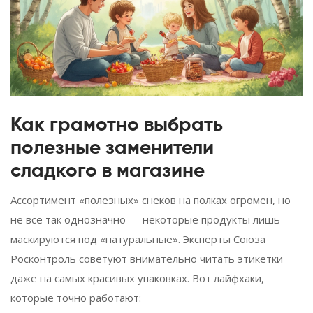
Как грамотно выбрать
полезные заменители
сладкого в магазине
Ассортимент «полезных» снеков на полках огромен, но
не все так однозначно — некоторые продукты лишь
маскируются под «натуральные». Эксперты Союза
Росконтроль советуют внимательно читать этикетки
даже на самых красивых упаковках. Вот лайфхаки,
которые точно работают: