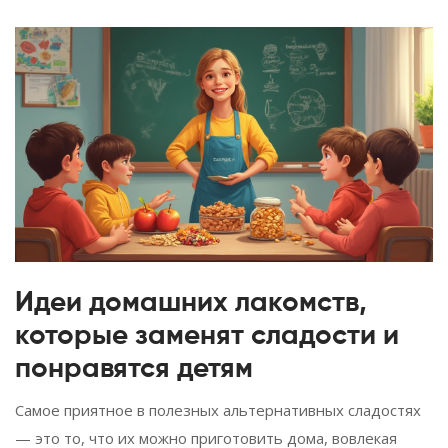
Идеи домашних лакомств,
которые заменят сладости и
понравятся детям
Самое приятное в полезных альтернативных сладостях
— это то, что их можно приготовить дома, вовлекая