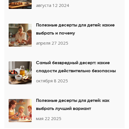
августа 12 2024
Полезные десерты для детей: какие
выбрать и почему
апреля 27 2025
Самый безвредный десерт: какие
сладости действительно безопасны
октября 8 2025
Полезные десерты для детей: как
выбрать лучший вариант
мая 22 2025