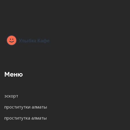
Меню
эскорт
проститутки алматы
проститутка алматы