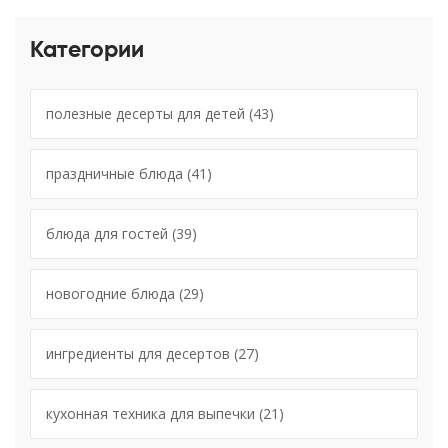
Категории
полезные десерты для детей
(43)
праздничные блюда
(41)
блюда для гостей
(39)
новогодние блюда
(29)
ингредиенты для десертов
(27)
кухонная техника для выпечки
(21)