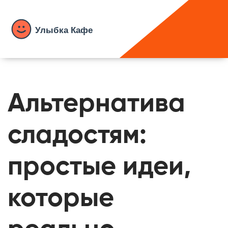
Альтернатива
сладостям:
простые идеи,
которые