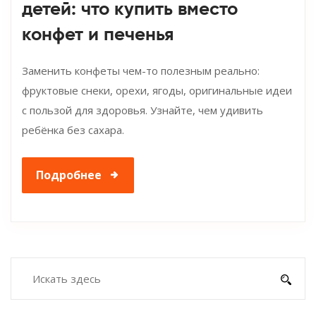
детей: что купить вместо
конфет и печенья
Заменить конфеты чем-то полезным реально:
фруктовые снеки, орехи, ягоды, оригинальные идеи
с пользой для здоровья. Узнайте, чем удивить
ребёнка без сахара.
Подробнее