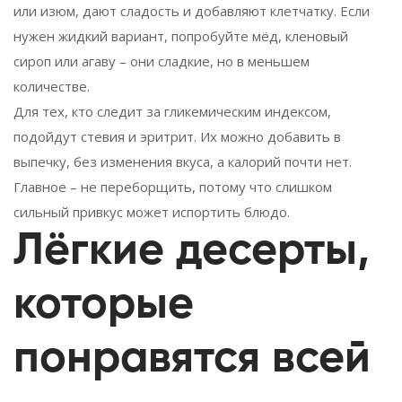
или изюм, дают сладость и добавляют клетчатку. Если
нужен жидкий вариант, попробуйте мёд, кленовый
сироп или агаву – они сладкие, но в меньшем
количестве.
Для тех, кто следит за гликемическим индексом,
подойдут стевия и эритрит. Их можно добавить в
выпечку, без изменения вкуса, а калорий почти нет.
Главное – не переборщить, потому что слишком
сильный привкус может испортить блюдо.
Лёгкие десерты,
которые
понравятся всей