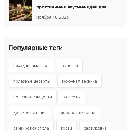
практичные и вкусные идеи для
любого праздника
ноября 18 2025
Популярные теги
праздничный стол
выпечка
полезные десерты
кухонная техника
полезные сладости
десерты
детское питание
здоровое питание
сервировка стола
гости
сервировка