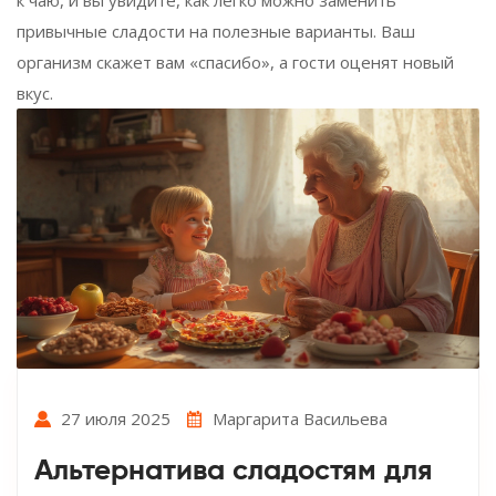
привычные сладости на полезные варианты. Ваш
организм скажет вам «спасибо», а гости оценят новый
вкус.
27 июля 2025
Маргарита Васильева
Альтернатива сладостям для