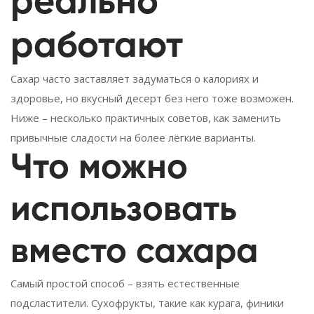
реально
работают
Сахар часто заставляет задуматься о калориях и
здоровье, но вкусный десерт без него тоже возможен.
Ниже – несколько практичных советов, как заменить
привычные сладости на более лёгкие варианты.
Что можно
использовать
вместо сахара
Самый простой способ – взять естественные
подсластители. Сухофрукты, такие как курага, финики