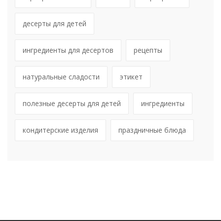
десерты для детей
ингредиенты для десертов
рецепты
натуральные сладости
этикет
полезные десерты для детей
ингредиенты
кондитерские изделия
праздничные блюда