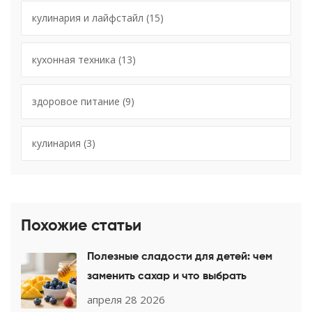
кулинария и лайфстайл
(15)
кухонная техника
(13)
здоровое питание
(9)
кулинария
(3)
Похожие статьи
Полезные сладости для детей: чем
заменить сахар и что выбрать
апреля 28 2026