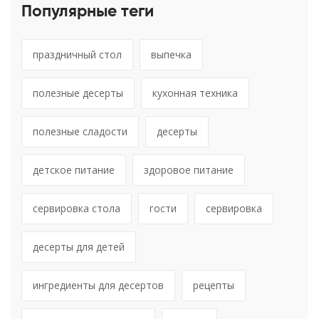
Популярные теги
праздничный стол
выпечка
полезные десерты
кухонная техника
полезные сладости
десерты
детское питание
здоровое питание
сервировка стола
гости
сервировка
десерты для детей
ингредиенты для десертов
рецепты