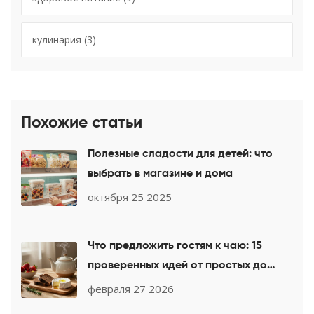
кулинария
(3)
Похожие статьи
Полезные сладости для детей: что
выбрать в магазине и дома
октября 25 2025
Что предложить гостям к чаю: 15
проверенных идей от простых до
изысканных
февраля 27 2026