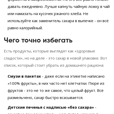
давать ежедневно. Лучше капнуть чайную ложку в чай
или намазать на кусочек ржаного хлеба. Не
используйте как заменитель сахара в выпечке - он всё
равно калорийный.
Чего точно избегать
Есть продукты, которые выглядят как «здоровые
сладости», но на деле - это сахар в новой упаковке. Вот
список, который стоит убрать из домашнего рациона:
Смузи в пакетах
- даже если на этикетке написано
«100% фрукты», в них часто нет клетчатки. Пюре из
фруктов - это не то же самое, что целый фрукт. Всё
размельчено, сахар быстро всасывается.
Детские печенья с надписью «без сахара»
-