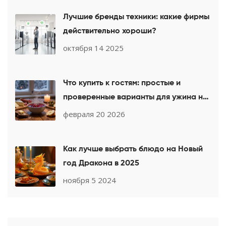
Лучшие бренды техники: какие фирмы
действительно хороши?
октября 14 2025
Что купить к гостям: простые и
проверенные варианты для ужина на
выходных
февраля 20 2026
Как лучше выбрать блюдо на Новый
год Дракона в 2025
ноября 5 2024