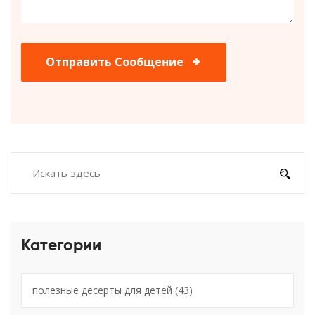
Отправить Сообщение
Категории
полезные десерты для детей
(43)