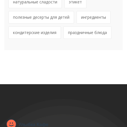
натуральные сладости
этикет
полезные десерты для детей
ингредиенты
кондитерские изделия
праздничные блюда