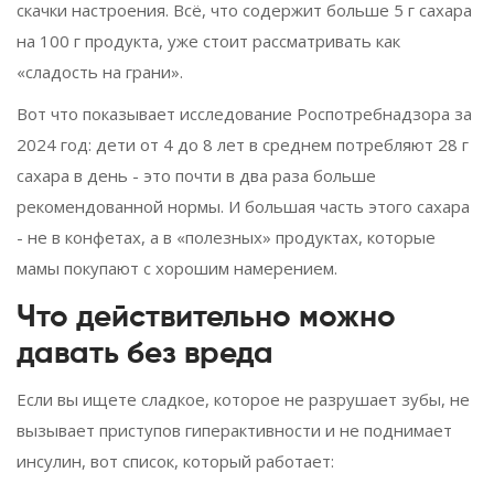
скачки настроения. Всё, что содержит больше 5 г сахара
на 100 г продукта, уже стоит рассматривать как
«сладость на грани».
Вот что показывает исследование Роспотребнадзора за
2024 год: дети от 4 до 8 лет в среднем потребляют 28 г
сахара в день - это почти в два раза больше
рекомендованной нормы. И большая часть этого сахара
- не в конфетах, а в «полезных» продуктах, которые
мамы покупают с хорошим намерением.
Что действительно можно
давать без вреда
Если вы ищете сладкое, которое не разрушает зубы, не
вызывает приступов гиперактивности и не поднимает
инсулин, вот список, который работает: