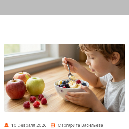
10 февраля 2026
Маргарита Васильева