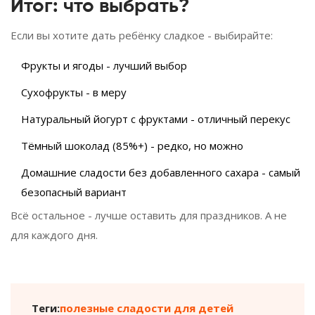
Итог: что выбрать?
Если вы хотите дать ребёнку сладкое - выбирайте:
Фрукты и ягоды - лучший выбор
Сухофрукты - в меру
Натуральный йогурт с фруктами - отличный перекус
Тёмный шоколад (85%+) - редко, но можно
Домашние сладости без добавленного сахара - самый
безопасный вариант
Всё остальное - лучше оставить для праздников. А не
для каждого дня.
Теги:
полезные сладости для детей