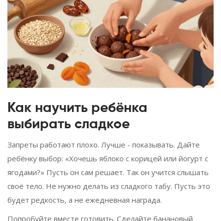
Как научить ребёнка
выбирать сладкое
Запреты работают плохо. Лучше - показывать. Дайте
ребёнку выбор: «Хочешь яблоко с корицей или йогурт с
ягодами?» Пусть он сам решает. Так он учится слышать
своё тело. Не нужно делать из сладкого табу. Пусть это
будет редкость, а не ежедневная награда.
Попробуйте вместе готовить. Сделайте банановый