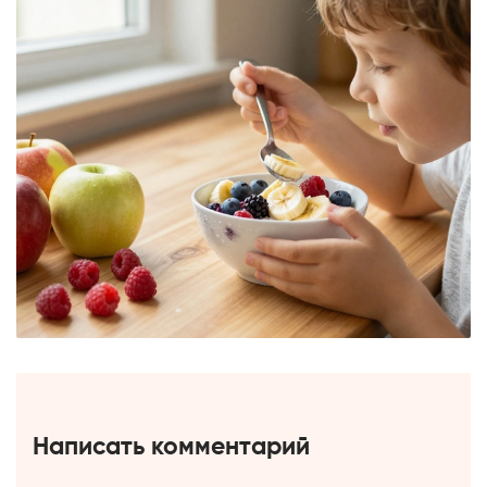
Написать комментарий