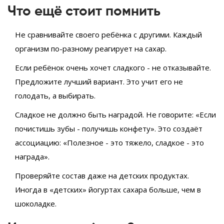
Что ещё стоит помнить
Не сравнивайте своего ребёнка с другими. Каждый
организм по-разному реагирует на сахар.
Если ребёнок очень хочет сладкого - не отказывайте.
Предложите лучший вариант. Это учит его не
голодать, а выбирать.
Сладкое не должно быть наградой. Не говорите: «Если
почистишь зубы - получишь конфету». Это создаёт
ассоциацию: «Полезное - это тяжело, сладкое - это
награда».
Проверяйте состав даже на детских продуктах.
Иногда в «детских» йогуртах сахара больше, чем в
шоколадке.