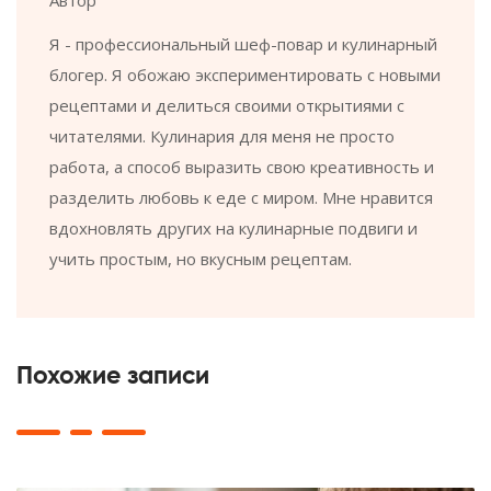
Автор
Я - профессиональный шеф-повар и кулинарный
блогер. Я обожаю экспериментировать с новыми
рецептами и делиться своими открытиями с
читателями. Кулинария для меня не просто
работа, а способ выразить свою креативность и
разделить любовь к еде с миром. Мне нравится
вдохновлять других на кулинарные подвиги и
учить простым, но вкусным рецептам.
Похожие записи