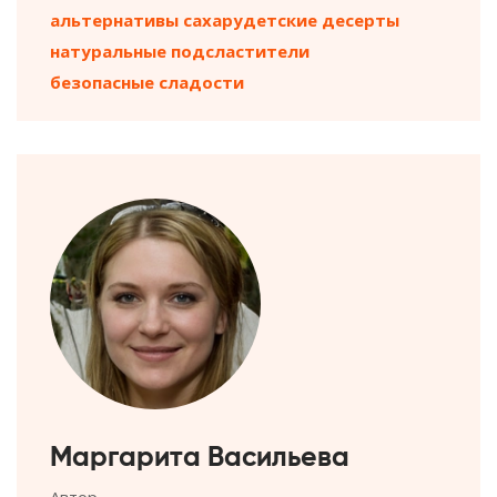
альтернативы сахару
детские десерты
натуральные подсластители
безопасные сладости
Маргарита Васильева