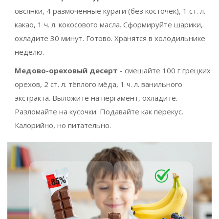
овсянки, 4 размоченные кураги (без косточек), 1 ст. л.
какао, 1 ч. л. кокосового масла. Сформируйте шарики,
охладите 30 минут. Готово. Хранятся в холодильнике
неделю.
Медово-ореховый десерт
- смешайте 100 г грецких
орехов, 2 ст. л. тёплого мёда, 1 ч. л. ванильного
экстракта. Выложите на пергамент, охладите.
Разломайте на кусочки. Подавайте как перекус.
Калорийно, но питательно.