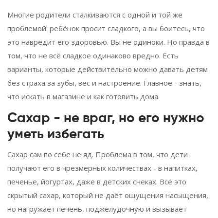
Многие родители сталкиваются с одной и той же
проблемой: ребёнок просит сладкого, а вы боитесь, что
это навредит его здоровью. Вы не одиноки. Но правда в
том, что не всё сладкое одинаково вредно. Есть
варианты, которые действительно можно давать детям
без страха за зубы, вес и настроение. Главное - знать,
что искать в магазине и как готовить дома.
Сахар - не враг, но его нужно
уметь избегать
Сахар сам по себе не яд. Проблема в том, что дети
получают его в чрезмерных количествах - в напитках,
печенье, йогуртах, даже в детских снеках. Всё это
скрытый сахар, который не даёт ощущения насыщения,
но нагружает печень, поджелудочную и вызывает