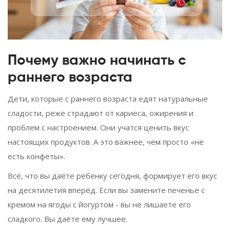
Почему важно начинать с
раннего возраста
Дети, которые с раннего возраста едят натуральные
сладости, реже страдают от кариеса, ожирения и
проблем с настроением. Они учатся ценить вкус
настоящих продуктов. А это важнее, чем просто «не
есть конфеты».
Всё, что вы даёте ребёнку сегодня, формирует его вкус
на десятилетия вперёд. Если вы замените печенье с
кремом на ягоды с йогуртом - вы не лишаете его
сладкого. Вы даёте ему лучшее.