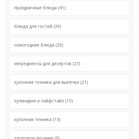
праздничные блюда
(41)
блюда для гостей
(39)
новогодние блюда
(29)
ингредиенты для десертов
(27)
кухонная техника для выпечки
(21)
кулинария и лайфстайл
(15)
кухонная техника
(13)
здоровое питание
(9)