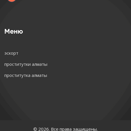
Меню
эскорт
проститутки алматы
проститутка алматы
© 2026. Все права защищены.