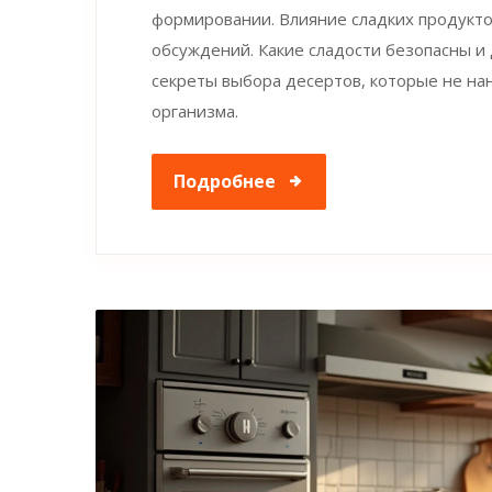
формировании. Влияние сладких продукто
обсуждений. Какие сладости безопасны и
секреты выбора десертов, которые не на
организма.
Подробнее