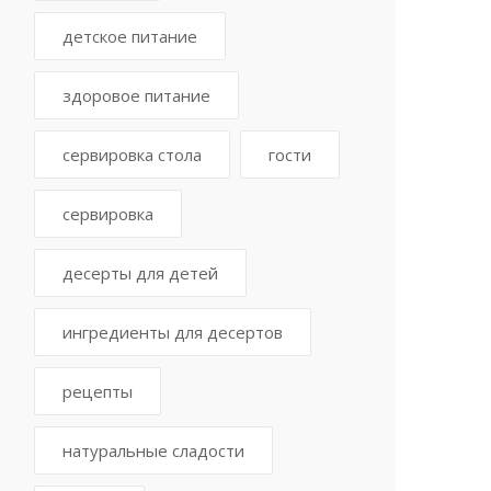
детское питание
здоровое питание
сервировка стола
гости
сервировка
десерты для детей
ингредиенты для десертов
рецепты
натуральные сладости