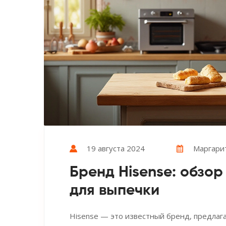
19 августа 2024
Маргари
Бренд Hisense: обзо
для выпечки
Hisense — это известный бренд, предла