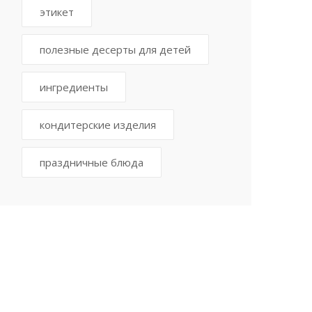
этикет
полезные десерты для детей
ингредиенты
кондитерские изделия
праздничные блюда