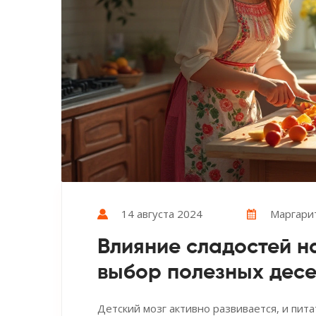
14 августа 2024
Маргари
Влияние сладостей на
выбор полезных десе
Детский мозг активно развивается, и пит