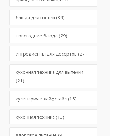
блюда для гостей
(39)
новогодние блюда
(29)
ингредиенты для десертов
(27)
кухонная техника для выпечки
(21)
кулинария и лайфстайл
(15)
кухонная техника
(13)
здоровое питание
(9)