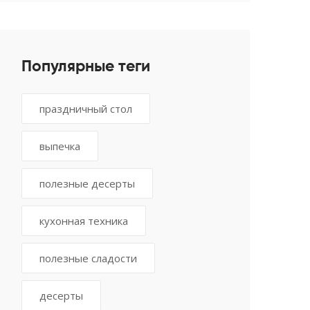
Популярные теги
праздничный стол
выпечка
полезные десерты
кухонная техника
полезные сладости
десерты