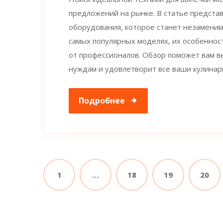
предложений на рынке. В статье предст
оборудования, которое станет незаменим
самых популярных моделях, их особеннос
от профессионалов. Обзор поможет вам в
нуждам и удовлетворит все ваши кулинар
Подробнее
1
…
18
19
20