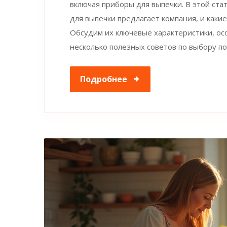
включая приборы для выпечки. В этой ста
для выпечки предлагает компания, и каки
Обсудим их ключевые характеристики, ос
несколько полезных советов по выбору п
Подробнее