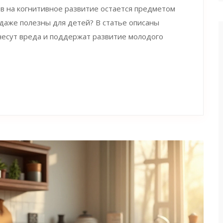
в на когнитивное развитие остается предметом
 даже полезны для детей? В статье описаны
несут вреда и поддержат развитие молодого