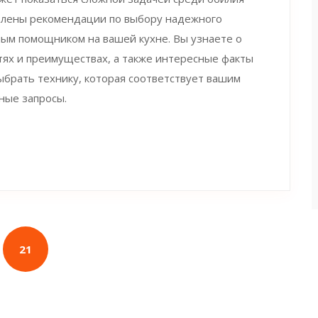
авлены рекомендации по выбору надежного
ым помощником на вашей кухне. Вы узнаете о
тях и преимуществах, а также интересные факты
ыбрать технику, которая соответствует вашим
ные запросы.
21