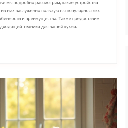
тье мы подробно рассмотрим, какие устройства
е из них заслуженно пользуются популярностью.
обенности и преимущества. Также предоставим
одходящей техники для вашей кухни.