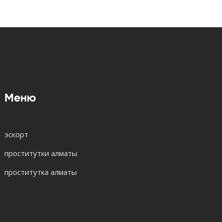
Меню
эскорт
проститутки алматы
проститутка алматы