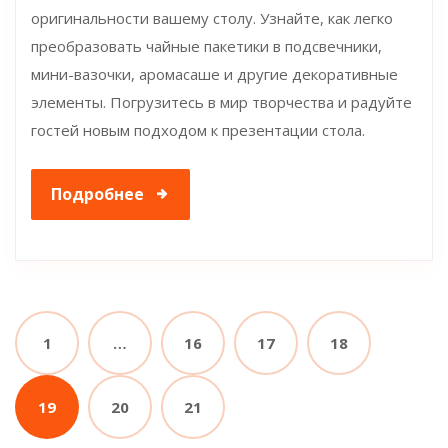
оригинальности вашему столу. Узнайте, как легко
преобразовать чайные пакетики в подсвечники,
мини-вазочки, аромасаше и другие декоративные
элементы. Погрузитесь в мир творчества и радуйте
гостей новым подходом к презентации стола.
Подробнее
1
…
16
17
18
19
20
21