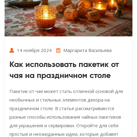
14 ноября 2024
Маргарита Васильева
Как использовать пакетик от
чая на праздничном столе
Пакетик от чая может стать отличной основой для
необычных и стильных элементов декора на
праздничном столе. В статье рассматриваются
разные способы использования чайных пакетиков
для украшения и сервировки. Откройте для себя
простые и неожиданные идеи, которые добавят