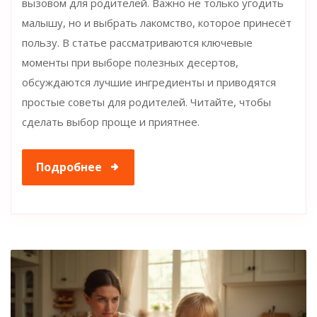
вызовом для родителей. Важно не только угодить
малышу, но и выбрать лакомство, которое принесёт
пользу. В статье рассматриваются ключевые
моменты при выборе полезных десертов,
обсуждаются лучшие ингредиенты и приводятся
простые советы для родителей. Читайте, чтобы
сделать выбор проще и приятнее.
Подробнее