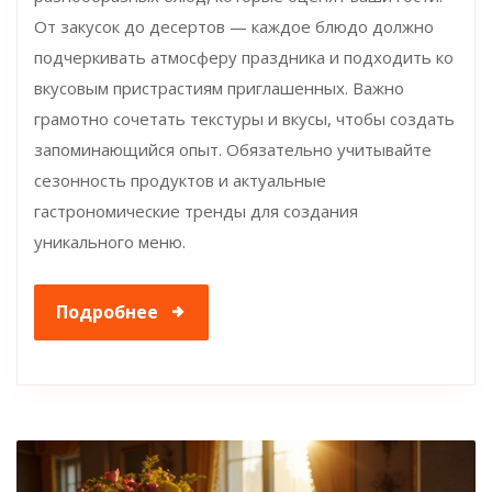
От закусок до десертов — каждое блюдо должно
подчеркивать атмосферу праздника и подходить ко
вкусовым пристрастиям приглашенных. Важно
грамотно сочетать текстуры и вкусы, чтобы создать
запоминающийся опыт. Обязательно учитывайте
сезонность продуктов и актуальные
гастрономические тренды для создания
уникального меню.
Подробнее