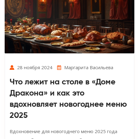
28 ноября 2024
Маргарита Васильева
Что лежит на столе в «Доме
Дракона» и как это
вдохновляет новогоднее меню
2025
Вдохновение для новогоднего меню 2025 года