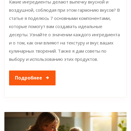
Какие ингредиенты делают выпечку вкусной и
воздушной, соблюдая при этом гармонию вкусов? В
статье я поделюсь 7 основными компонентами,
которые помогут вам создавать идеальные
десерты. Узнайте о значении каждого ингредиента
и о том, как они влияют на текстуру и вкус ваших
кулинарных творений. Также я дам советы по
выбору и использованию этих продуктов.
Подробнее