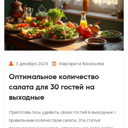
3 декабря 2024
Маргарита Васильева
Оптимальное количество
салата для 30 гостей на
выходные
Приготовьтесь удивить своих гостей в выходные с
правильным количеством салата. Эта статья