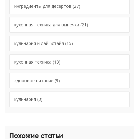
ингредиенты для десертов
(27)
кухонная техника для выпечки
(21)
кулинария и лайфстайл
(15)
кухонная техника
(13)
здоровое питание
(9)
кулинария
(3)
Похожие статьи