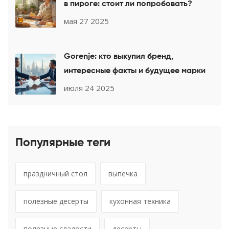
в пироге: стоит ли попробовать?
мая 27 2025
Gorenje: кто выкупил бренд,
интересные факты и будущее марки
июля 24 2025
Популярные теги
праздничный стол
выпечка
полезные десерты
кухонная техника
полезные сладости
десерты