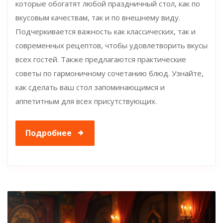
которые обогатят любой праздничный стол, как по
вкусовым качествам, так и по внешнему виду.
Подчеркивается важность как классических, так и
современных рецептов, чтобы удовлетворить вкусы
всех гостей. Также предлагаются практические
советы по гармоничному сочетанию блюд. Узнайте,
как сделать ваш стол запоминающимся и
аппетитным для всех присутствующих.
Подробнее