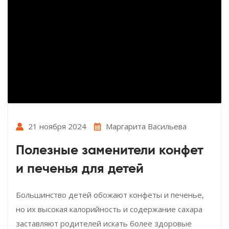
21 ноября 2024
Маргарита Васильева
Полезные заменители конфет
и печенья для детей
Большинство детей обожают конфеты и печенье,
но их высокая калорийность и содержание сахара
заставляют родителей искать более здоровые