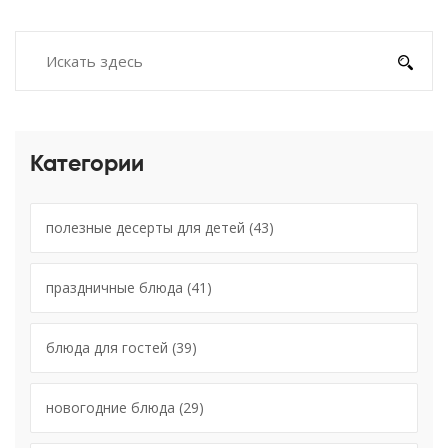
Категории
полезные десерты для детей
(43)
праздничные блюда
(41)
блюда для гостей
(39)
новогодние блюда
(29)