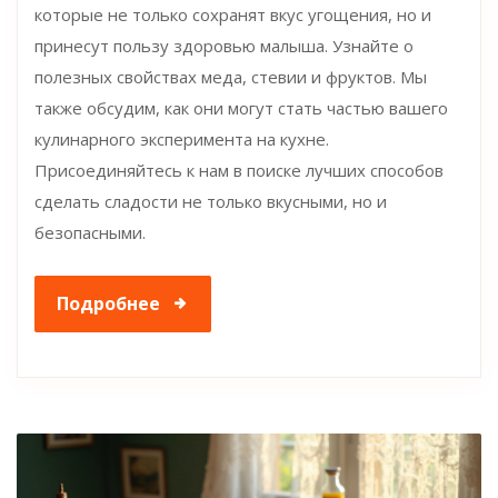
которые не только сохранят вкус угощения, но и
принесут пользу здоровью малыша. Узнайте о
полезных свойствах меда, стевии и фруктов. Мы
также обсудим, как они могут стать частью вашего
кулинарного эксперимента на кухне.
Присоединяйтесь к нам в поиске лучших способов
сделать сладости не только вкусными, но и
безопасными.
Подробнее