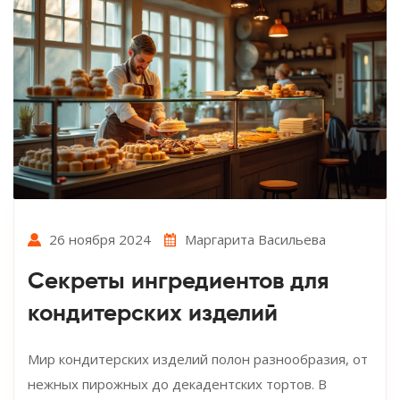
26 ноября 2024
Маргарита Васильева
Секреты ингредиентов для
кондитерских изделий
Мир кондитерских изделий полон разнообразия, от
нежных пирожных до декадентских тортов. В