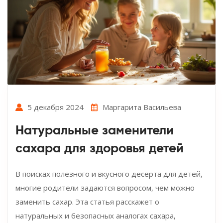
5 декабря 2024
Маргарита Васильева
Натуральные заменители
сахара для здоровья детей
В поисках полезного и вкусного десерта для детей,
многие родители задаются вопросом, чем можно
заменить сахар. Эта статья расскажет о
натуральных и безопасных аналогах сахара,