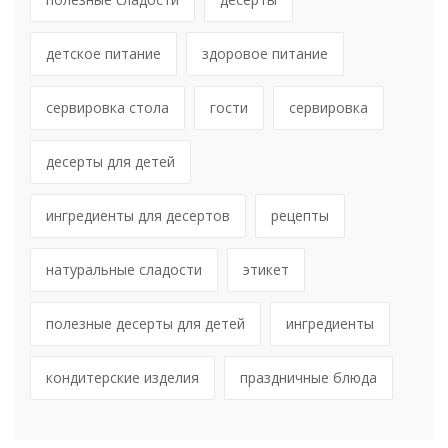
детское питание
здоровое питание
сервировка стола
гости
сервировка
десерты для детей
ингредиенты для десертов
рецепты
натуральные сладости
этикет
полезные десерты для детей
ингредиенты
кондитерские изделия
праздничные блюда