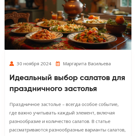
30 ноября 2024
Маргарита Васильева
Идеальный выбор салатов для
праздничного застолья
Праздничное застолье – всегда особое событие,
где важно учитывать каждый элемент, включая
разнообразие и количество салатов. В статье
рассматриваются разнообразные варианты салатов,