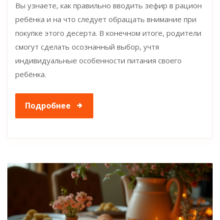
Вы узнаете, как правильно вводить зефир в рацион
ребёнка и на что следует обращать внимание при
покупке этого десерта. В конечном итоге, родители
смогут сделать осознанный выбор, учтя
индивидуальные особенности питания своего
ребёнка.
Подробнее