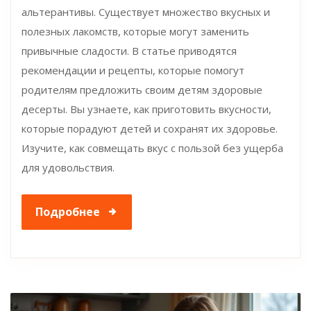
альтерантивы. Существует множество вкусных и
полезных лакомств, которые могут заменить
привычные сладости. В статье приводятся
рекомендации и рецепты, которые помогут
родителям предложить своим детям здоровые
десерты. Вы узнаете, как приготовить вкусности,
которые порадуют детей и сохранят их здоровье.
Изучите, как совмещать вкус с пользой без ущерба
для удовольствия.
Подробнее