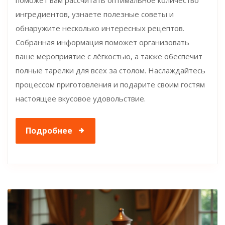
поможет вам рассчитать оптимальное количество
ингредиентов, узнаете полезные советы и
обнаружите несколько интересных рецептов.
Собранная информация поможет организовать
ваше мероприятие с лёгкостью, а также обеспечит
полные тарелки для всех за столом. Наслаждайтесь
процессом приготовления и подарите своим гостям
настоящее вкусовое удовольствие.
Подробнее