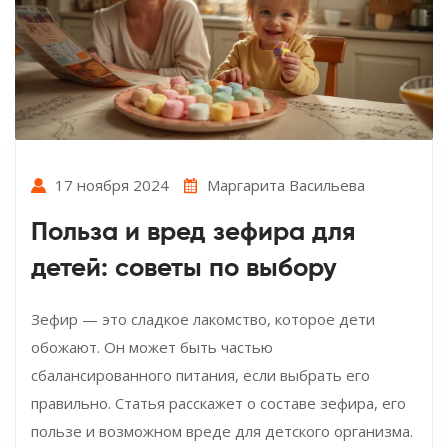
17 ноября 2024
Маргарита Васильева
Польза и вред зефира для
детей: советы по выбору
Зефир — это сладкое лакомство, которое дети
обожают. Он может быть частью
сбалансированного питания, если выбрать его
правильно. Статья расскажет о составе зефира, его
пользе и возможном вреде для детского организма.