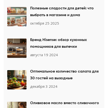
Полезные сладости для детей: что
выбрать в магазине и дома
октября 25 2025
Бренд Hisense: обзор кухонных
помощников для выпечки
августа 19 2024
Оптимальное количество салата для
30 гостей на выходные
декабря 3 2024
Оливковое масло вместо сливочного