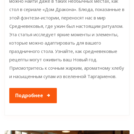
можно найти даже в таких необычных местах, как
стол в сериале «Дом Дракона». Блюда, показанные в
этой фэнтези-истории, переносят нас в мир
Средневековья, где ужин был настоящим ритуалом.
Эта статья исследует яркие моменты и элементы,
которые можно адаптировать для вашего
праздничного стола. Узнайте, как средневековые
рецепты могут оживить ваш Новый год.
Присмотритесь к сочным жарким, ароматному хлебу
и насыщенным супам из вселенной Таргариенов.
Подробнее