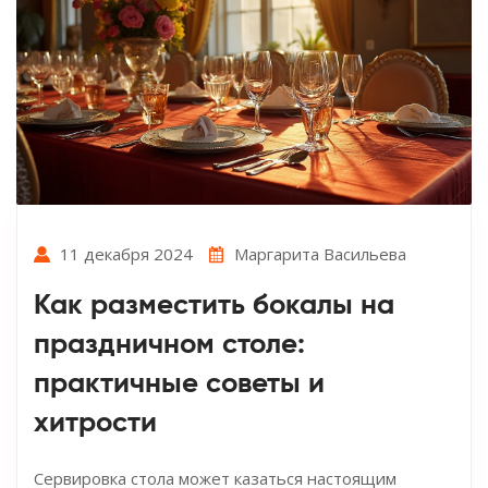
11 декабря 2024
Маргарита Васильева
Как разместить бокалы на
праздничном столе:
практичные советы и
хитрости
Сервировка стола может казаться настоящим