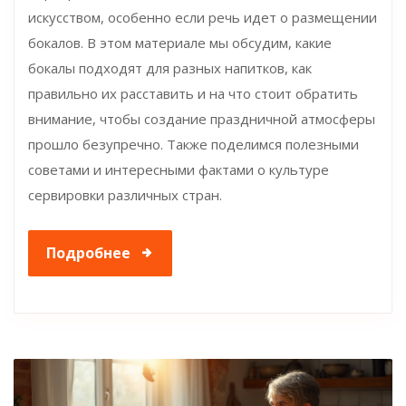
искусством, особенно если речь идет о размещении
бокалов. В этом материале мы обсудим, какие
бокалы подходят для разных напитков, как
правильно их расставить и на что стоит обратить
внимание, чтобы создание праздничной атмосферы
прошло безупречно. Также поделимся полезными
советами и интересными фактами о культуре
сервировки различных стран.
Подробнее