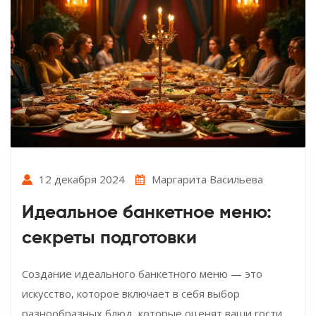
12 декабря 2024
Маргарита Васильева
Идеальное банкетное меню:
секреты подготовки
Создание идеального банкетного меню — это
искусство, которое включает в себя выбор
разнообразных блюд, которые оценят ваши гости.