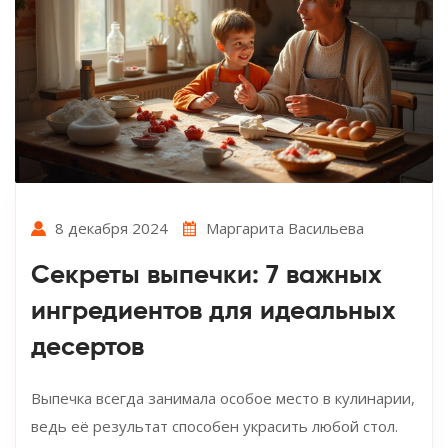
8 декабря 2024
Маргарита Васильева
Секреты выпечки: 7 важных
ингредиентов для идеальных
десертов
Выпечка всегда занимала особое место в кулинарии,
ведь её результат способен украсить любой стол.