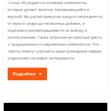
статье обсуждаются основные компоненты,
которые делают выпечку запоминающейся и
вкусной. Мы рассмотрим роль каждого ингредиента,
от муки и сахара до необычных добавок, и
поделимся рекомендациями по их выбору и
использованию. Также затронем интересные факты
о традиционных и современных компонентах. Эти
советы помогут улучшить ваши кулинарные навыки
и вдохновят на новые эксперименты.
Подробнее