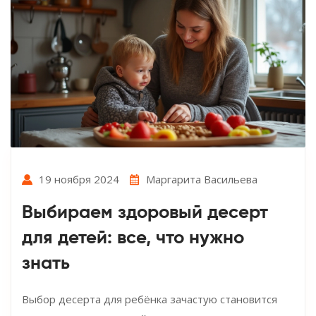
19 ноября 2024
Маргарита Васильева
Выбираем здоровый десерт
для детей: все, что нужно
знать
Выбор десерта для ребёнка зачастую становится