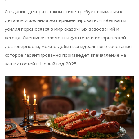
Создание декора в таком стиле требует внимания к
деталям и желания экспериментировать, чтобы ваши
усилия переносятся в мир сказочных завоеваний и
легенд. Смешивая элементы фэнтези и исторической
достоверности, можно добиться идеального сочетания,
которое гарантированно произведет впечатление на
ваших гостей в Новый год 2025.