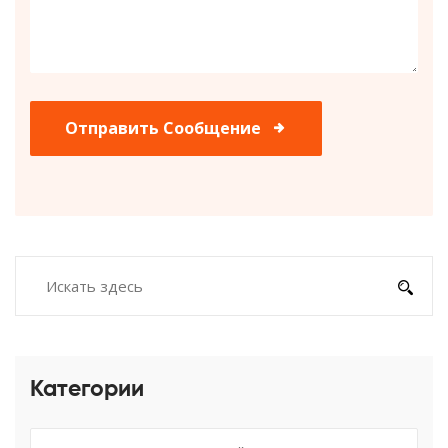
Отправить Сообщение
Категории