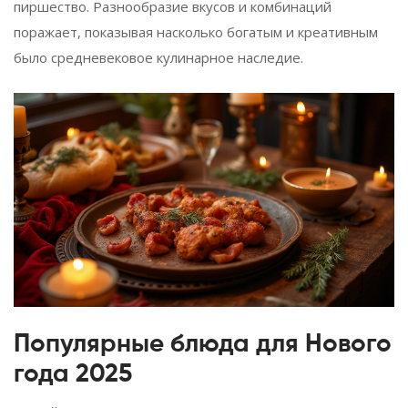
пиршество. Разнообразие вкусов и комбинаций
поражает, показывая насколько богатым и креативным
было средневековое кулинарное наследие.
Популярные блюда для Нового
года 2025