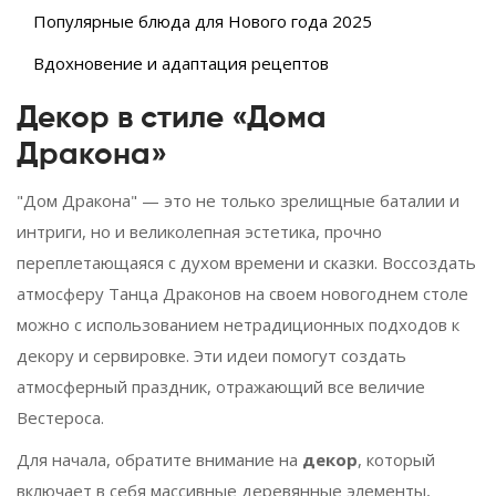
Популярные блюда для Нового года 2025
Вдохновение и адаптация рецептов
Декор в стиле «Дома
Дракона»
"Дом Дракона" — это не только зрелищные баталии и
интриги, но и великолепная эстетика, прочно
переплетающаяся с духом времени и сказки. Воссоздать
атмосферу Танца Драконов на своем новогоднем столе
можно с использованием нетрадиционных подходов к
декору и сервировке. Эти идеи помогут создать
атмосферный праздник, отражающий все величие
Вестероса.
Для начала, обратите внимание на
декор
, который
включает в себя массивные деревянные элементы,