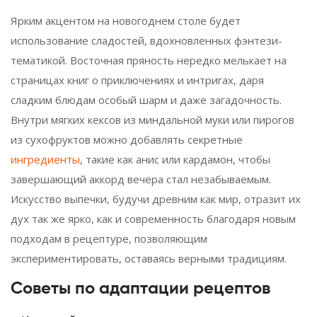
Ярким акцентом на новогоднем столе будет
использование сладостей, вдохновленных фэнтези-
тематикой. Восточная пряность нередко мелькает на
страницах книг о приключениях и интригах, даря
сладким блюдам особый шарм и даже загадочность.
Внутри мягких кексов из миндальной муки или пирогов
из сухофруктов можно добавлять секретные
ингредиенты
, такие как анис или кардамон, чтобы
завершающий аккорд вечера стал незабываемым.
Искусство выпечки, будучи древним как мир, отразит их
дух так же ярко, как и современность благодаря новым
подходам в рецептуре, позволяющим
экспериментировать, оставаясь верными традициям.
Советы по адаптации рецептов