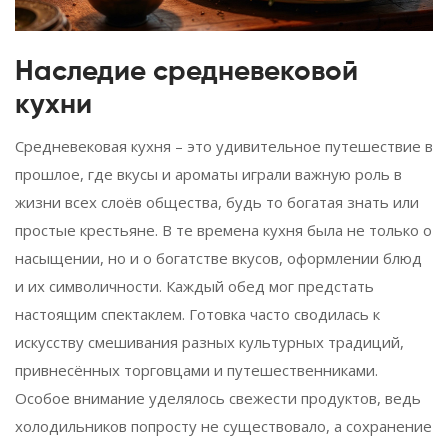
Наследие средневековой
кухни
Средневековая кухня – это удивительное путешествие в
прошлое, где вкусы и ароматы играли важную роль в
жизни всех слоёв общества, будь то богатая знать или
простые крестьяне. В те времена кухня была не только о
насыщении, но и о богатстве вкусов, оформлении блюд
и их символичности. Каждый обед мог предстать
настоящим спектаклем. Готовка часто сводилась к
искусству смешивания разных культурных традиций,
привнесённых торговцами и путешественниками.
Особое внимание уделялось свежести продуктов, ведь
холодильников попросту не существовало, а сохранение