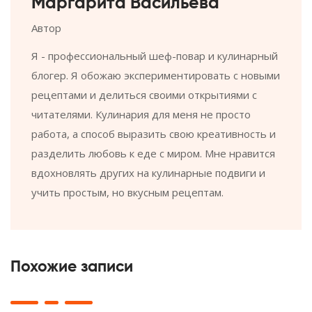
Маргарита Васильева
Автор
Я - профессиональный шеф-повар и кулинарный
блогер. Я обожаю экспериментировать с новыми
рецептами и делиться своими открытиями с
читателями. Кулинария для меня не просто
работа, а способ выразить свою креативность и
разделить любовь к еде с миром. Мне нравится
вдохновлять других на кулинарные подвиги и
учить простым, но вкусным рецептам.
Похожие записи