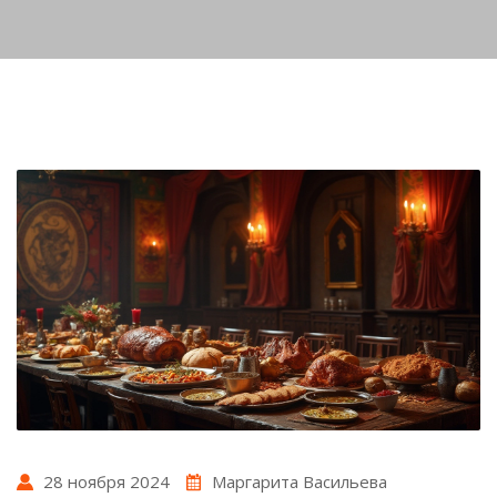
28 ноября 2024
Маргарита Васильева