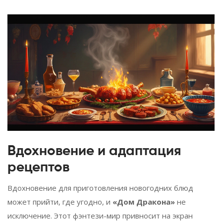
Вдохновение и адаптация
рецептов
Вдохновение для приготовления новогодних блюд
может прийти, где угодно, и
«Дом Дракона»
не
исключение. Этот фэнтези-мир привносит на экран