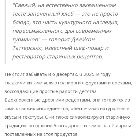
"Свежий, на естественно заквашенном
тесте запеченный хлеб — это не просто
блюдо, это часть культурного наследия,
переосмысленного для современных
гурманов" — говорит Джейсон
Таттерсалл, известный шеф-повар и
реставратор старинных рецептов.
Не стоит забывать и о десертах. В 2025-м году
сладкими хитами являются пироги с фруктами и орехами,
воссоздающие простые радости детства.
Вдохновленные древними рецептами, они готовятся из
самых свежих ингредиентов, обеспечивая натуральные
вкусы и текстуры. Они также символизируют старинную
традицию воздаяния благодарности земле за её дары и
поставленных на стол продуктов.