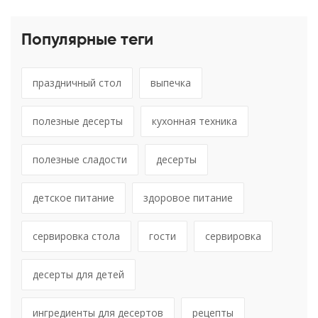
Популярные теги
праздничный стол
выпечка
полезные десерты
кухонная техника
полезные сладости
десерты
детское питание
здоровое питание
сервировка стола
гости
сервировка
десерты для детей
ингредиенты для десертов
рецепты