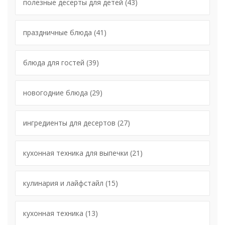
полезные десерты для детей
(43)
праздничные блюда
(41)
блюда для гостей
(39)
новогодние блюда
(29)
ингредиенты для десертов
(27)
кухонная техника для выпечки
(21)
кулинария и лайфстайл
(15)
кухонная техника
(13)