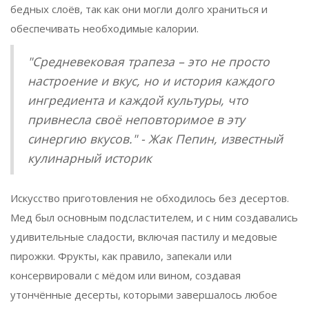
бедных слоёв, так как они могли долго храниться и
обеспечивать необходимые калории.
"Средневековая трапеза – это не просто
настроение и вкус, но и история каждого
ингредиента и каждой культуры, что
привнесла своё неповторимое в эту
синергию вкусов." - Жак Пепин, известный
кулинарный историк
Искусство приготовления не обходилось без десертов.
Мед был основным подсластителем, и с ним создавались
удивительные сладости, включая пастилу и медовые
пирожки. Фрукты, как правило, запекали или
консервировали с мёдом или вином, создавая
утончённые десерты, которыми завершалось любое