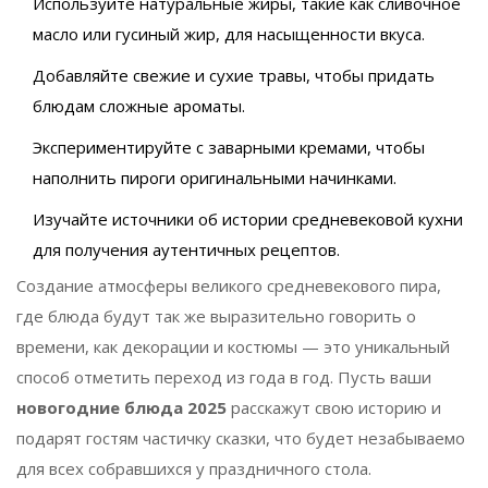
Используйте натуральные жиры, такие как сливочное
масло или гусиный жир, для насыщенности вкуса.
Добавляйте свежие и сухие травы, чтобы придать
блюдам сложные ароматы.
Экспериментируйте с заварными кремами, чтобы
наполнить пироги оригинальными начинками.
Изучайте источники об истории средневековой кухни
для получения аутентичных рецептов.
Создание атмосферы великого средневекового пира,
где блюда будут так же выразительно говорить о
времени, как декорации и костюмы — это уникальный
способ отметить переход из года в год. Пусть ваши
новогодние блюда 2025
расскажут свою историю и
подарят гостям частичку сказки, что будет незабываемо
для всех собравшихся у праздничного стола.