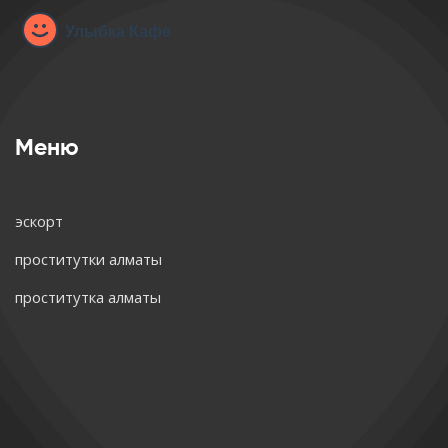
Меню
эскорт
проститутки алматы
проститутка алматы