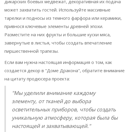
дикарских боевых медвежат, декоративная их подача
может захватить гостей. Используйте массивные
тарелки и подносы из темного фарфора или керамики,
привнося ключевые элементы древней эпохи.
Разместите на них фрукты и большие куски мяса,
завернутые в листья, чтобы создать впечатление
пиршественной трапезы.
Если вам нужна настоящая информация о том, как
создается декор в "Доме Дракона", обратите внимание
на цитату продюсера проекта:
"Мы уделили внимание каждому
элементу, от тканей до выбора
осветительных приборов, чтобы создать
уникальную атмосферу, которая была бы
настоящей и захватывающей."