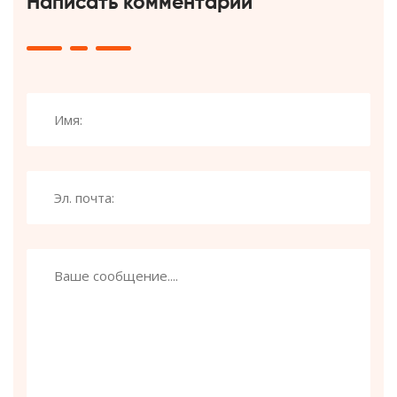
Написать комментарий