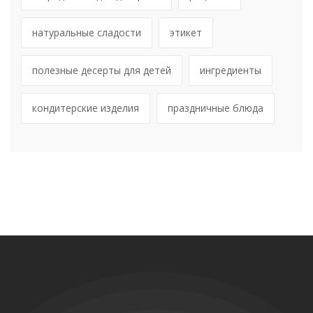
натуральные сладости
этикет
полезные десерты для детей
ингредиенты
кондитерские изделия
праздничные блюда