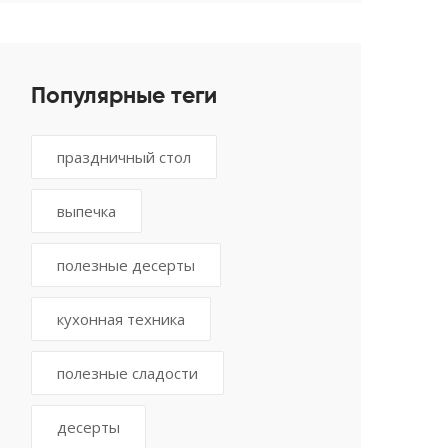
выпечки
Популярные теги
праздничный стол
выпечка
полезные десерты
кухонная техника
полезные сладости
десерты