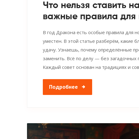
Что нельзя ставить на
важные правила для 
В год Дракона есть особые правила для н
уместен. В этой статье разберём, какие 
удачу. Узнаешь, почему определённые пр
заменить. Всё по делу — без загадочных п
Каждый совет основан на традициях и с
Подробнее