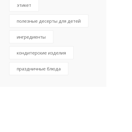
этикет
полезные десерты для детей
ингредиенты
кондитерские изделия
праздничные блюда