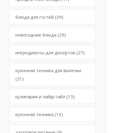
блюда для гостей
(39)
новогодние блюда
(29)
ингредиенты для десертов
(27)
кухонная техника для выпечки
(21)
кулинария и лайфстайл
(15)
кухонная техника
(13)
здоровое питание
(9)