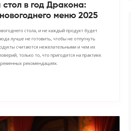
 стол в год Дракона:
новогоднего меню 2025
овогоднего стола, и не каждый продукт будет
блюда лучше не готовить, чтобы не отпугнуть
одукты считаются нежелательными и чем их
оверий, только то, что пригодится на практике.
овременных рекомендациях.