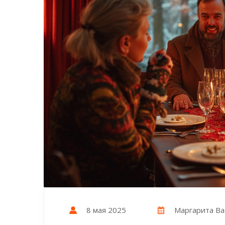
8 мая 2025
Маргарита Ва