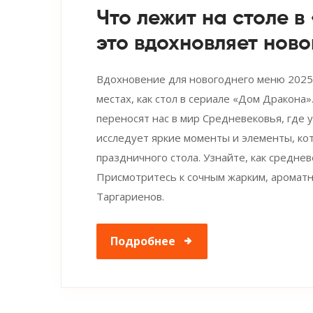
Что лежит на столе в
это вдохновляет нов
Вдохновение для новогоднего меню 2025
местах, как стол в сериале «Дом Дракона»
переносят нас в мир Средневековья, где 
исследует яркие моменты и элементы, ко
праздничного стола. Узнайте, как средне
Присмотритесь к сочным жарким, аромат
Таргариенов.
Подробнее