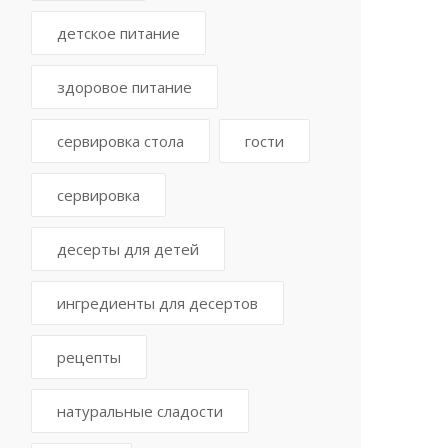
детское питание
здоровое питание
сервировка стола
гости
сервировка
десерты для детей
ингредиенты для десертов
рецепты
натуральные сладости