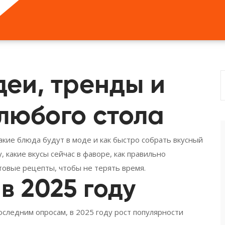
деи, тренды и
любого стола
какие блюда будут в моде и как быстро собрать вкусный
, какие вкусы сейчас в фаворе, как правильно
товые рецепты, чтобы не терять время.
в 2025 году
оследним опросам, в 2025 году рост популярности