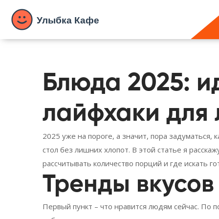
Блюда 2025: и
лайфхаки для 
2025 уже на пороге, а значит, пора задуматься, 
стол без лишних хлопот. В этой статье я расскажу
рассчитывать количество порций и где искать го
Тренды вкусов 
Первый пункт – что нравится людям сейчас. По п