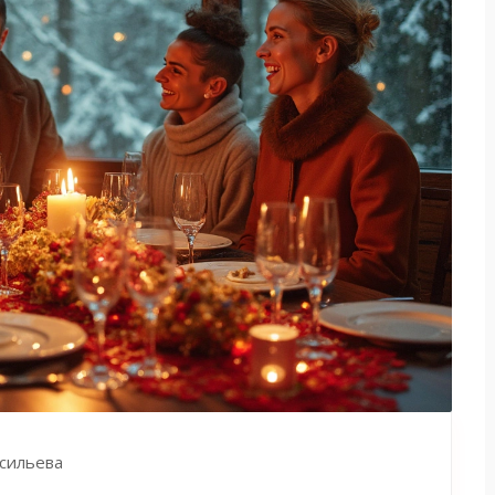
сильева