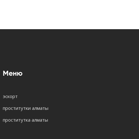
Меню
эскорт
проститутки алматы
проститутка алматы