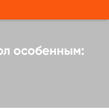
ол особенным: