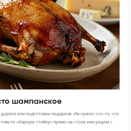
осто шампанское
дороги или подготовки подарков. Им нужно что-то, что
товьте «барную стойку» прямо на столе или рядом с