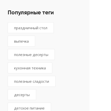
Популярные теги
праздничный стол
выпечка
полезные десерты
кухонная техника
полезные сладости
десерты
детское питание