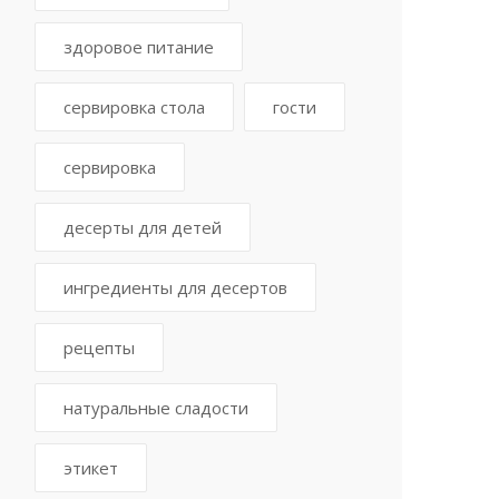
здоровое питание
сервировка стола
гости
сервировка
десерты для детей
ингредиенты для десертов
рецепты
натуральные сладости
этикет