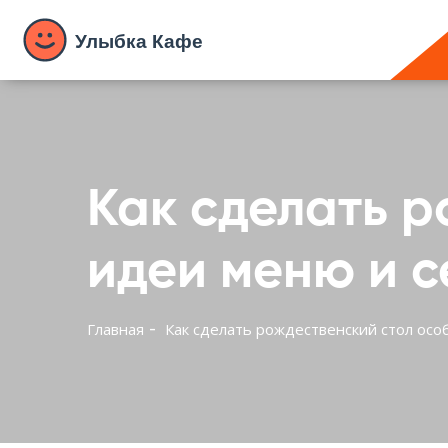
Как сделать р
идеи меню и 
Главная
Как сделать рождественский стол осо