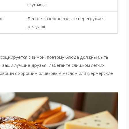
вкус мяса.
г,
Легкое завершение, не перегружает
желудок.
ссоциируется с зимой, поэтому блюда должны быть
 - ваши лучшие друзья. Избегайте слишком легких
 овощи с хорошим оливковым маслом или фермерские