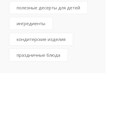
полезные десерты для детей
ингредиенты
кондитерские изделия
праздничные блюда