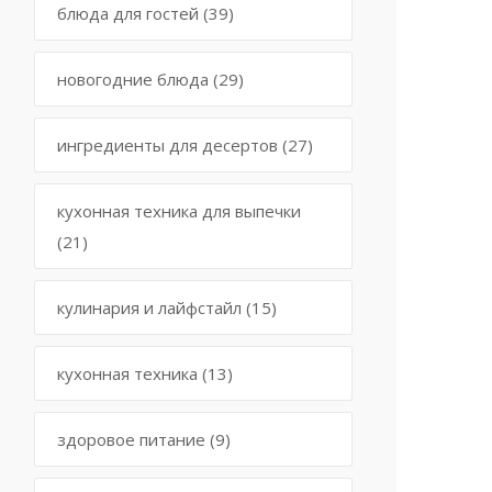
блюда для гостей
(39)
новогодние блюда
(29)
ингредиенты для десертов
(27)
кухонная техника для выпечки
(21)
кулинария и лайфстайл
(15)
кухонная техника
(13)
здоровое питание
(9)