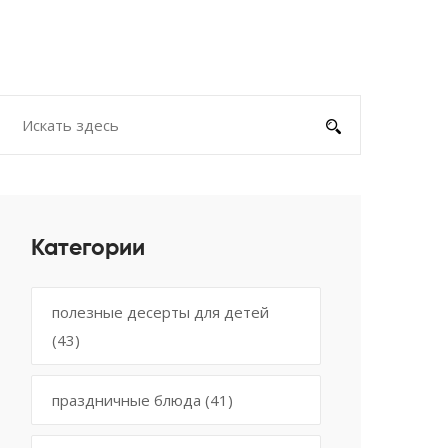
Категории
полезные десерты для детей
(43)
праздничные блюда
(41)