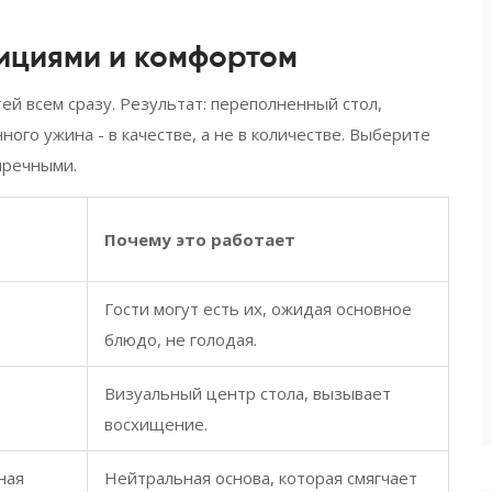
ициями и комфортом
ей всем сразу. Результат: переполненный стол,
ного ужина - в качестве, а не в количестве. Выберите
пречными.
Почему это работает
Гости могут есть их, ожидая основное
блюдо, не голодая.
Визуальный центр стола, вызывает
восхищение.
ная
Нейтральная основа, которая смягчает