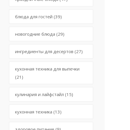
блюда для гостей
(39)
новогодние блюда
(29)
ингредиенты для десертов
(27)
кухонная техника для выпечки
(21)
кулинария и лайфстайл
(15)
кухонная техника
(13)
здоровое питание
(9)