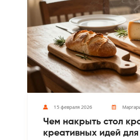
15 февраля 2026
Маргар
Чем накрыть стол кро
креативных идей для