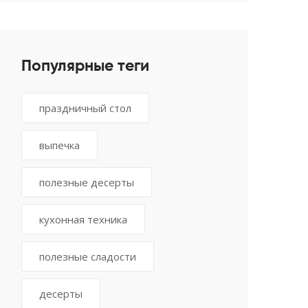
Популярные теги
праздничный стол
выпечка
полезные десерты
кухонная техника
полезные сладости
десерты