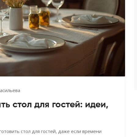
асильева
ь стол для гостей: идеи,
готовить стол для гостей, даже если времени