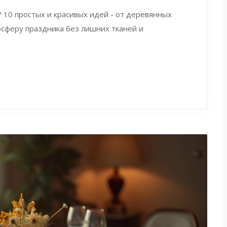
 10 простых и красивых идей - от деревянных
осферу праздника без лишних тканей и