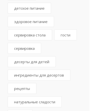
детское питание
здоровое питание
сервировка стола
гости
сервировка
десерты для детей
ингредиенты для десертов
рецепты
натуральные сладости