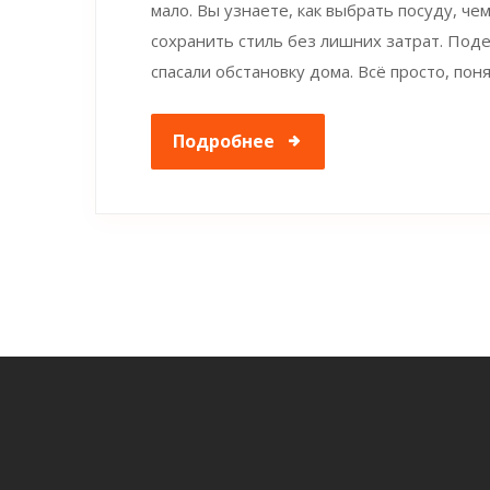
мало. Вы узнаете, как выбрать посуду, че
сохранить стиль без лишних затрат. Под
спасали обстановку дома. Всё просто, по
Подробнее