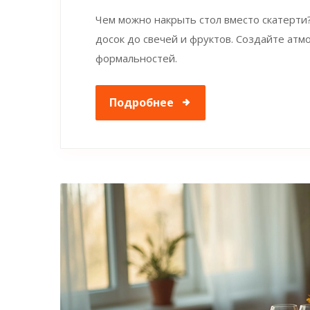
Чем можно накрыть стол вместо скатерти?
досок до свечей и фруктов. Создайте атм
формальностей.
Подробнее