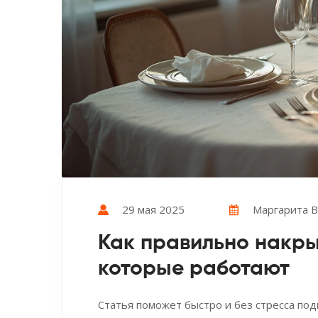
29 мая 2025
Маргарита В
Как правильно накрыт
которые работают
Статья поможет быстро и без стресса под