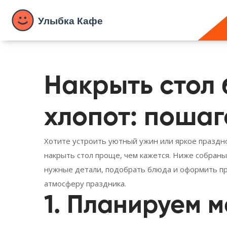
Накрыть стол 
хлопот: поша
Хотите устроить уютный ужин или яркое празднов
накрыть стол проще, чем кажется. Ниже собраны
нужные детали, подобрать блюда и оформить про
атмосферу праздника.
1. Планируем 