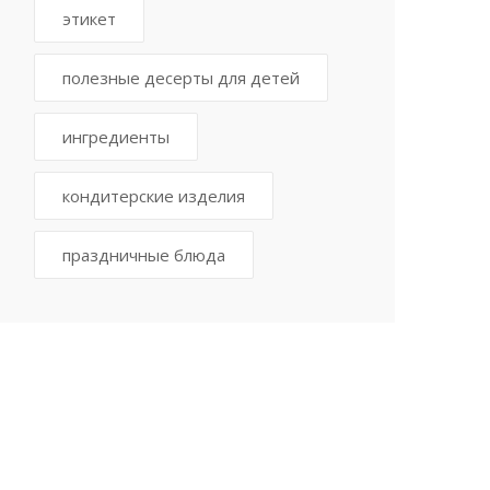
этикет
полезные десерты для детей
ингредиенты
кондитерские изделия
праздничные блюда