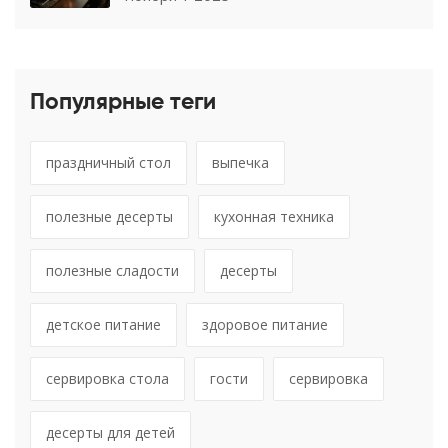
Популярные теги
праздничный стол
выпечка
полезные десерты
кухонная техника
полезные сладости
десерты
детское питание
здоровое питание
сервировка стола
гости
сервировка
десерты для детей