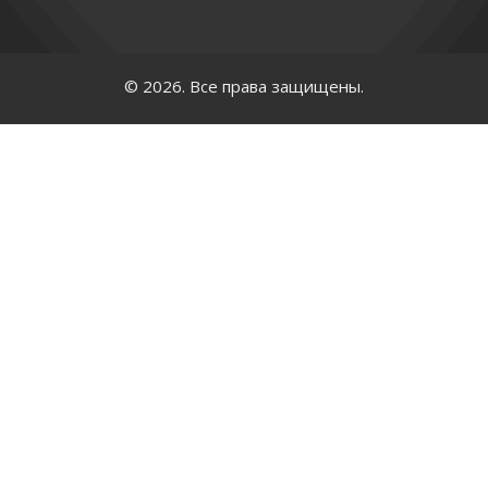
© 2026. Все права защищены.