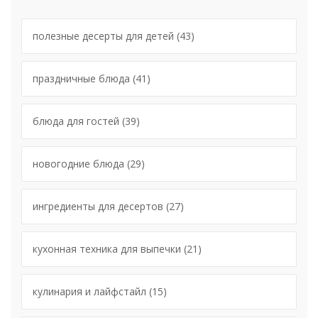
полезные десерты для детей
(43)
праздничные блюда
(41)
блюда для гостей
(39)
новогодние блюда
(29)
ингредиенты для десертов
(27)
кухонная техника для выпечки
(21)
кулинария и лайфстайл
(15)