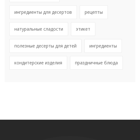
ингредиенты для десертов
рецепты
натуральные сладости
этикет
полезные десерты для детей
ингредиенты
кондитерские изделия
праздничные блюда