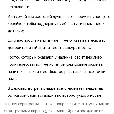
вежливости;
Для семейных застолий лучше всего поручить процесс
хозяйке, чтобы подчеркнуть её статус и внимание к
деталям;
Если вас просят налить чай — не отказывайтесь, это
доверительный знак и тест на аккуратность;
Гостю, который оказался у чайника, стоит вежливо
поинтересоваться, не хочет ли сам хозяин разлить
напиток — такой жест быстро расставляет все точки
над i;
В деловых встречах чаще всего наливает владелец
офиса или самый старший по возрасту/должности.
Чайная сервировка — тоже вопрос этикета. Пусть чашки
стоят ручками вправо (для правшей) или предложите