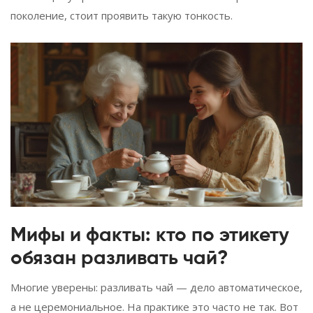
поколение, стоит проявить такую тонкость.
Мифы и факты: кто по этикету
обязан разливать чай?
Многие уверены: разливать чай — дело автоматическое,
а не церемониальное. На практике это часто не так. Вот