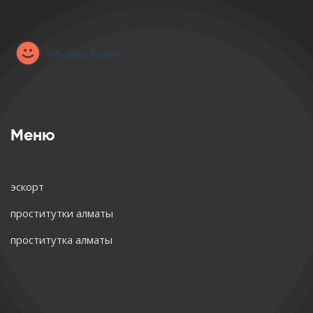
Меню
эскорт
проститутки алматы
проститутка алматы