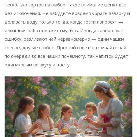
несколько сортов на выбор: такое внимание ценят все
без исключения. Не забудьте вовремя убрать заварку и
доливать воду только тогда, когда гости попросят —
излишняя забота может смутить. Иногда совершают
ошибку: разливают чай неравномерно — одни чашки
крепче, другие слабее. Простой совет: разливайте чай
по очереди во все чашки понемногу, так напиток будет
одинаковым по вкусу и цвету.