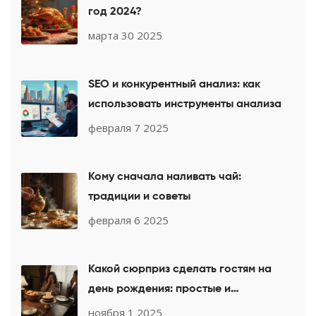
год 2024?
марта 30 2025
SEO и конкурентный анализ: как
использовать инструменты анализа
февраля 7 2025
Кому сначала наливать чай:
традиции и советы
февраля 6 2025
Какой сюрприз сделать гостям на
день рождения: простые и
запоминающиеся идеи
ноября 1 2025