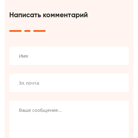
Написать комментарий