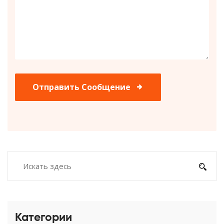
Отправить Сообщение
Категории