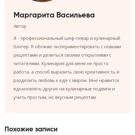
Маргарита Васильева
Автор
Я - профессиональный шеф-повар и кулинарный
блогер. Я обожаю экспериментировать с новыми
рецептами и делиться своими открытиями с
читателями. Кулинария для меня не просто
работа, а способ выразить свою креативность и
разделить любовь к еде с миром. Мне нравится
вдохновлять других на кулинарные подвиги и
учить простым, но вкусным рецептам.
Похожие записи