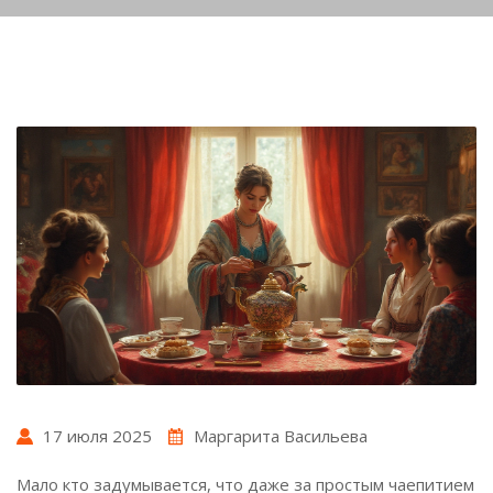
17 июля 2025
Маргарита Васильева
Мало кто задумывается, что даже за простым чаепитием