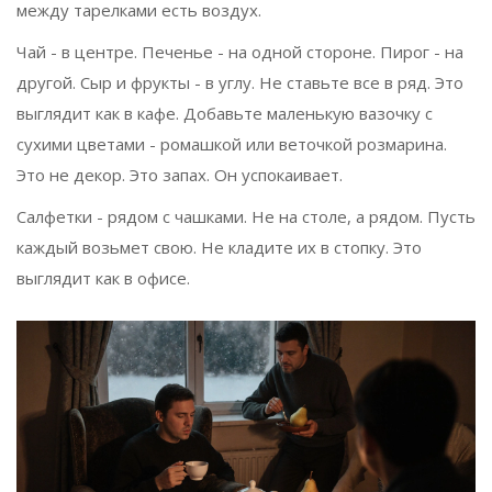
между тарелками есть воздух.
Чай - в центре. Печенье - на одной стороне. Пирог - на
другой. Сыр и фрукты - в углу. Не ставьте все в ряд. Это
выглядит как в кафе. Добавьте маленькую вазочку с
сухими цветами - ромашкой или веточкой розмарина.
Это не декор. Это запах. Он успокаивает.
Салфетки - рядом с чашками. Не на столе, а рядом. Пусть
каждый возьмет свою. Не кладите их в стопку. Это
выглядит как в офисе.