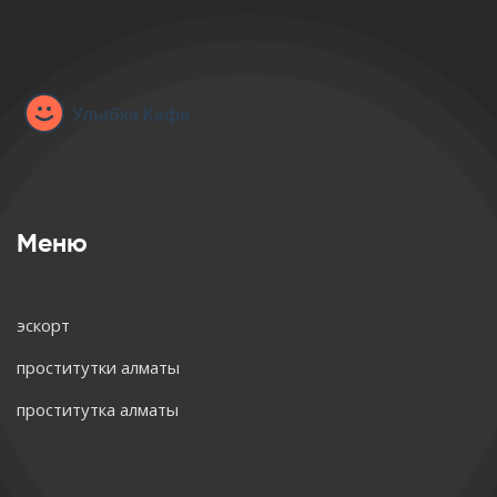
Меню
эскорт
проститутки алматы
проститутка алматы