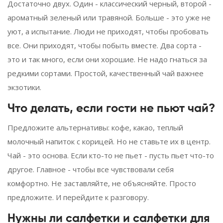
Достаточно двух. Один - классический черный, второй -
ароматный зеленый или травяной. Больше - это уже не
уют, а испытание. Люди не приходят, чтобы пробовать
все. Они приходят, чтобы побыть вместе. Два сорта -
это и так много, если они хорошие. Не надо гнаться за
редкими сортами. Простой, качественный чай важнее
экзотики.
Что делать, если гости не пьют чай?
Предложите альтернативы: кофе, какао, теплый
молочный напиток с корицей. Но не ставьте их в центр.
Чай - это основа. Если кто-то не пьет - пусть пьет что-то
другое. Главное - чтобы все чувствовали себя
комфортно. Не заставляйте, не объясняйте. Просто
предложите. И перейдите к разговору.
Нужны ли салфетки и салфетки для