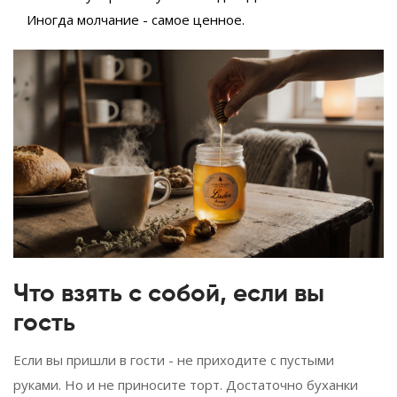
Иногда молчание - самое ценное.
Что взять с собой, если вы
гость
Если вы пришли в гости - не приходите с пустыми
руками. Но и не приносите торт. Достаточно буханки