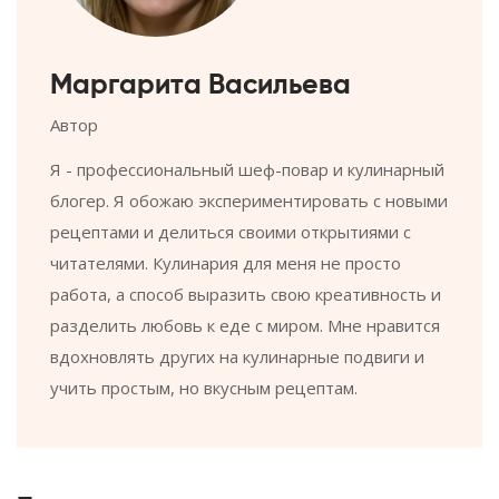
Маргарита Васильева
Автор
Я - профессиональный шеф-повар и кулинарный
блогер. Я обожаю экспериментировать с новыми
рецептами и делиться своими открытиями с
читателями. Кулинария для меня не просто
работа, а способ выразить свою креативность и
разделить любовь к еде с миром. Мне нравится
вдохновлять других на кулинарные подвиги и
учить простым, но вкусным рецептам.