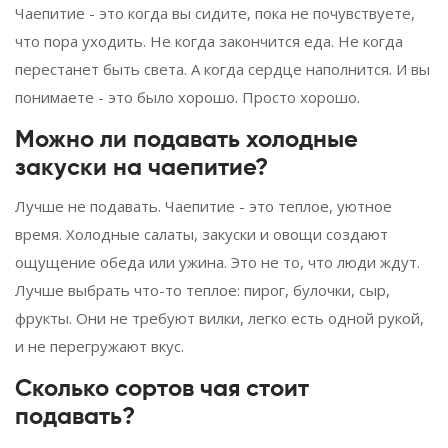
Чаепитие - это когда вы сидите, пока не почувствуете,
что пора уходить. Не когда закончится еда. Не когда
перестанет быть света. А когда сердце наполнится. И вы
понимаете - это было хорошо. Просто хорошо.
Можно ли подавать холодные
закуски на чаепитие?
Лучше не подавать. Чаепитие - это теплое, уютное
время. Холодные салаты, закуски и овощи создают
ощущение обеда или ужина. Это не то, что люди ждут.
Лучше выбрать что-то теплое: пирог, булочки, сыр,
фрукты. Они не требуют вилки, легко есть одной рукой,
и не перегружают вкус.
Сколько сортов чая стоит
подавать?