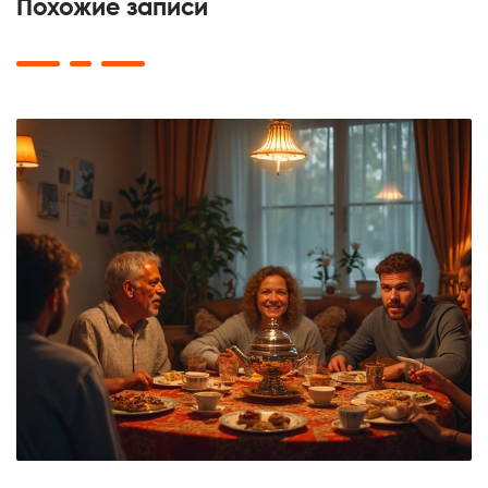
Похожие записи