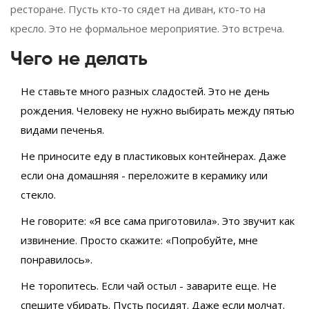
ресторане. Пусть кто-то сядет на диван, кто-то на
кресло. Это не формальное мероприятие. Это встреча.
Чего не делать
Не ставьте много разных сладостей. Это не день
рождения. Человеку не нужно выбирать между пятью
видами печенья.
Не приносите еду в пластиковых контейнерах. Даже
если она домашняя - переложите в керамику или
стекло.
Не говорите: «Я все сама приготовила». Это звучит как
извинение. Просто скажите: «Попробуйте, мне
понравилось».
Не торопитесь. Если чай остыл - заварите еще. Не
спешите убирать. Пусть посидят. Даже если молчат.