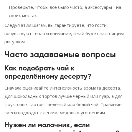
Проверьте, чтобы всё было чисто, а аксессуары - на
своих местах.
Следуя этим шагам, вы гарантируете, что гости
почувствуют тепло и внимание, а чай будет настоящим
ритуалом.
Часто задаваемые вопросы
Как подобрать чай к
определённому десерту?
Сначала оценивайте интенсивность аромата десерта.
Для шоколадных тортов лучше чёрный или пуэр, а для
фруктовых тартов - зелёный или белый чай. Травяные
смеси подходят к лёгким, медовым угощениям.
Нужен ли молочник, если