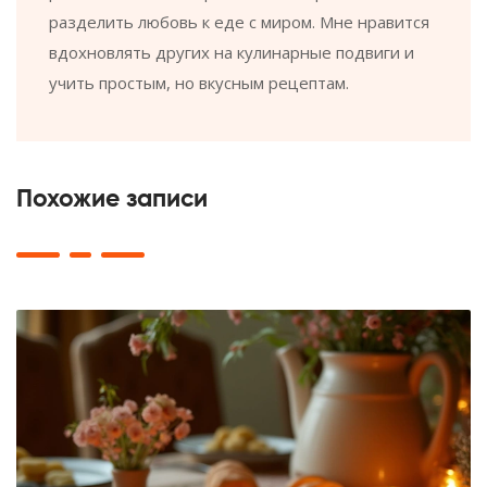
разделить любовь к еде с миром. Мне нравится
вдохновлять других на кулинарные подвиги и
учить простым, но вкусным рецептам.
Похожие записи