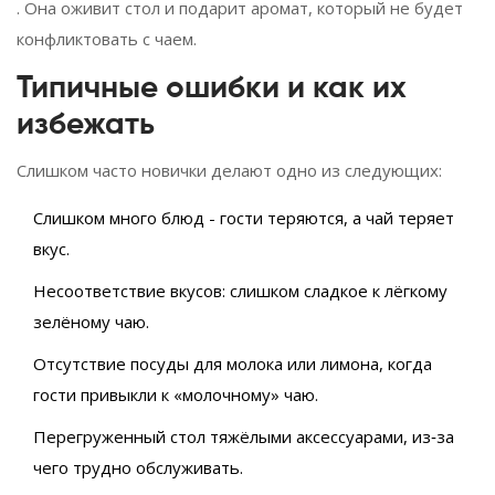
. Она оживит стол и подарит аромат, который не будет
конфликтовать с чаем.
Типичные ошибки и как их
избежать
Слишком часто новички делают одно из следующих:
Слишком много блюд - гости теряются, а чай теряет
вкус.
Несоответствие вкусов: слишком сладкое к лёгкому
зелёному чаю.
Отсутствие посуды для молока или лимона, когда
гости привыкли к «молочному» чаю.
Перегруженный стол тяжёлыми аксессуарами, из‑за
чего трудно обслуживать.