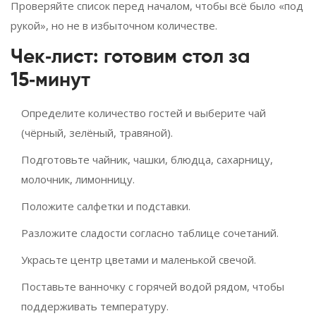
Проверяйте список перед началом, чтобы всё было «под
рукой», но не в избыточном количестве.
Чек‑лист: готовим стол за
15‑минут
Определите количество гостей и выберите чай
(чёрный, зелёный, травяной).
Подготовьте чайник, чашки, блюдца, сахарницу,
молочник, лимонницу.
Положите салфетки и подставки.
Разложите сладости согласно таблице сочетаний.
Украсьте центр цветами и маленькой свечой.
Поставьте ванночку с горячей водой рядом, чтобы
поддерживать температуру.