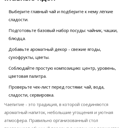
Выберите главный чай и подберите к нему лёгкие
сладости.
Подготовьте базовый набор посуды: чайник, чашки,
блюдца.
Добавьте ароматный декор - свежие ягоды,
сухофрукты, цветы.
Соблюдайте простую композицию: центр, уровень,
цветовая палитра.
Проверьте чек‑лист перед гостями: чай, вода,
сладости, сервировка.
Чаепитие
- это традиция, в которой соединяются
ароматный напиток, небольшие угощения и уютная
атмосфера. Правильно организованный стол