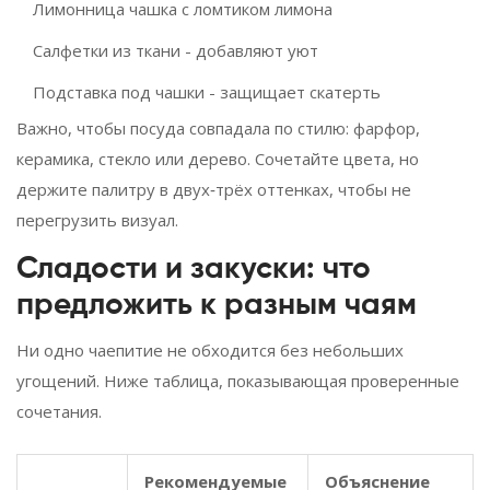
Лимонница
чашка с ломтиком лимона
Салфетки из ткани - добавляют уют
Подставка под чашки - защищает скатерть
Важно, чтобы посуда совпадала по стилю: фарфор,
керамика, стекло или дерево. Сочетайте цвета, но
держите палитру в двух‑трёх оттенках, чтобы не
перегрузить визуал.
Сладости и закуски: что
предложить к разным чаям
Ни одно чаепитие не обходится без небольших
угощений. Ниже таблица, показывающая проверенные
сочетания.
Рекомендуемые
Объяснение