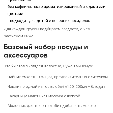
без кофеина, часто ароматизированный ягодами или
цветами
- подходит для детей и вечерних посиделок.
Для каждой группы подбираем сладости, о чём
расскажем ниже.
Базовый набор посуды и
аксессуаров
Чтобы стол выглядел целостно, нужен минимум:
Чайник
ёмкость 0,8-1,2л, предпочтительно с ситечком
Чашки
по одной на гостя, объём150-200мл
+ блюдца
Сахарница
маленькая мисочка с ложкой
Молочник
для тех, кто любит добавлять молоко