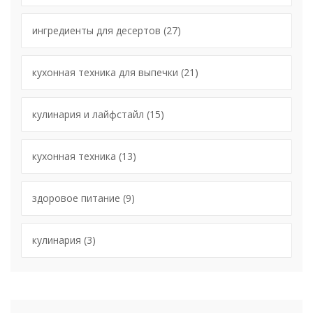
ингредиенты для десертов
(27)
кухонная техника для выпечки
(21)
кулинария и лайфстайл
(15)
кухонная техника
(13)
здоровое питание
(9)
кулинария
(3)