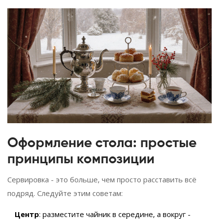
Оформление стола: простые
принципы композиции
Сервировка - это больше, чем просто расставить всё
подряд. Следуйте этим советам:
Центр
: разместите чайник в середине, а вокруг -