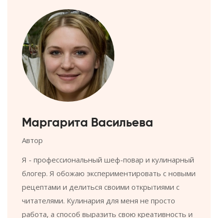
Маргарита Васильева
Автор
Я - профессиональный шеф-повар и кулинарный
блогер. Я обожаю экспериментировать с новыми
рецептами и делиться своими открытиями с
читателями. Кулинария для меня не просто
работа, а способ выразить свою креативность и