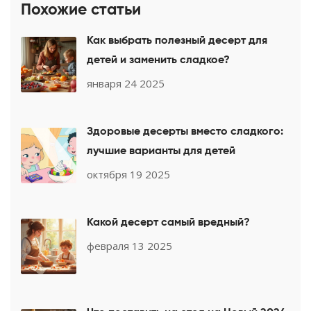
Похожие статьи
Как выбрать полезный десерт для
детей и заменить сладкое?
января 24 2025
Здоровые десерты вместо сладкого:
лучшие варианты для детей
октября 19 2025
Какой десерт самый вредный?
февраля 13 2025