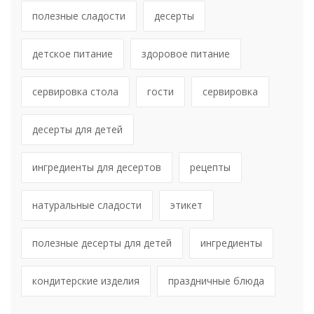
полезные сладости
десерты
детское питание
здоровое питание
сервировка стола
гости
сервировка
десерты для детей
ингредиенты для десертов
рецепты
натуральные сладости
этикет
полезные десерты для детей
ингредиенты
кондитерские изделия
праздничные блюда