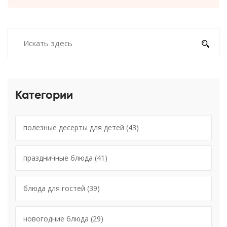
Категории
полезные десерты для детей
(43)
праздничные блюда
(41)
блюда для гостей
(39)
новогодние блюда
(29)