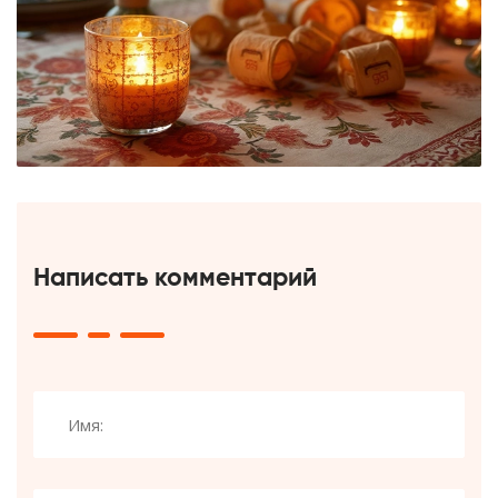
Написать комментарий