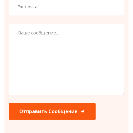
Отправить Сообщение