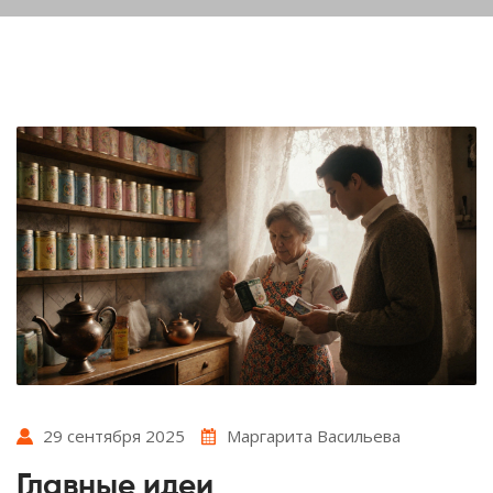
29 сентября 2025
Маргарита Васильева
Главные идеи