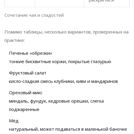
Сочетание чая и сладостей
Помимо таблицы, несколько вариантов, проверенных на
практике:
Печенье «обрезки»
тонкие бисквитные коржи, покрытые глазурью
Фруктовый салат
кисло‑сладкая смесь клубники, киви и мандаринов
Ореховый микс
миндаль, фундук, кедровые орешки, слегка
поджаренные
Мёд
натуральный, может подаваться в маленькой баночке