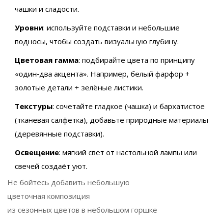
чашки и сладости.
Уровни
: используйте подставки и небольшие
подносы, чтобы создать визуальную глубину.
Цветовая гамма
: подбирайте цвета по принципу
«один‑два акцента». Например, белый фарфор +
золотые детали + зелёные листики.
Текстуры
: сочетайте гладкое (чашка) и бархатистое
(тканевая салфетка), добавьте природные материалы
(деревянные подставки).
Освещение
: мягкий свет от настольной лампы или
свечей создаёт уют.
Не бойтесь добавить небольшую
цветочная композиция
из сезонных цветов в небольшом горшке