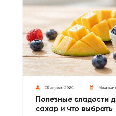
28 апреля 2026
Маргарит
Полезные сладости д
сахар и что выбрать