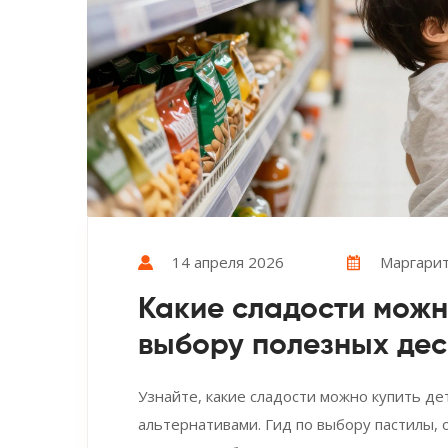
14 апреля 2026
Маргарит
Какие сладости можно
выбору полезных дес
Узнайте, какие сладости можно купить де
альтернативами. Гид по выбору пастилы, 