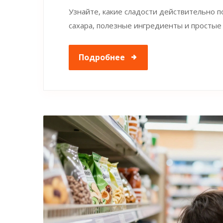
Узнайте, какие сладости действительно 
сахара, полезные ингредиенты и простые
Подробнее