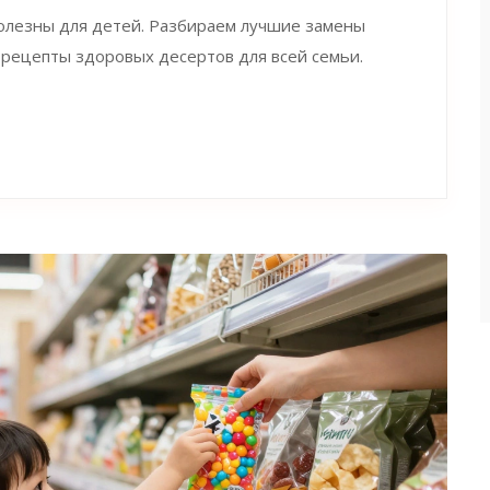
полезны для детей. Разбираем лучшие замены
 рецепты здоровых десертов для всей семьи.