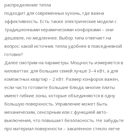
распределение тепла
подходит для современных кухонь, где важна
эффективность. Есть также электрические модели с
традиционными керамическими конфорками – они
дешевле, но медленнее. Выбор типа отвечает на
вопрос: какой источник тепла удобнее в повседневной
готовке?
Далее смотрим на параметры. Мощность измеряется в
киловаттах: для больших семей лучше 3–4 кВт, а для
компактных квартир – 2 кВт. Размер конфорок важен,
если часто готовите большие блюда; многие плиты
имеют гибкие зоны, которые объединяются в одну
большую поверхность. Управление может быть
механическим, сенсорным или с функцией авто-
выключения, что повышает безопасность. Не забудьте
про материал поверхности – закалённое стекло легче