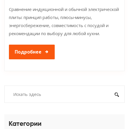
Сравнение индукционной и обычной электрической
плиты: принцип работы, плюсы‑минусы,
энергосбережение, совместимость с посудой и
рекомендации по выбору для любой кухни.
Подробнее
Категории