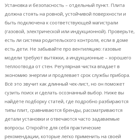
Установка и безопасность – отдельный пункт. Плита
должна стоять на ровной, устойчивой поверхности и
быть подключена к соответствующей магистрали
(газовой, электрической или индукционной). Проверьте,
есть ли система родительского контроля, если в доме
есть дети. Не забывайте про вентиляцию: газовые
модели требуют вытяжки, а индукционные – хорошего
теплоотвода от стен. Регулярная чистка впадает в
экономию энергии и продлевает срок службы прибора.
Всё это звучит как длинный чек‑лист, но он поможет
сузить поиск и сделать осознанный выбор. Ниже вы
найдёте подборку статей, где подробно разбираются
типы плит, сравниваются бренды, рассматриваются
детали установки и отвечаются часто задаваемые
вопросы. Откройте для себя практические
рекомендации, которые легко применить на своей