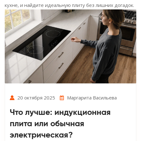
кухне, и найдите идеальную плиту без лишних догадок.
20 октября 2025
Маргарита Васильева
Что лучше: индукционная
плита или обычная
электрическая?