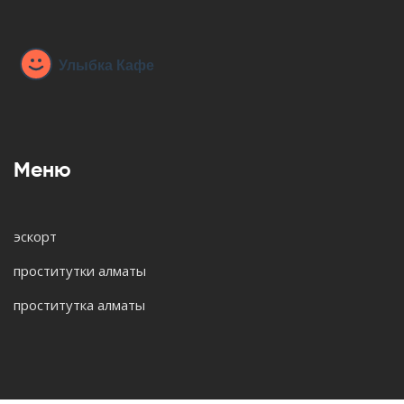
Меню
эскорт
проститутки алматы
проститутка алматы