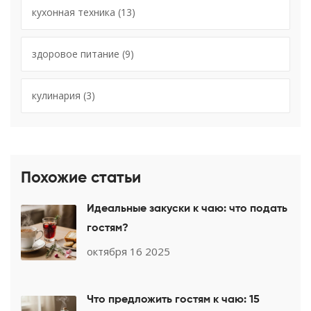
кухонная техника
(13)
здоровое питание
(9)
кулинария
(3)
Похожие статьи
Идеальные закуски к чаю: что подать
гостям?
октября 16 2025
Что предложить гостям к чаю: 15