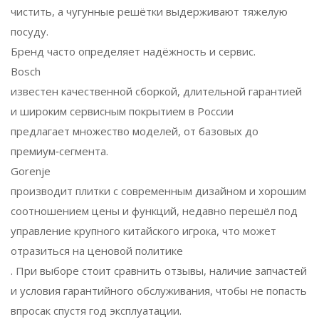
чистить, а чугунные решётки выдерживают тяжелую
посуду.
Бренд часто определяет надёжность и сервис.
Bosch
известен качественной сборкой, длительной гарантией
и широким сервисным покрытием в России
предлагает множество моделей, от базовых до
премиум‑сегмента.
Gorenje
производит плитки с современным дизайном и хорошим
соотношением цены и функций, недавно перешёл под
управление крупного китайского игрока, что может
отразиться на ценовой политике
. При выборе стоит сравнить отзывы, наличие запчастей
и условия гарантийного обслуживания, чтобы не попасть
впросак спустя год эксплуатации.