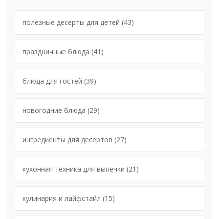
полезные десерты для детей
(43)
праздничные блюда
(41)
блюда для гостей
(39)
новогодние блюда
(29)
ингредиенты для десертов
(27)
кухонная техника для выпечки
(21)
кулинария и лайфстайл
(15)