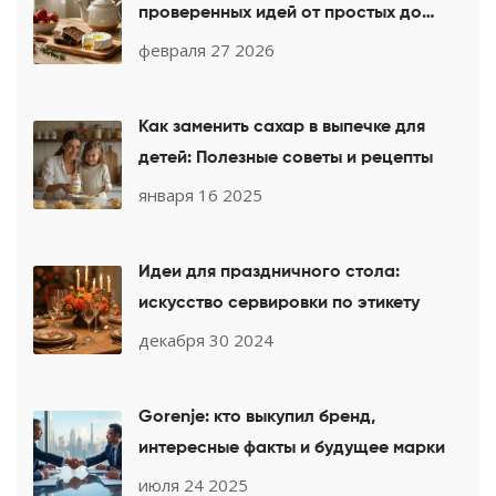
проверенных идей от простых до
изысканных
февраля 27 2026
Как заменить сахар в выпечке для
детей: Полезные советы и рецепты
января 16 2025
Идеи для праздничного стола:
искусство сервировки по этикету
декабря 30 2024
Gorenje: кто выкупил бренд,
интересные факты и будущее марки
июля 24 2025