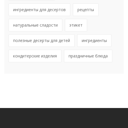
ингредиенты для десертов
рецепты
натуральные сладости
этикет
полезные десерты для детей
ингредиенты
кондитерские изделия
праздничные блюда