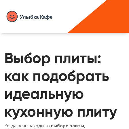
Выбор плиты:
как подобрать
идеальную
кухонную плиту
Когда речь заходит о
выборе плиты
,