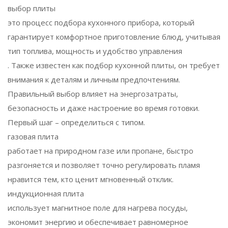
выбор плиты
это процесс подбора кухонного прибора, который
гарантирует комфортное приготовление блюд, учитывая
тип топлива, мощность и удобство управления
. Также известен как
подбор кухонной плиты
, он требует
внимания к деталям и личным предпочтениям.
Правильный выбор влияет на энергозатраты,
безопасность и даже настроение во время готовки.
Первый шаг – определиться с типом.
газовая плита
работает на природном газе или пропане, быстро
разгоняется и позволяет точно регулировать пламя
нравится тем, кто ценит мгновенный отклик.
индукционная плита
использует магнитное поле для нагрева посуды,
экономит энергию и обеспечивает равномерное