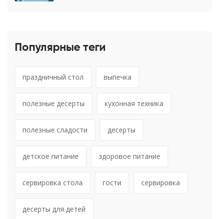
Популярные теги
праздничный стол
выпечка
полезные десерты
кухонная техника
полезные сладости
десерты
детское питание
здоровое питание
сервировка стола
гости
сервировка
десерты для детей