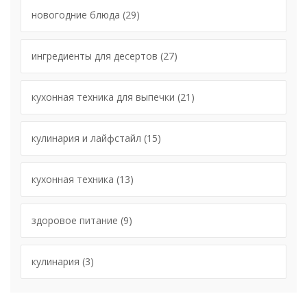
новогодние блюда
(29)
ингредиенты для десертов
(27)
кухонная техника для выпечки
(21)
кулинария и лайфстайл
(15)
кухонная техника
(13)
здоровое питание
(9)
кулинария
(3)