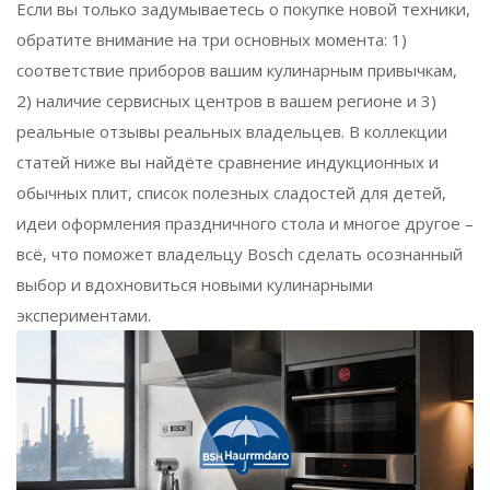
Если вы только задумываетесь о покупке новой техники,
обратите внимание на три основных момента: 1)
соответствие приборов вашим кулинарным привычкам,
2) наличие сервисных центров в вашем регионе и 3)
реальные отзывы реальных владельцев. В коллекции
статей ниже вы найдёте сравнение индукционных и
обычных плит, список полезных сладостей для детей,
идеи оформления праздничного стола и многое другое –
всё, что поможет владельцу Bosch сделать осознанный
выбор и вдохновиться новыми кулинарными
экспериментами.