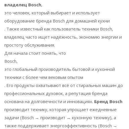
владелец Bosch
,
это человек, который выбирает и использует
оборудование бренда Bosch для домашней кухни
. Также известный как
пользователь техники Bosch
,
владелец часто ищет надёжность, экономию энергии и
простоту обслуживания.
Для начала стоит понять, что
Bosch
,
это глобальный производитель бытовой и кухонной
техники с более чем вековым опытом
. Его продукты охватывают всё от стиральных машин до
профессиональных духовок, а репутация бренда
основана на долговечности и инновациях.
Бренд Bosch
производит технику, которая упрощает ежедневные
задачи (Bosch → производит → кухонную технику), а
также поддерживает энергоэффективность (Bosch →