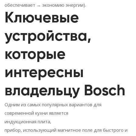
обеспечивает → экономию энергии).
Ключевые
устройства,
которые
интересны
владельцу Bosch
Одним из самых популярных вариантов для
современной кухни является
индукционная плита
,
прибор, использующий магнитное поле для быстрого и