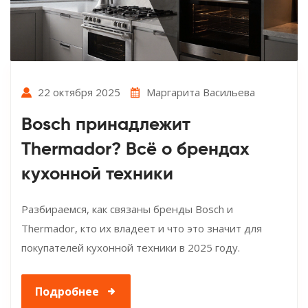
22 октября 2025
Маргарита Васильева
Bosch принадлежит
Thermador? Всё о брендах
кухонной техники
Разбираемся, как связаны бренды Bosch и
Thermador, кто их владеет и что это значит для
покупателей кухонной техники в 2025 году.
Подробнее