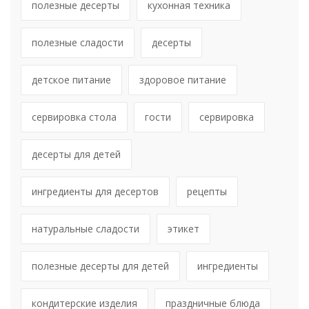
полезные десерты
кухонная техника
полезные сладости
десерты
детское питание
здоровое питание
сервировка стола
гости
сервировка
десерты для детей
ингредиенты для десертов
рецепты
натуральные сладости
этикет
полезные десерты для детей
ингредиенты
кондитерские изделия
праздничные блюда