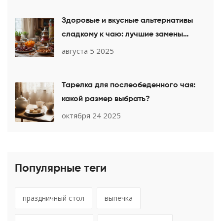
Здоровые и вкусные альтернативы
сладкому к чаю: лучшие замены
десертов
августа 5 2025
Тарелка для послеобеденного чая:
какой размер выбрать?
октября 24 2025
Популярные теги
праздничный стол
выпечка