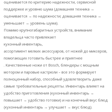
оценивается по критерию надежности, сервисной
поддержке и уровню шума (домашняя техника →
оценивается → по надежности; домашняя техника →
уменьшает → уровень шума).
Помимо крупногабаритных устройств, внимание
владельца часто привлекает
кухонный инвентарь
,
ассортимент мелких аксессуаров, от ножей до миксеров,
помогающих готовить быстрее и приятнее
. Качественные ножи от Bosch, блендеры с мощным
мотором и паровые кастрюли – все это формирует
полноценный набор, способный удовлетворить даже
самые требовательные рецепты. Инвентарь влияет на
удобство приготовления (кухонный инвентарь →
повышает → удобство готовки) и на конечный вкус блюд
(кухонный инвентарь → улучшает → вкус блюд).