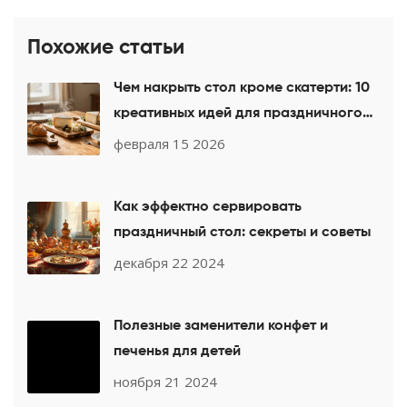
Похожие статьи
Чем накрыть стол кроме скатерти: 10
креативных идей для праздничного
стола
февраля 15 2026
Как эффектно сервировать
праздничный стол: секреты и советы
декабря 22 2024
Полезные заменители конфет и
печенья для детей
ноября 21 2024