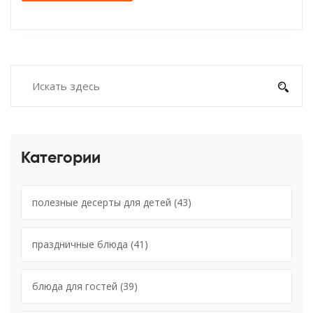
Категории
полезные десерты для детей
(43)
праздничные блюда
(41)
блюда для гостей
(39)