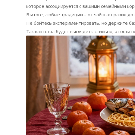
которое ассоциируется с вашими семейными кор
В итоге, любые традиции – от чайных правил до
Не бойтесь экспериментировать, но держите баз
Так ваш стол будет выглядеть стильно, а гости 