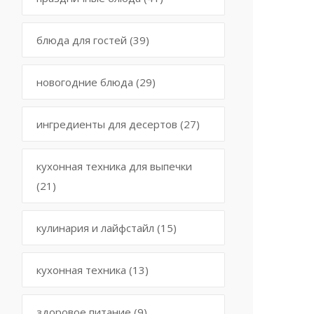
блюда для гостей
(39)
новогодние блюда
(29)
ингредиенты для десертов
(27)
кухонная техника для выпечки
(21)
кулинария и лайфстайл
(15)
кухонная техника
(13)
здоровое питание
(9)