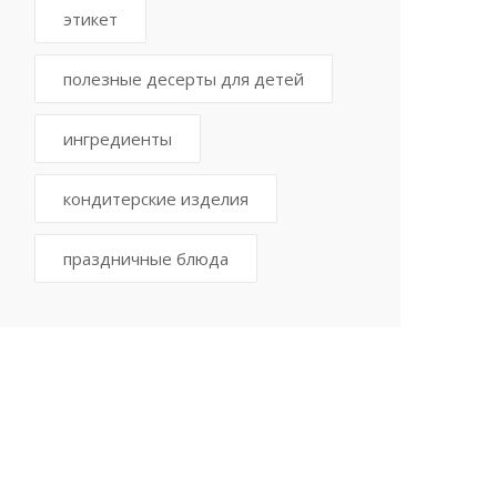
этикет
полезные десерты для детей
ингредиенты
кондитерские изделия
праздничные блюда