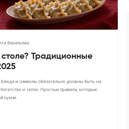
ита Васильева
 столе? Традиционные
2025
ие блюда и символы обязательно должны быть на
 богатство и тепло. Простые правила, которые
й кухни.