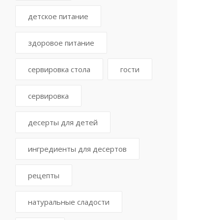
детское питание
здоровое питание
сервировка стола
гости
сервировка
десерты для детей
ингредиенты для десертов
рецепты
натуральные сладости