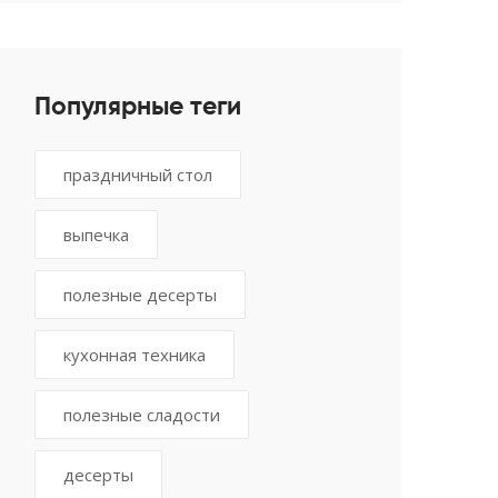
Популярные теги
праздничный стол
выпечка
полезные десерты
кухонная техника
полезные сладости
десерты