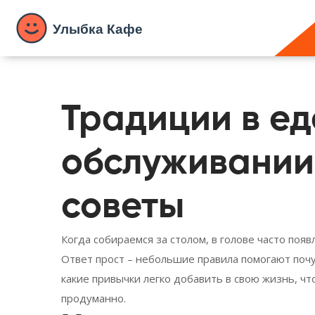
Традиции в ед
обслуживании
советы
Когда собираемся за столом, в голове часто появ
Ответ прост – небольшие правила помогают почу
какие привычки легко добавить в свою жизнь, ч
продуманно.