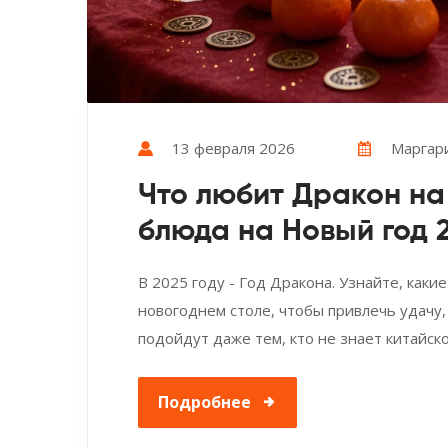
13 февраля 2026
Маргар
Что любит Дракон на
блюда на Новый год 
В 2025 году - Год Дракона. Узнайте, как
новогоднем столе, чтобы привлечь удачу,
подойдут даже тем, кто не знает китайско
Подробнее