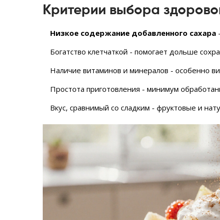
Критерии выбора здорово
Низкое содержание добавленного сахара
-
Богатство клетчаткой - помогает дольше сохра
Наличие витаминов и минералов - особенно ви
Простота приготовления - минимум обработан
Вкус, сравнимый со сладким - фруктовые и нат