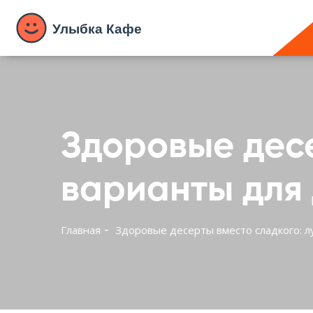
Здоровые десе
варианты для
Главная
Здоровые десерты вместо сладкого: 