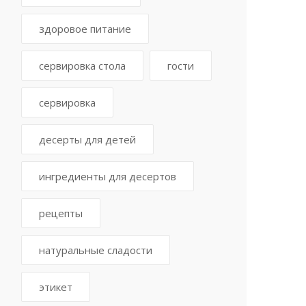
здоровое питание
сервировка стола
гости
сервировка
десерты для детей
ингредиенты для десертов
рецепты
натуральные сладости
этикет