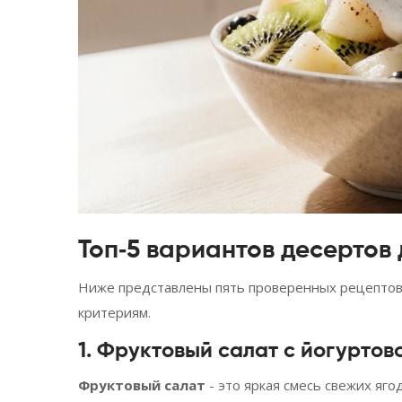
Топ‑5 вариантов десертов 
Ниже представлены пять проверенных рецептов
критериям.
1. Фруктовый салат с йогуртов
Фруктовый салат
- это яркая смесь свежих яго