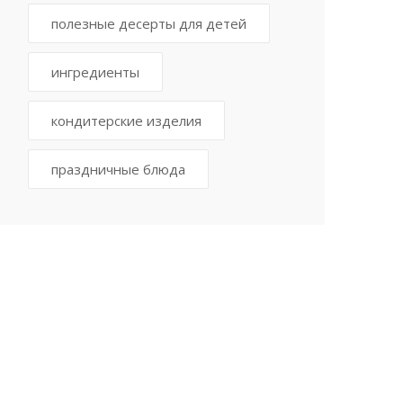
полезные десерты для детей
ингредиенты
кондитерские изделия
праздничные блюда