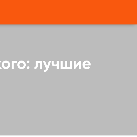
ого: лучшие