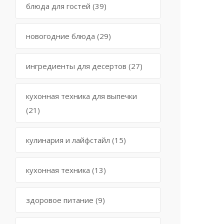
блюда для гостей
(39)
новогодние блюда
(29)
ингредиенты для десертов
(27)
кухонная техника для выпечки
(21)
кулинария и лайфстайл
(15)
кухонная техника
(13)
здоровое питание
(9)