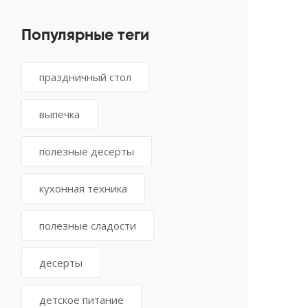
Популярные теги
праздничный стол
выпечка
полезные десерты
кухонная техника
полезные сладости
десерты
детское питание