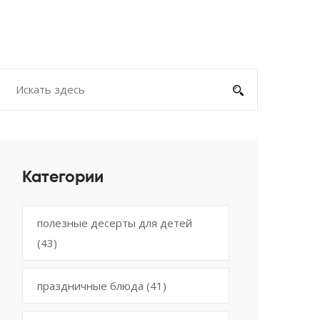
Категории
полезные десерты для детей
(43)
праздничные блюда
(41)