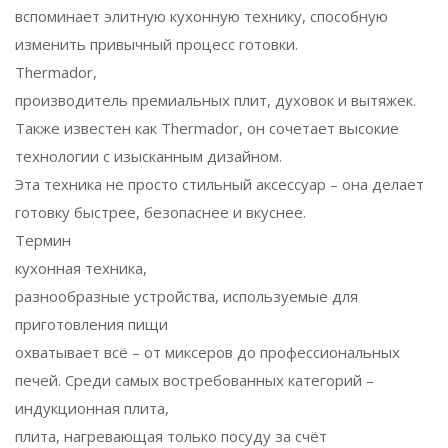
вспоминает элитную кухонную технику, способную
изменить привычный процесс готовки.
Thermador
,
производитель премиальных плит, духовок и вытяжек
.
Также известен как
Thermador
, он сочетает высокие
технологии с изысканным дизайном.
Эта техника не просто стильный аксессуар – она делает
готовку быстрее, безопаснее и вкуснее.
Термин
кухонная техника
,
разнообразные устройства, используемые для
приготовления пищи
охватывает всё – от миксеров до профессиональных
печей. Среди самых востребованных категорий –
индукционная плита
,
плита, нагревающая только посуду за счёт