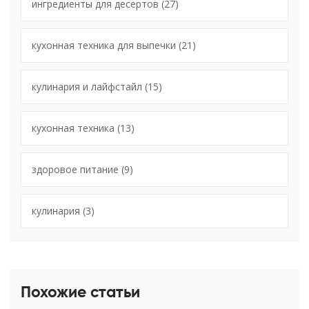
ингредиенты для десертов
(27)
кухонная техника для выпечки
(21)
кулинария и лайфстайл
(15)
кухонная техника
(13)
здоровое питание
(9)
кулинария
(3)
Похожие статьи