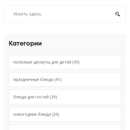
Категории
полезные десерты для детей
(43)
праздничные блюда
(41)
блюда для гостей
(39)
новогодние блюда
(29)