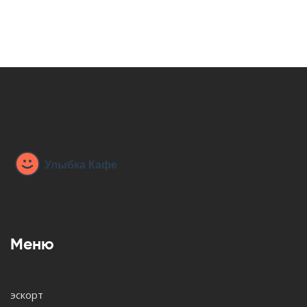
Меню
эскорт