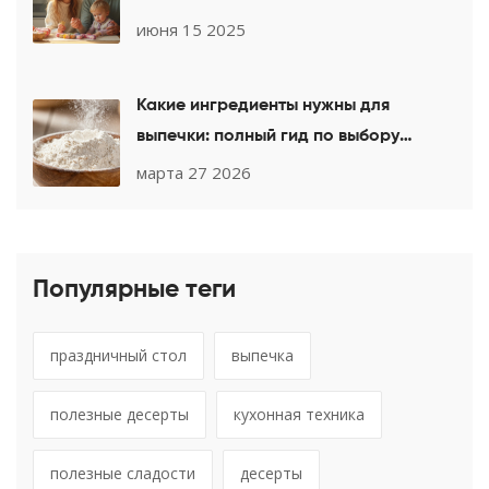
июня 15 2025
Какие ингредиенты нужны для
выпечки: полный гид по выбору
продуктов
марта 27 2026
Популярные теги
праздничный стол
выпечка
полезные десерты
кухонная техника
полезные сладости
десерты