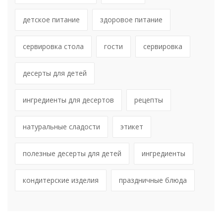
детское питание
здоровое питание
сервировка стола
гости
сервировка
десерты для детей
ингредиенты для десертов
рецепты
натуральные сладости
этикет
полезные десерты для детей
ингредиенты
кондитерские изделия
праздничные блюда