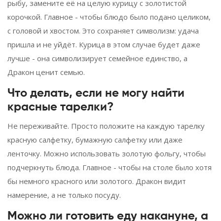
рыбу, замените её на целую курицу с золотистой
корочкой. Главное - чтобы блюдо было подано целиком,
с головой и хвостом. Это сохраняет символизм: удача
пришла и не уйдёт. Курица в этом случае будет даже
лучше - она символизирует семейное единство, а
Дракон ценит семью.
Что делать, если не могу найти
красные тарелки?
Не переживайте. Просто положите на каждую тарелку
красную салфетку, бумажную салфетку или даже
ленточку. Можно использовать золотую фольгу, чтобы
подчеркнуть блюда. Главное - чтобы на столе было хотя
бы немного красного или золотого. Дракон видит
намерение, а не только посуду.
Можно ли готовить еду накануне, а