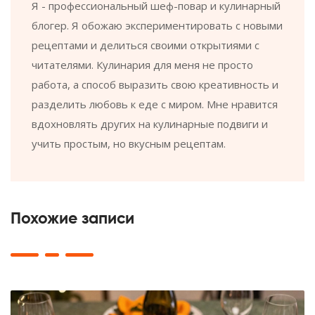
Я - профессиональный шеф-повар и кулинарный
блогер. Я обожаю экспериментировать с новыми
рецептами и делиться своими открытиями с
читателями. Кулинария для меня не просто
работа, а способ выразить свою креативность и
разделить любовь к еде с миром. Мне нравится
вдохновлять других на кулинарные подвиги и
учить простым, но вкусным рецептам.
Похожие записи