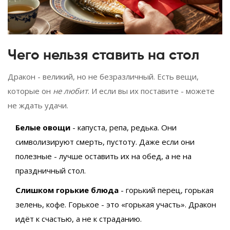
Чего нельзя ставить на стол
Дракон - великий, но не безразличный. Есть вещи,
которые он
не любит
. И если вы их поставите - можете
не ждать удачи.
Белые овощи
- капуста, репа, редька. Они
символизируют смерть, пустоту. Даже если они
полезные - лучше оставить их на обед, а не на
праздничный стол.
Слишком горькие блюда
- горький перец, горькая
зелень, кофе. Горькое - это «горькая участь». Дракон
идёт к счастью, а не к страданию.