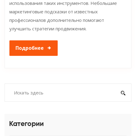
использования таких инструментов. Небольшие
маркетинговые подсказки от известных
профессионалов дополнительно помогают
улучшить стратегии продвижения.
Подробнее
Категории