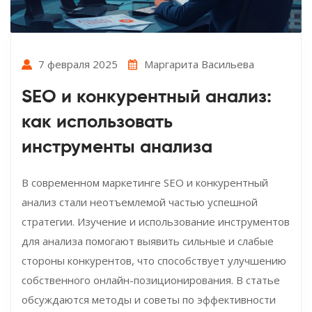
7 февраля 2025
Маргарита Васильева
SEO и конкурентный анализ:
как использовать
инструменты анализа
В современном маркетинге SEO и конкурентный
анализ стали неотъемлемой частью успешной
стратегии. Изучение и использование инструментов
для анализа помогают выявить сильные и слабые
стороны конкурентов, что способствует улучшению
собственного онлайн-позиционирования. В статье
обсуждаются методы и советы по эффективности