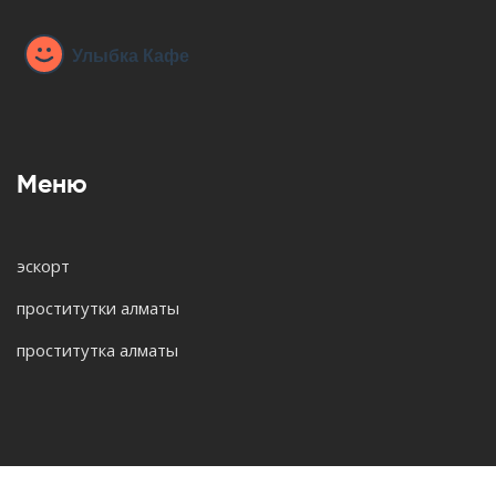
Меню
эскорт
проститутки алматы
проститутка алматы