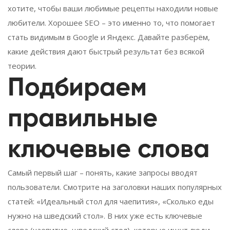
хотите, чтобы ваши любимые рецепты находили новые
любители. Хорошее SEO – это именно то, что помогает
стать видимым в Google и Яндекс. Давайте разберём,
какие действия дают быстрый результат без всякой
теории.
Подбираем
правильные
ключевые слова
Самый первый шаг – понять, какие запросы вводят
пользователи. Смотрите на заголовки наших популярных
статей: «Идеальный стол для чаепития», «Сколько еды
нужно на шведский стол». В них уже есть ключевые
слова (чаепитие, шведский стол), которые ищут люди.