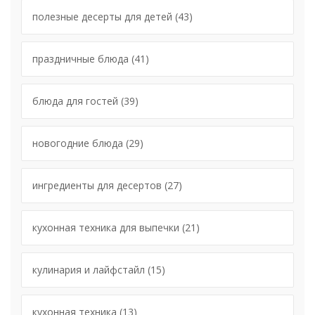
полезные десерты для детей
(43)
праздничные блюда
(41)
блюда для гостей
(39)
новогодние блюда
(29)
ингредиенты для десертов
(27)
кухонная техника для выпечки
(21)
кулинария и лайфстайл
(15)
кухонная техника
(13)