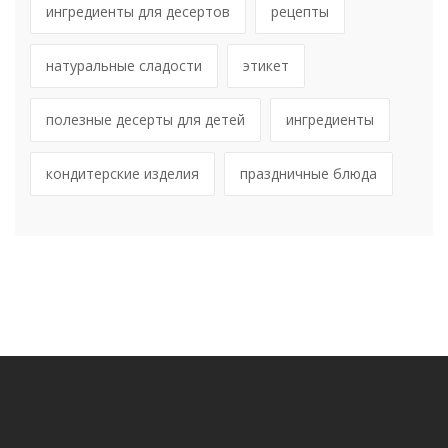
ингредиенты для десертов
рецепты
натуральные сладости
этикет
полезные десерты для детей
ингредиенты
кондитерские изделия
праздничные блюда