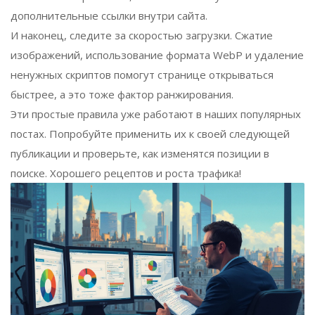
дополнительные ссылки внутри сайта.
И наконец, следите за скоростью загрузки. Сжатие
изображений, использование формата WebP и удаление
ненужных скриптов помогут странице открываться
быстрее, а это тоже фактор ранжирования.
Эти простые правила уже работают в наших популярных
постах. Попробуйте применить их к своей следующей
публикации и проверьте, как изменятся позиции в
поиске. Хорошего рецептов и роста трафика!