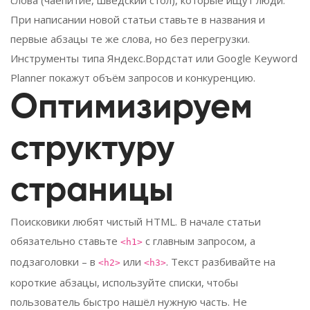
При написании новой статьи ставьте в названия и
первые абзацы те же слова, но без перегрузки.
Инструменты типа Яндекс.Вордстат или Google Keyword
Planner покажут объём запросов и конкуренцию.
Оптимизируем
структуру
страницы
Поисковики любят чистый HTML. В начале статьи
обязательно ставьте
с главным запросом, а
<h1>
подзаголовки – в
или
. Текст разбивайте на
<h2>
<h3>
короткие абзацы, используйте списки, чтобы
пользователь быстро нашёл нужную часть. Не