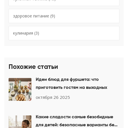
здоровое питание
(9)
кулинария
(3)
Похожие статьи
Идеи блюд для фуршета: что
приготовить гостям на выходных
октября 26 2025
Какие сладости самые безобидные
для детей: безопасные варианты без