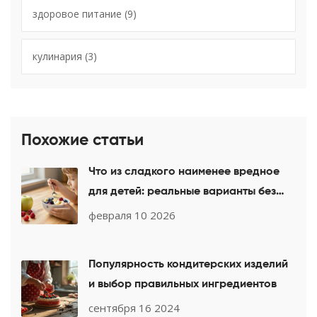
здоровое питание
(9)
кулинария
(3)
Похожие статьи
Что из сладкого наименее вредное
для детей: реальные варианты без
сахара и добавок
февраля 10 2026
Популярность кондитерских изделий
и выбор правильных ингредиентов
сентября 16 2024