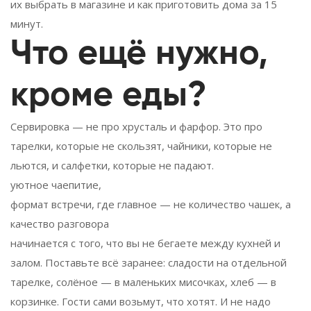
их выбрать в магазине и как приготовить дома за 15
минут.
Что ещё нужно,
кроме еды?
Сервировка — не про хрусталь и фарфор. Это про
тарелки, которые не скользят, чайники, которые не
льются, и салфетки, которые не падают.
уютное чаепитие
,
формат встречи, где главное — не количество чашек, а
качество разговора
начинается с того, что вы не бегаете между кухней и
залом. Поставьте всё заранее: сладости на отдельной
тарелке, солёное — в маленьких мисочках, хлеб — в
корзинке. Гости сами возьмут, что хотят. И не надо