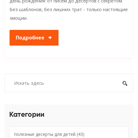
день рождения: от писем до десертов с секретом.
Без шаблонов, без лишних трат - только настоящие
эмоции.
Подробнее
Категории
полезные десерты для детей
(43)