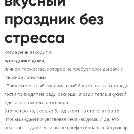
вкусный
праздник без
стресса
Когда речь заходит о
празднике дома
,
личном торжестве, которое не требует аренды зала и
сложной логистики
. Также известный как
домашний банкет
, он — это когда
гости приходят не ради роскоши, а ради тепла, вкусной
еды и настоящего разговора.
Это не про то, сколько блюд стоит на столе, а про то,
чтобы каждый почувствовал себя как дома. И да, это
реально — даже если вы не профессиональный кулинар.