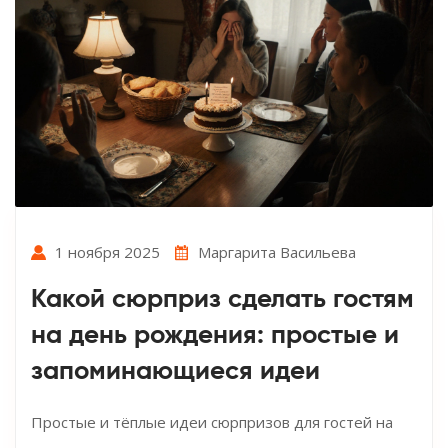
1 ноября 2025
Маргарита Васильева
Какой сюрприз сделать гостям
на день рождения: простые и
запоминающиеся идеи
Простые и тёплые идеи сюрпризов для гостей на