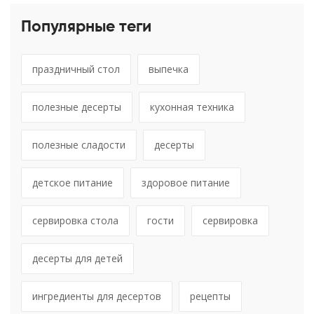
Популярные теги
праздничный стол
выпечка
полезные десерты
кухонная техника
полезные сладости
десерты
детское питание
здоровое питание
сервировка стола
гости
сервировка
десерты для детей
ингредиенты для десертов
рецепты