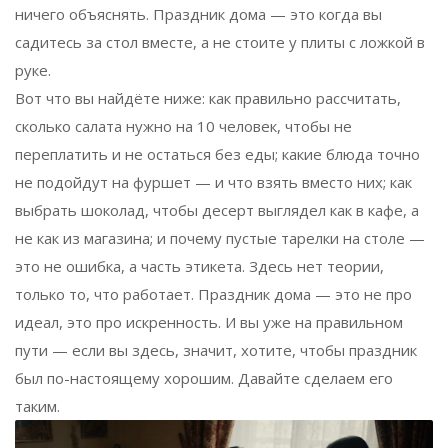
ничего объяснять. Праздник дома — это когда вы
садитесь за стол вместе, а не стоите у плиты с ложкой в
руке.
Вот что вы найдёте ниже: как правильно рассчитать,
сколько салата нужно на 10 человек, чтобы не
переплатить и не остаться без еды; какие блюда точно
не подойдут на фуршет — и что взять вместо них; как
выбрать шоколад, чтобы десерт выглядел как в кафе, а
не как из магазина; и почему пустые тарелки на столе —
это не ошибка, а часть этикета. Здесь нет теории,
только то, что работает. Праздник дома — это не про
идеал, это про искренность. И вы уже на правильном
пути — если вы здесь, значит, хотите, чтобы праздник
был по-настоящему хорошим. Давайте сделаем его
таким.