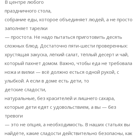
В центре любого
праздничного стола
,
собрание еды, которое объединяет людей, а не просто
заполняет тарелки
— простота. Не надо пытаться приготовить десять
сложных блюд. Достаточно пяти-шести проверенных:
хрустящая закуска, лёгкий салат, тёплый десерт и чай,
который пахнет домом. Важно, чтобы еда не требовала
ножа и вилки — всё должно есться одной рукой, с
улыбкой. А если в доме есть дети, то
детские сладости
,
натуральные, без красителей и лишнего сахара,
которые дети едят с удовольствием, а вы — без
тревоги
— это не опция, а необходимость. В наших статьях вы
найдёте, какие сладости действительно безопасны, как