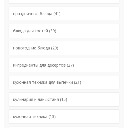
праздничные блюда
(41)
блюда для гостей
(39)
новогодние блюда
(29)
ингредиенты для десертов
(27)
кухонная техника для выпечки
(21)
кулинария и лайфстайл
(15)
кухонная техника
(13)