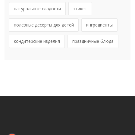
натуральные сладости
этикет
полезные десерты для детей
ингредиенты
кондитерские изделия
праздничные блюда