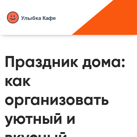
Праздник дома:
как
организовать
уютный и