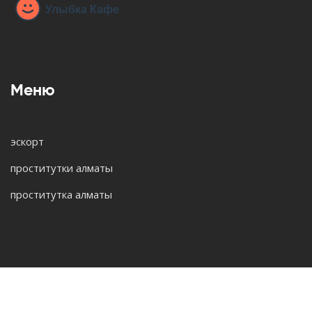
Меню
эскорт
проститутки алматы
проститутка алматы