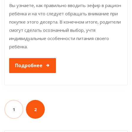
Вы узнаете, как правильно вводить зефир в рацион
ребёнка и на что следует обращать внимание при
покупке этого десерта. В конечном итоге, родители
смогут сделать осознанный выбор, учтя
индивидуальные особенности питания своего
ребёнка.
Подробнее
1
2