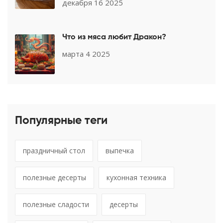
декабря 16 2025
Что из мяса любит Дракон?
марта 4 2025
Популярные теги
праздничный стол
выпечка
полезные десерты
кухонная техника
полезные сладости
десерты