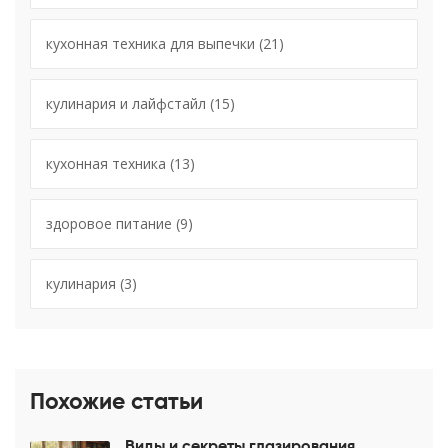
кухонная техника для выпечки
(21)
кулинария и лайфстайл
(15)
кухонная техника
(13)
здоровое питание
(9)
кулинария
(3)
Похожие статьи
Виды и секреты глазирования