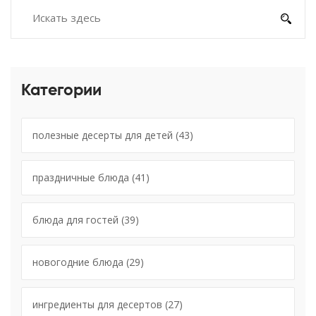
Категории
полезные десерты для детей
(43)
праздничные блюда
(41)
блюда для гостей
(39)
новогодние блюда
(29)
ингредиенты для десертов
(27)