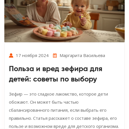
17 ноября 2024
Маргарита Васильева
Польза и вред зефира для
детей: советы по выбору
Зефир — это сладкое лакомство, которое дети
обожают. Он может быть частью
сбалансированного питания, если выбрать его
правильно. Статья расскажет о составе зефира, его
пользе и возможном вреде для детского организма.