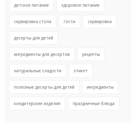
детское питание
здоровое питание
сервировка стола
гости
сервировка
десерты для детей
ингредиенты для десертов
рецепты
натуральные сладости
этикет
полезные десерты для детей
ингредиенты
кондитерские изделия
праздничные блюда