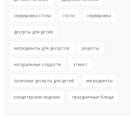
сервировка стола
гости
сервировка
десерты для детей
ингредиенты для десертов
рецепты
натуральные сладости
этикет
полезные десерты для детей
ингредиенты
кондитерские изделия
праздничные блюда