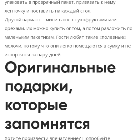
упаковать в прозрачный пакет, привязать к нему
ленточку и поставить на каждый стол.
Другой вариант – мини‑саше с сухофруктами или
орехами. Их можно купить оптом, а потом разложить по
маленьким пакетикам. Гости любят такие «полезные»
мелочи, потому что они легко помещаются в сумку и не
испортятся за пару дней.
Оригинальные
подарки,
которые
запомнятся
Хотите произвести впечатление? Попробуйте