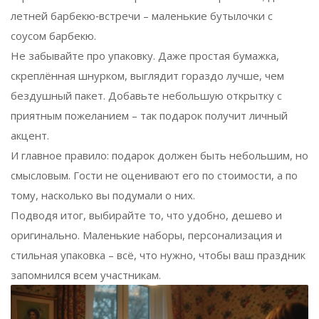
летней барбекю‑встречи – маленькие бутылочки с
соусом барбекю.
Не забывайте про упаковку. Даже простая бумажка,
скреплённая шнурком, выглядит гораздо лучше, чем
бездушный пакет. Добавьте небольшую открытку с
приятным пожеланием – так подарок получит личный
акцент.
И главное правило: подарок должен быть небольшим, но
смысловым. Гости не оценивают его по стоимости, а по
тому, насколько вы подумали о них.
Подводя итог, выбирайте то, что удобно, дешево и
оригинально. Маленькие наборы, персонализация и
стильная упаковка – всё, что нужно, чтобы ваш праздник
запомнился всем участникам.