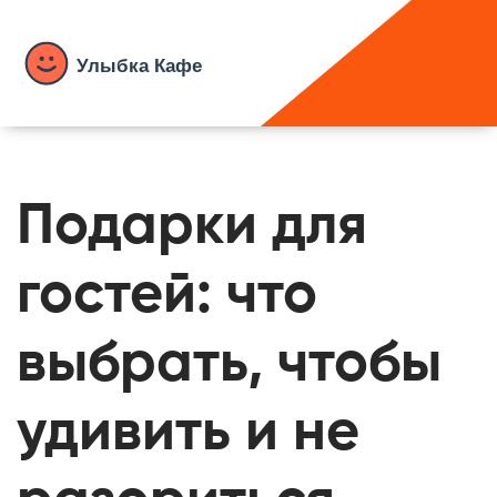
Подарки для
гостей: что
выбрать, чтобы
удивить и не