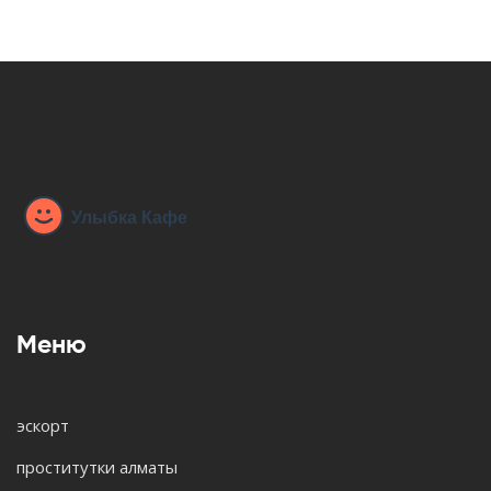
Меню
эскорт
проститутки алматы