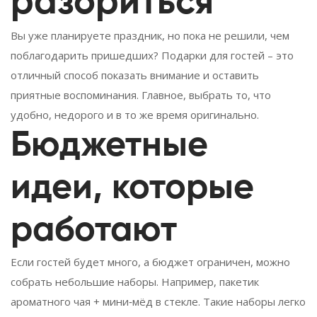
разориться
Вы уже планируете праздник, но пока не решили, чем
поблагодарить пришедших? Подарки для гостей – это
отличный способ показать внимание и оставить
приятные воспоминания. Главное, выбрать то, что
удобно, недорого и в то же время оригинально.
Бюджетные
идеи, которые
работают
Если гостей будет много, а бюджет ограничен, можно
собрать небольшие наборы. Например, пакетик
ароматного чая + мини‑мёд в стекле. Такие наборы легко