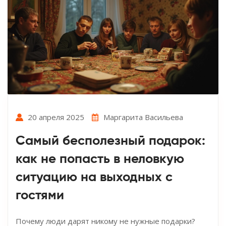
20 апреля 2025
Маргарита Васильева
Самый бесполезный подарок:
как не попасть в неловкую
ситуацию на выходных с
гостями
Почему люди дарят никому не нужные подарки?