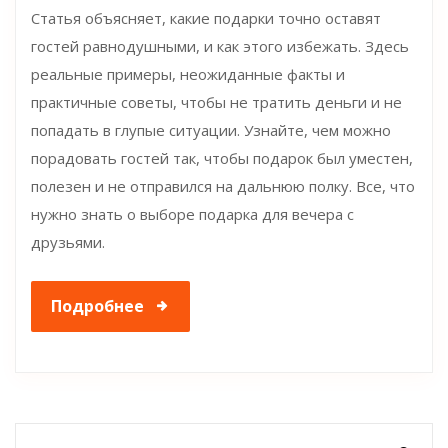
Статья объясняет, какие подарки точно оставят
гостей равнодушными, и как этого избежать. Здесь
реальные примеры, неожиданные факты и
практичные советы, чтобы не тратить деньги и не
попадать в глупые ситуации. Узнайте, чем можно
порадовать гостей так, чтобы подарок был уместен,
полезен и не отправился на дальнюю полку. Все, что
нужно знать о выборе подарка для вечера с
друзьями.
Подробнее