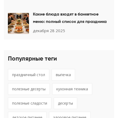
Какие блюда входят в банкетное
меню: полный список для праздника
декабря 28 2025
Популярные теги
праздничный стол
выпечка
полезные десерты
кухонная техника
полезные сладости
десерты
детское питание
здоровое питание