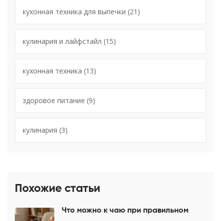
кухонная техника для выпечки
(21)
кулинария и лайфстайл
(15)
кухонная техника
(13)
здоровое питание
(9)
кулинария
(3)
Похожие статьи
Что можно к чаю при правильном