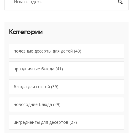
Категории
полезные десерты для детей
(43)
праздничные блюда
(41)
блюда для гостей
(39)
новогодние блюда
(29)
ингредиенты для десертов
(27)