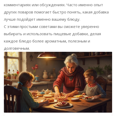
комментариях или обсуждениях. Часто именно опыт
других поваров помогает быстро понять, какая добавка
лучше подойдет именно вашему блюду.
С этими простыми советами вы сможете уверенно
выбирать и использовать пищевые добавки, делая
каждое блюдо более ароматным, полезным и
долговечным.