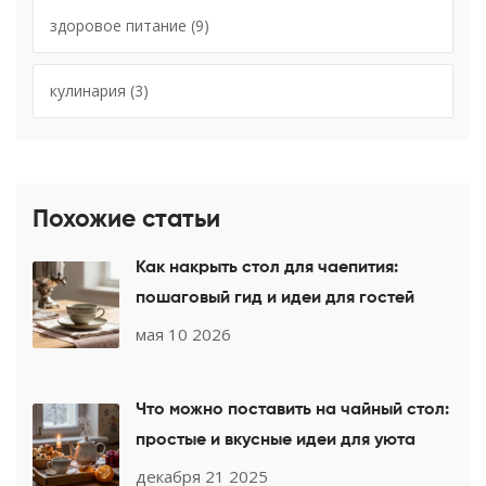
здоровое питание
(9)
кулинария
(3)
Похожие статьи
Как накрыть стол для чаепития:
пошаговый гид и идеи для гостей
мая 10 2026
Что можно поставить на чайный стол:
простые и вкусные идеи для уюта
декабря 21 2025