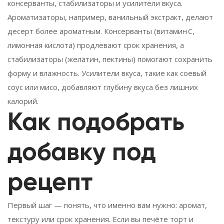
консерванты, стабилизаторы и усилители вкуса.
Ароматизаторы, например, ванильный экстракт, делают
десерт более ароматным. Консерванты (витамин C,
лимонная кислота) продлевают срок хранения, а
стабилизаторы (желатин, пектины) помогают сохранить
форму и влажность. Усилители вкуса, такие как соевый
соус или мисо, добавляют глубину вкуса без лишних
калорий.
Как подобрать
добавку под
рецепт
Первый шаг — понять, что именно вам нужно: аромат,
текстуру или срок хранения. Если вы печёте торт и