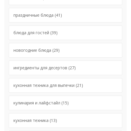
праздничные блюда
(41)
блюда для гостей
(39)
новогодние блюда
(29)
ингредиенты для десертов
(27)
кухонная техника для выпечки
(21)
кулинария и лайфстайл
(15)
кухонная техника
(13)