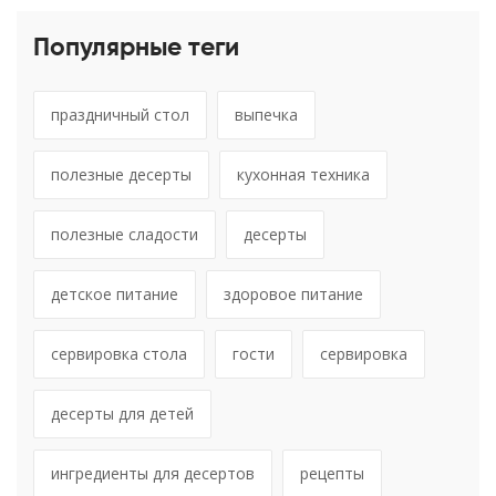
Популярные теги
праздничный стол
выпечка
полезные десерты
кухонная техника
полезные сладости
десерты
детское питание
здоровое питание
сервировка стола
гости
сервировка
десерты для детей
ингредиенты для десертов
рецепты