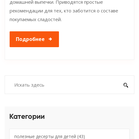
домашней выпечки. Приводятся простые
рекомендации для тех, кто заботится о составе
покупаемых сладостей.
Подробнее
Категории
полезные десерты для детей
(43)