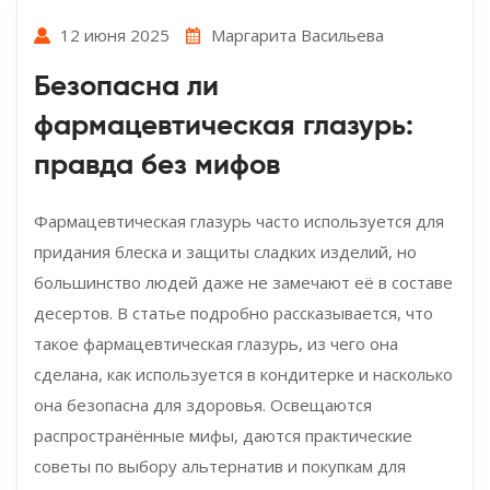
12 июня 2025
Маргарита Васильева
Безопасна ли
фармацевтическая глазурь:
правда без мифов
Фармацевтическая глазурь часто используется для
придания блеска и защиты сладких изделий, но
большинство людей даже не замечают её в составе
десертов. В статье подробно рассказывается, что
такое фармацевтическая глазурь, из чего она
сделана, как используется в кондитерке и насколько
она безопасна для здоровья. Освещаются
распространённые мифы, даются практические
советы по выбору альтернатив и покупкам для