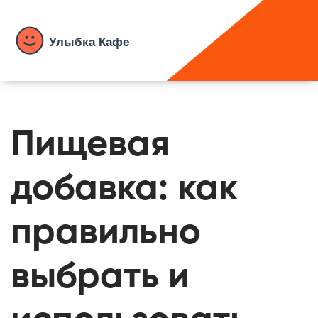
Пищевая
добавка: как
правильно
выбрать и