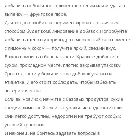
добавить небольшое количество стевии или мёда, а в
выпечку — фруктовое пюре.
Для тех, кто любит экспериментировать, отличным
способом будет комбинирование добавок. Попробуйте
добавить щепотку кориандра в морковный салат вместе
с лимонным соком — получите яркий, свежий вкус.
Важно помнить о безопасности. Храните добавки в
сухом, прохладном месте, плотно закрывая упаковку.
Срок годности у большинства добавок указан на
этикетке, и его стоит соблюдать, чтобы избежать
потери качества.
Если вы новичок, начните с базовых продуктов: сухие
специи, лимонный сок и натуральные подсластители.
Они легко доступны, недороги и не требуют особых
условий хранения.
И наконец, не бойтесь задавать вопросы в