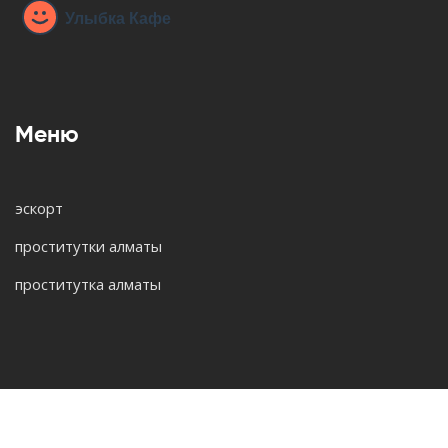
Меню
эскорт
проститутки алматы
проститутка алматы