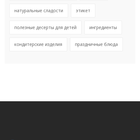
натуральные сладости
этикет
полезные десерты для детей
ингредиенты
кондитерские изделия
праздничные блюда