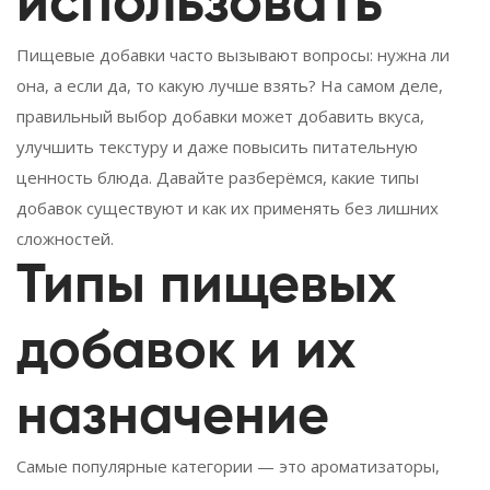
использовать
Пищевые добавки часто вызывают вопросы: нужна ли
она, а если да, то какую лучше взять? На самом деле,
правильный выбор добавки может добавить вкуса,
улучшить текстуру и даже повысить питательную
ценность блюда. Давайте разберёмся, какие типы
добавок существуют и как их применять без лишних
сложностей.
Типы пищевых
добавок и их
назначение
Самые популярные категории — это ароматизаторы,