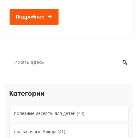
Подробнее
Категории
полезные десерты для детей
(43)
праздничные блюда
(41)