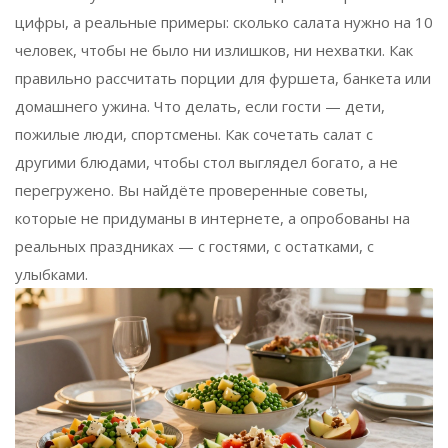
цифры, а реальные примеры: сколько салата нужно на 10
человек, чтобы не было ни излишков, ни нехватки. Как
правильно рассчитать порции для фуршета, банкета или
домашнего ужина. Что делать, если гости — дети,
пожилые люди, спортсмены. Как сочетать салат с
другими блюдами, чтобы стол выглядел богато, а не
перегружено. Вы найдёте проверенные советы,
которые не придуманы в интернете, а опробованы на
реальных праздниках — с гостями, с остатками, с
улыбками.