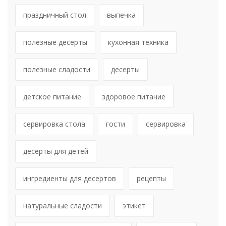
праздничный стол
выпечка
полезные десерты
кухонная техника
полезные сладости
десерты
детское питание
здоровое питание
сервировка стола
гости
сервировка
десерты для детей
ингредиенты для десертов
рецепты
натуральные сладости
этикет