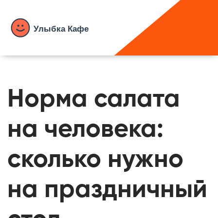
Норма салата
на человека:
сколько нужно
на праздничный