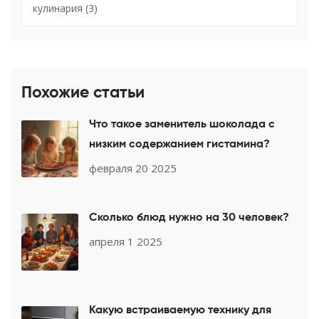
кулинария
(3)
Похожие статьи
Что такое заменитель шоколада с
низким содержанием гистамина?
февраля 20 2025
Сколько блюд нужно на 30 человек?
апреля 1 2025
Какую встраиваемую технику для