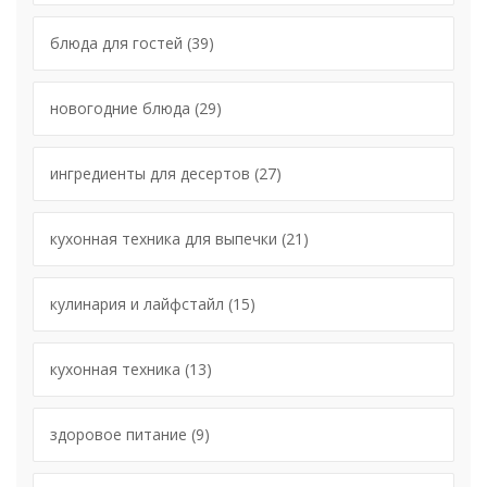
блюда для гостей
(39)
новогодние блюда
(29)
ингредиенты для десертов
(27)
кухонная техника для выпечки
(21)
кулинария и лайфстайл
(15)
кухонная техника
(13)
здоровое питание
(9)