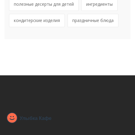
полезные десерты для детей
ингредиенты
кондитерские изделия
праздничные блюда