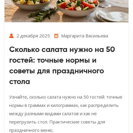
2 декабря 2025
Маргарита Васильева
Сколько салата нужно на 50
гостей: точные нормы и
советы для праздничного
стола
Узнайте, сколько салата нужно на 50 гостей: точные
нормы в граммах и килограммах, как распределить
между разными видами салатов и как не
перегрузить стол. Практические советы для
праздничного меню.