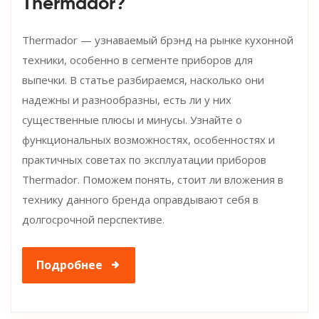
Thermador?
Thermador — узнаваемый брэнд на рынке кухонной
техники, особенно в сегменте приборов для
выпечки. В статье разбираемся, насколько они
надежны и разнообразны, есть ли у них
существенные плюсы и минусы. Узнайте о
функциональных возможностях, особенностях и
практичных советах по эксплуатации приборов
Thermador. Поможем понять, стоит ли вложения в
технику данного бренда оправдывают себя в
долгосрочной перспективе.
Подробнее