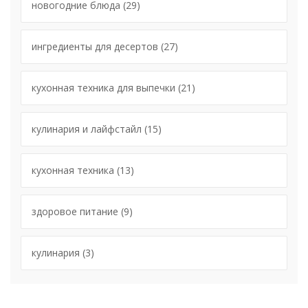
новогодние блюда
(29)
ингредиенты для десертов
(27)
кухонная техника для выпечки
(21)
кулинария и лайфстайл
(15)
кухонная техника
(13)
здоровое питание
(9)
кулинария
(3)