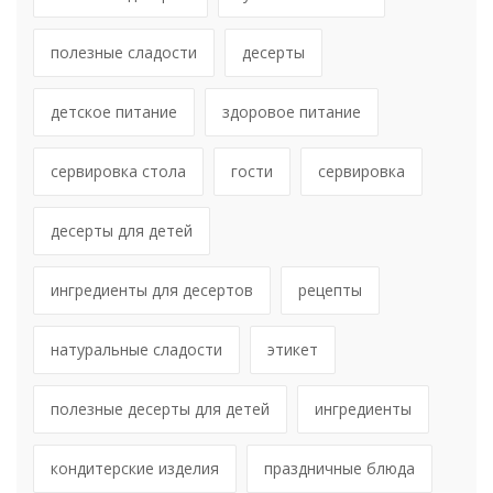
полезные сладости
десерты
детское питание
здоровое питание
сервировка стола
гости
сервировка
десерты для детей
ингредиенты для десертов
рецепты
натуральные сладости
этикет
полезные десерты для детей
ингредиенты
кондитерские изделия
праздничные блюда