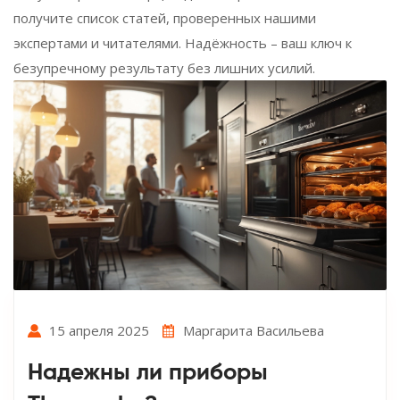
получите список статей, проверенных нашими
экспертами и читателями. Надёжность – ваш ключ к
безупречному результату без лишних усилий.
15 апреля 2025
Маргарита Васильева
Надежны ли приборы