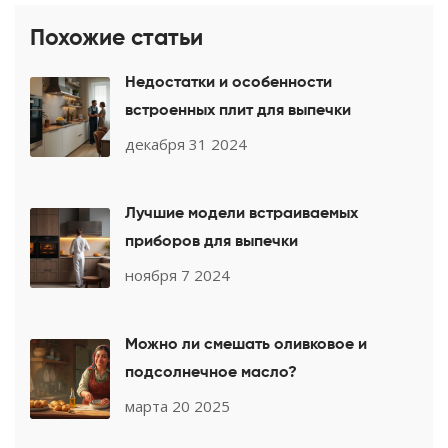
Похожие статьи
Недостатки и особенности
встроенных плит для выпечки
декабря 31 2024
Лучшие модели встраиваемых
приборов для выпечки
ноября 7 2024
Можно ли смешать оливковое и
подсолнечное масло?
марта 20 2025