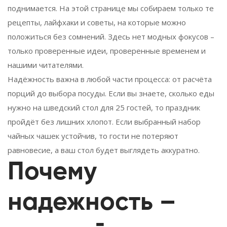
поднимается. На этой странице мы собираем только те
рецепты, лайфхаки и советы, на которые можно
положиться без сомнений. Здесь нет модных фокусов –
только проверенные идеи, проверенные временем и
нашими читателями.
Надёжность важна в любой части процесса: от расчёта
порций до выбора посуды. Если вы знаете, сколько еды
нужно на шведский стол для 25 гостей, то праздник
пройдёт без лишних хлопот. Если выбранный набор
чайных чашек устойчив, то гости не потеряют
равновесие, а ваш стол будет выглядеть аккуратно.
Почему
надежность –