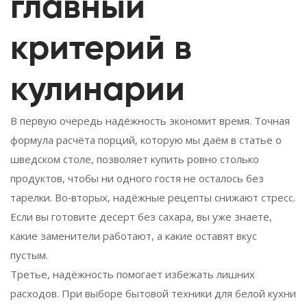
главный
критерий в
кулинарии
В первую очередь надёжность экономит время. Точная
формула расчёта порций, которую мы даём в статье о
шведском столе, позволяет купить ровно столько
продуктов, чтобы ни одного гостя не осталось без
тарелки. Во‑вторых, надёжные рецепты снижают стресс.
Если вы готовите десерт без сахара, вы уже знаете,
какие заменители работают, а какие оставят вкус
пустым.
Третье, надёжность помогает избежать лишних
расходов. При выборе бытовой техники для белой кухни