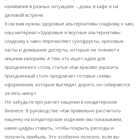
наливания в разных ситуациях – дома, в кафе и на
деловой встрече.
Если вам нужны здоровые альтернативы сладкому к чаю,
наш материал «Здоровые и вкусные альтернативы
сладкому к чаю» перечисляет сухофрукты, ореховые
пасты и домашние десерты, которые не толкают к
лишним калориям. А тем, кто ищет идеи для
праздничного стола, статья «Как красиво украсить
праздничный стол» предлагает готовые схемы
оформления, которые выглядят дорого, но собираются
за пять минут.
Не забудьте про расчёт наценки в кондитерском
бизнесе. В руководстве «Как правильно рассчитать
наценку на кондитерские изделия» мы показываем,
какие цифры ставить, чтобы покрыть расходы и
получить прибыль. Это особенно полезно, если вы