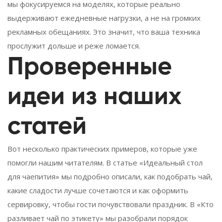
мы фокусируемся на моделях, которые реально
выдерживают ежедневные нагрузки, а не на громких
рекламных обещаниях. Это значит, что ваша техника
прослужит дольше и реже ломается.
Проверенные
идеи из наших
статей
Вот несколько практических примеров, которые уже
помогли нашим читателям. В статье «Идеальный стол
для чаепития» мы подробно описали, как подобрать чай,
какие сладости лучше сочетаются и как оформить
сервировку, чтобы гости почувствовали праздник. В «Кто
разливает чай по этикету» мы разобрали порядок