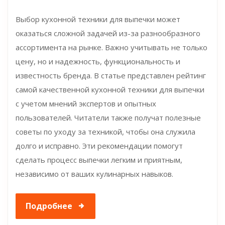
Выбор кухонной техники для выпечки может
оказаться сложной задачей из-за разнообразного
ассортимента на рынке. Важно учитывать не только
цену, но и надежность, функциональность и
известность бренда. В статье представлен рейтинг
самой качественной кухонной техники для выпечки
с учетом мнений экспертов и опытных
пользователей. Читатели также получат полезные
советы по уходу за техникой, чтобы она служила
долго и исправно. Эти рекомендации помогут
сделать процесс выпечки легким и приятным,
независимо от ваших кулинарных навыков.
Подробнее