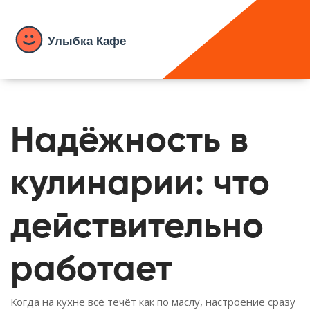
Надёжность в
кулинарии: что
действительно
работает
Когда на кухне всё течёт как по маслу, настроение сразу