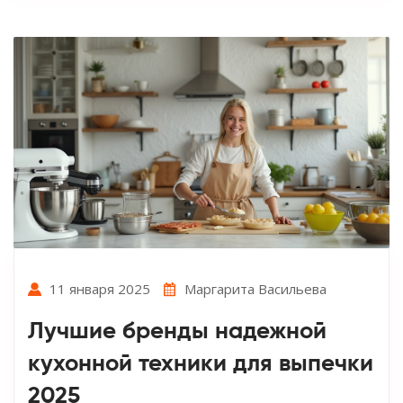
11 января 2025
Маргарита Васильева
Лучшие бренды надежной
кухонной техники для выпечки
2025