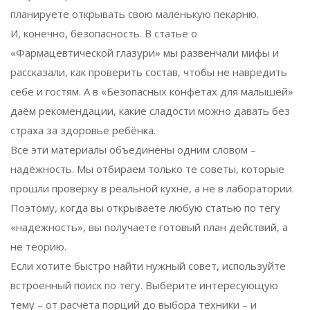
планируете открывать свою маленькую пекарню.
И, конечно, безопасность. В статье о
«Фармацевтической глазури» мы развенчали мифы и
рассказали, как проверить состав, чтобы не навредить
себе и гостям. А в «Безопасных конфетах для малышей»
даём рекомендации, какие сладости можно давать без
страха за здоровье ребёнка.
Все эти материалы объединены одним словом –
надёжность. Мы отбираем только те советы, которые
прошли проверку в реальной кухне, а не в лаборатории.
Поэтому, когда вы открываете любую статью по тегу
«надежность», вы получаете готовый план действий, а
не теорию.
Если хотите быстро найти нужный совет, используйте
встроенный поиск по тегу. Выберите интересующую
тему – от расчёта порций до выбора техники – и