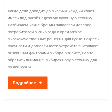
Когда дело доходит до выпечки, каждый хочет
иметь под рукой надежную кухонную технику.
Разбираем, какие бренды завоевали доверие
потребителей в 2025 году и предлагают
высококачественные решения для кухни. Секреты
прочности и долговечности устройств выступают
основными факторами выбора. Узнайте, на что
обратить внимание, выбирая новую технику для
вашей кухни.
Подробнее