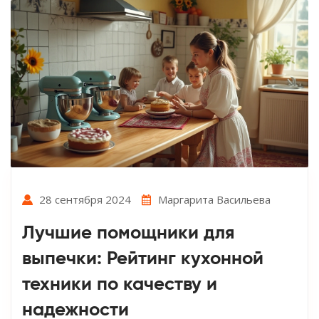
28 сентября 2024
Маргарита Васильева
Лучшие помощники для
выпечки: Рейтинг кухонной
техники по качеству и
надежности