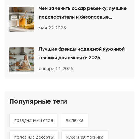
Чем заменить сахар ребенку: лучшие
подсластители и безопасные
десерты
мая 22 2026
Лучшие бренды надежной кухонной
техники для выпечки 2025
января 11 2025
Популярные теги
праздничный стол
выпечка
полезные десерты
кухонная техника