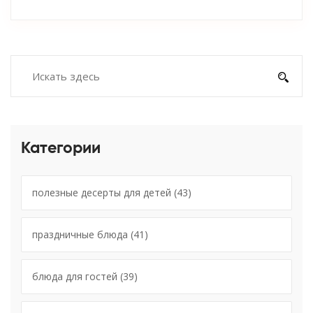
Категории
полезные десерты для детей
(43)
праздничные блюда
(41)
блюда для гостей
(39)