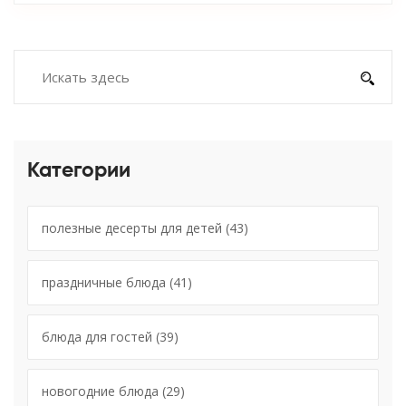
Категории
полезные десерты для детей
(43)
праздничные блюда
(41)
блюда для гостей
(39)
новогодние блюда
(29)