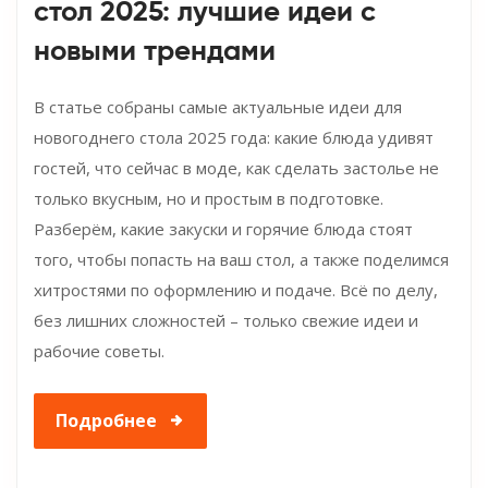
стол 2025: лучшие идеи с
новыми трендами
В статье собраны самые актуальные идеи для
новогоднего стола 2025 года: какие блюда удивят
гостей, что сейчас в моде, как сделать застолье не
только вкусным, но и простым в подготовке.
Разберём, какие закуски и горячие блюда стоят
того, чтобы попасть на ваш стол, а также поделимся
хитростями по оформлению и подаче. Всё по делу,
без лишних сложностей – только свежие идеи и
рабочие советы.
Подробнее