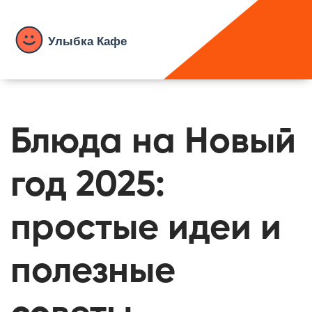
Блюда на Новый
год 2025:
простые идеи и
полезные