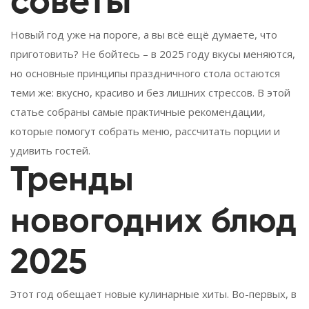
советы
Новый год уже на пороге, а вы всё ещё думаете, что
приготовить? Не бойтесь – в 2025 году вкусы меняются,
но основные принципы праздничного стола остаются
теми же: вкусно, красиво и без лишних стрессов. В этой
статье собраны самые практичные рекомендации,
которые помогут собрать меню, рассчитать порции и
удивить гостей.
Тренды
новогодних блюд
2025
Этот год обещает новые кулинарные хиты. Во-первых, в