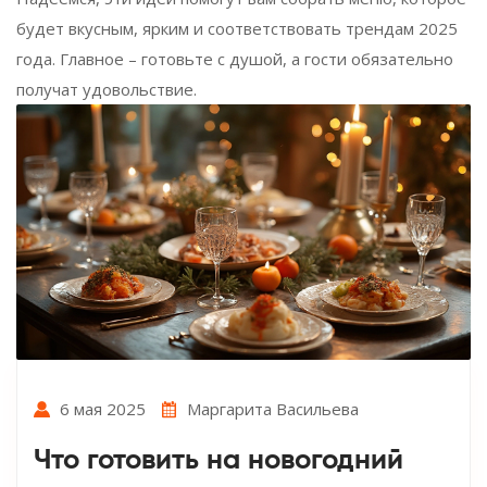
будет вкусным, ярким и соответствовать трендам 2025
года. Главное – готовьте с душой, а гости обязательно
получат удовольствие.
6 мая 2025
Маргарита Васильева
Что готовить на новогодний