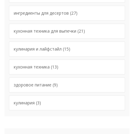
ингредиенты для десертов
(27)
кухонная техника для выпечки
(21)
кулинария и лайфстайл
(15)
кухонная техника
(13)
здоровое питание
(9)
кулинария
(3)