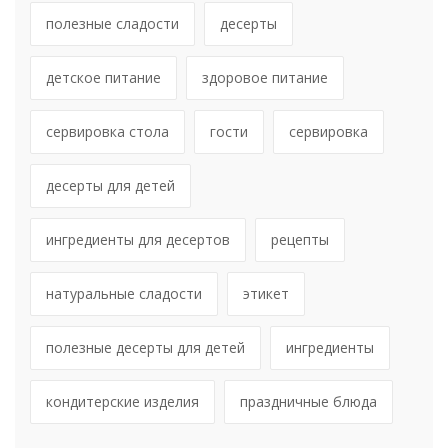
полезные сладости
десерты
детское питание
здоровое питание
сервировка стола
гости
сервировка
десерты для детей
ингредиенты для десертов
рецепты
натуральные сладости
этикет
полезные десерты для детей
ингредиенты
кондитерские изделия
праздничные блюда