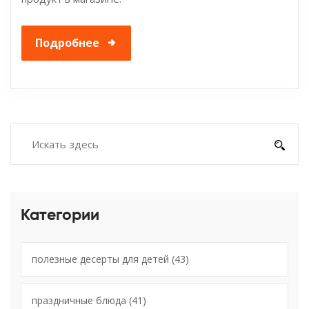
Подробнее
Категории
полезные десерты для детей
(43)
праздничные блюда
(41)