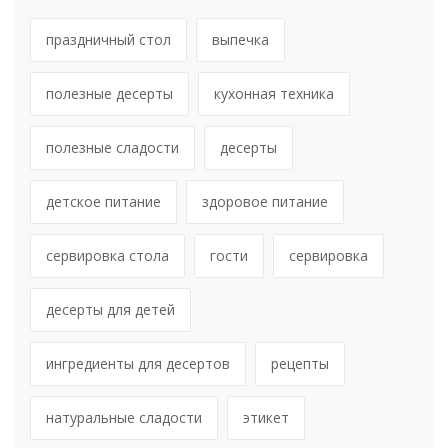
праздничный стол
выпечка
полезные десерты
кухонная техника
полезные сладости
десерты
детское питание
здоровое питание
сервировка стола
гости
сервировка
десерты для детей
ингредиенты для десертов
рецепты
натуральные сладости
этикет