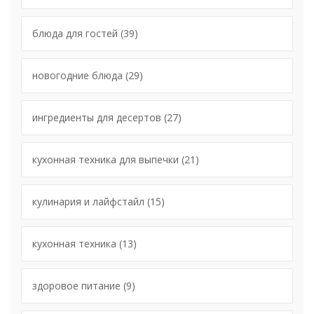
блюда для гостей
(39)
новогодние блюда
(29)
ингредиенты для десертов
(27)
кухонная техника для выпечки
(21)
кулинария и лайфстайл
(15)
кухонная техника
(13)
здоровое питание
(9)