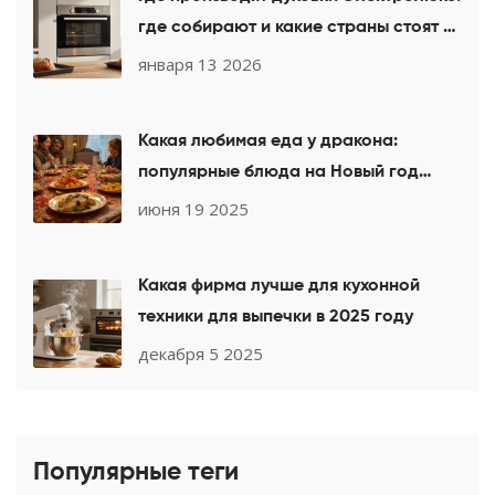
где собирают и какие страны стоят за
вашей печью
января 13 2026
Какая любимая еда у дракона:
популярные блюда на Новый год
2025
июня 19 2025
Какая фирма лучше для кухонной
техники для выпечки в 2025 году
декабря 5 2025
Популярные теги