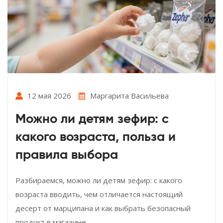
12 мая 2026
Маргарита Васильева
Можно ли детям зефир: с
какого возраста, польза и
правила выбора
Разбираемся, можно ли детям зефир: с какого
возраста вводить, чем отличается настоящий
десерт от марципана и как выбрать безопасный
продукт в магазине.