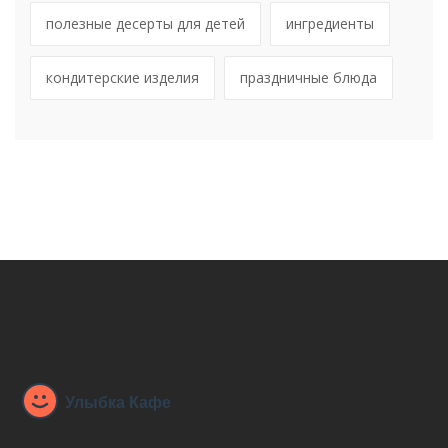
полезные десерты для детей
ингредиенты
кондитерские изделия
праздничные блюда