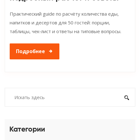
Практический guide по расчёту количества еды,
напитков и десертов для 50 гостей: порции,
таблицы, чек‑лист и ответы на типовые вопросы.
Подробнее
Категории