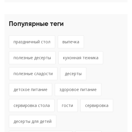
Популярные теги
праздничный стол
выпечка
полезные десерты
кухонная техника
полезные сладости
десерты
детское питание
здоровое питание
сервировка стола
гости
сервировка
десерты для детей