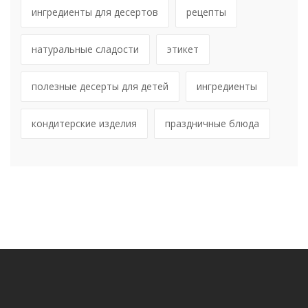
ингредиенты для десертов
рецепты
натуральные сладости
этикет
полезные десерты для детей
ингредиенты
кондитерские изделия
праздничные блюда