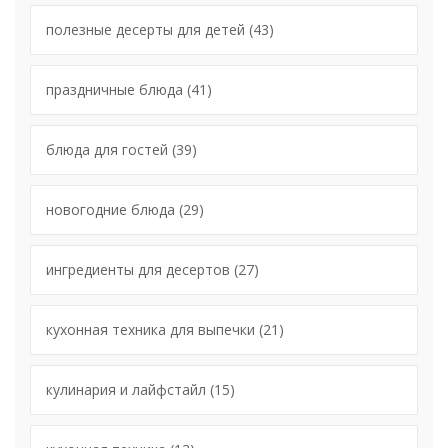
полезные десерты для детей
(43)
праздничные блюда
(41)
блюда для гостей
(39)
новогодние блюда
(29)
ингредиенты для десертов
(27)
кухонная техника для выпечки
(21)
кулинария и лайфстайл
(15)