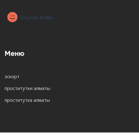
Меню
эскорт
проститутки алматы
проститутка алматы