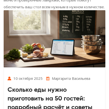
обеспечить ваш стол всем нужным в нужном количестве.
10 октября 2025
Маргарита Васильева
Сколько еды нужно
приготовить на 50 гостей:
подробный расчёт и советы