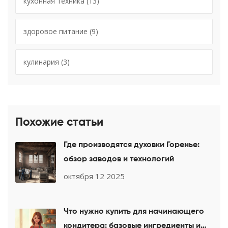
кухонная техника
(13)
здоровое питание
(9)
кулинария
(3)
Похожие статьи
Где производятся духовки Горенье:
обзор заводов и технологий
октября 12 2025
Что нужно купить для начинающего
кондитера: базовые ингредиенты и