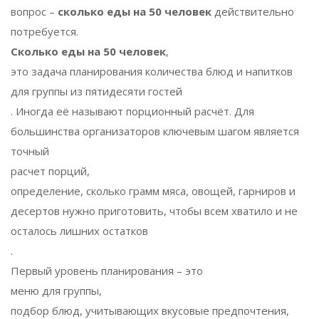
вопрос –
сколько еды на 50 человек
действительно
потребуется.
Сколько еды на 50 человек
,
это задача планирования количества блюд и напитков
для группы из пятидесяти гостей
. Иногда её называют
порционный расчёт
. Для
большинства организаторов ключевым шагом является
точный
расчет порций
,
определение, сколько грамм мяса, овощей, гарниров и
десертов нужно приготовить, чтобы всем хватило и не
осталось лишних остатков
.
Первый уровень планирования – это
меню для группы
,
подбор блюд, учитывающих вкусовые предпочтения,