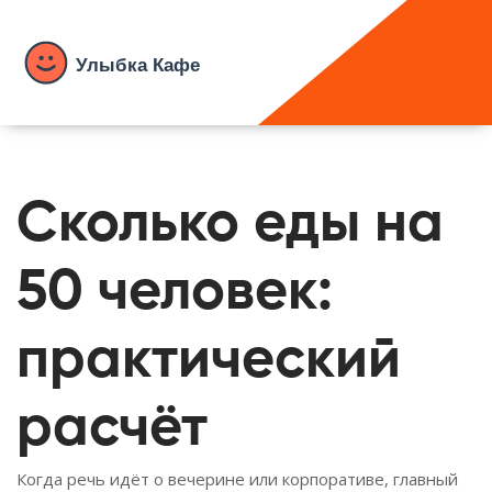
Сколько еды на
50 человек:
практический
расчёт
Когда речь идёт о вечерине или корпоративе, главный