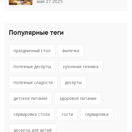
мая 27 2025
Популярные теги
праздничный стол
выпечка
полезные десерты
кухонная техника
полезные сладости
десерты
детское питание
здоровое питание
сервировка стола
гости
сервировка
десерты для детей