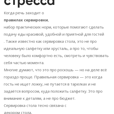
стресса
Когда речь заходит о
правилах сервировки
,
набор практических норм, которые помогают сделать
подачу еды красивой, удобной и приятной для гостей
. Также известно как
сервировка стола
, это не про
идеальную салфетку или хрусталь, а про то, чтобы
человеку было комфортно есть, смотреть и чувствовать
себя частью момента.
Многие думают, что это про роскошь — но на деле всё
гораздо проще. Правильная сервировка — это когда
гость не ищет ложку, не путается в тарелках и не
задаётся вопросом, куда положить салфетку. Это про
внимание к деталям, а не про бюджет.
Сервировка стола тесно связана с
декором стола
,