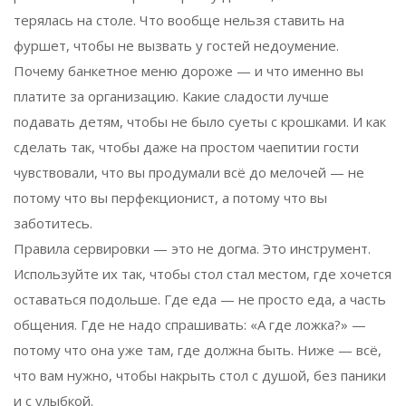
терялась на столе. Что вообще нельзя ставить на
фуршет, чтобы не вызвать у гостей недоумение.
Почему банкетное меню дороже — и что именно вы
платите за организацию. Какие сладости лучше
подавать детям, чтобы не было суеты с крошками. И как
сделать так, чтобы даже на простом чаепитии гости
чувствовали, что вы продумали всё до мелочей — не
потому что вы перфекционист, а потому что вы
заботитесь.
Правила сервировки — это не догма. Это инструмент.
Используйте их так, чтобы стол стал местом, где хочется
оставаться подольше. Где еда — не просто еда, а часть
общения. Где не надо спрашивать: «А где ложка?» —
потому что она уже там, где должна быть. Ниже — всё,
что вам нужно, чтобы накрыть стол с душой, без паники
и с улыбкой.