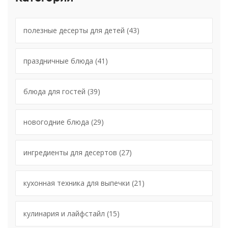
полезные десерты для детей
(43)
праздничные блюда
(41)
блюда для гостей
(39)
новогодние блюда
(29)
ингредиенты для десертов
(27)
кухонная техника для выпечки
(21)
кулинария и лайфстайл
(15)