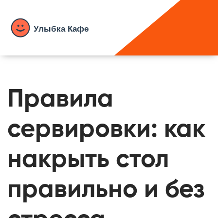
Правила
сервировки: как
накрыть стол
правильно и без