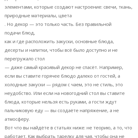
элементами, которые создают настроение: свечи, ткань,
природные материалы, цвета
. Но декор — это только часть. Без правильной
подачи блюд
,
как и где расположить закуски, основные блюда,
десерты и напитки, чтобы всё было доступно и не
перегружало стол
— даже самый красивый декор не спасёт. Например,
если вы ставите горячее блюдо далеко от гостей, а
холодные закуски — рядом с чаем, это не стиль, это
неудобство. Или если на новогодний стол вы ставите
блюда, которые нельзя есть руками, а гости ждут
пальчиковую еду — вы создаёте напряжение, а не
атмосферу.
Вот что вы найдёте в статьях ниже: не теорию, а то, что
работает. Как выбрать тарелку для чая, чтобы она не