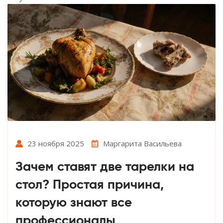
23 ноября 2025
Маргарита Васильева
Зачем ставят две тарелки на
стол? Простая причина,
которую знают все
профессионалы