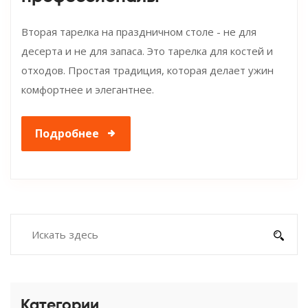
Вторая тарелка на праздничном столе - не для
десерта и не для запаса. Это тарелка для костей и
отходов. Простая традиция, которая делает ужин
комфортнее и элегантнее.
Подробнее
Категории