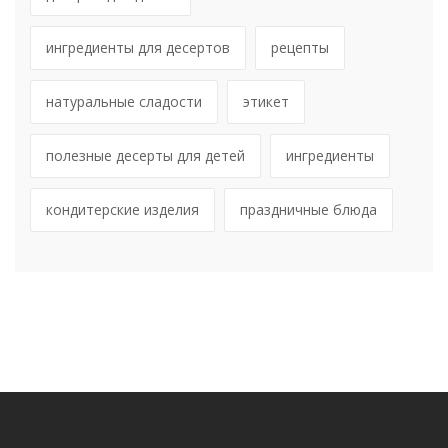
ингредиенты для десертов
рецепты
натуральные сладости
этикет
полезные десерты для детей
ингредиенты
кондитерские изделия
праздничные блюда