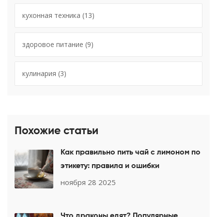
кухонная техника
(13)
здоровое питание
(9)
кулинария
(3)
Похожие статьи
Как правильно пить чай с лимоном по
этикету: правила и ошибки
ноября 28 2025
Что драконы едят? Популярные