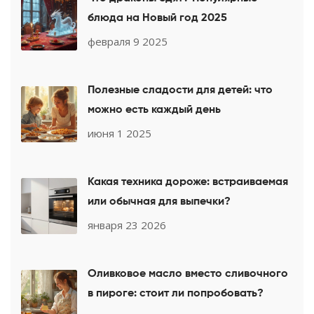
блюда на Новый год 2025
февраля 9 2025
Полезные сладости для детей: что
можно есть каждый день
июня 1 2025
Какая техника дороже: встраиваемая
или обычная для выпечки?
января 23 2026
Оливковое масло вместо сливочного
в пироге: стоит ли попробовать?