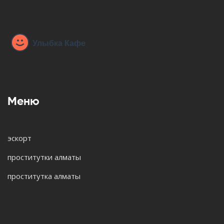
Меню
эскорт
проститутки алматы
проститутка алматы