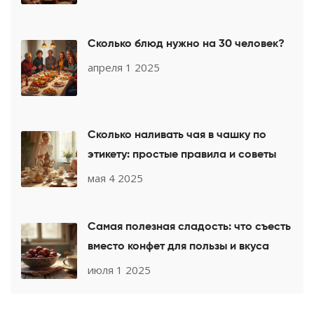
Сколько блюд нужно на 30 человек?
апреля 1 2025
Сколько наливать чая в чашку по
этикету: простые правила и советы
мая 4 2025
Самая полезная сладость: что съесть
вместо конфет для пользы и вкуса
июля 1 2025