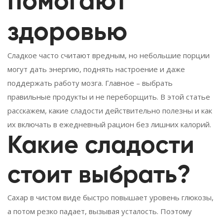
помогают
здоровью
Сладкое часто считают вредным, но небольшие порции
могут дать энергию, поднять настроение и даже
поддержать работу мозга. Главное – выбрать
правильные продукты и не переборщить. В этой статье
расскажем, какие сладости действительно полезны и как
их включать в ежедневный рацион без лишних калорий.
Какие сладости
стоит выбрать?
Сахар в чистом виде быстро повышает уровень глюкозы,
а потом резко падает, вызывая усталость. Поэтому