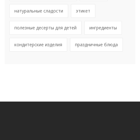
натуральные сладости
этикет
полезные десерты для детей
ингредиенты
кондитерские изделия
праздничные блюда