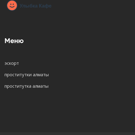
Меню
эскорт
проститутки алматы
проститутка алматы