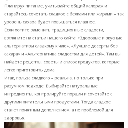
Планируя питание, учитывайте общий калораж и
старайтесь сочетать сладкое с белками или жирами – так
уровень сахара будет повышаться плавнее.
Если хотите заменить традиционные сладости,
взгляните на статьи нашего сайта: «Здоровые и вкусные
альтернативы сладкому к чаю», «Лучшие десерты без
сахара» и «Альтернатива сладостям для детей». Там вы
найдёте рецепты, советы и список продуктов, которые
легко приготовить дома.
Итак, польза сладкого – реальна, но только при
разумном подходе. Выбирайте натуральные
ингредиенты, контролируйте порции и сочетайте с
другими питательными продуктами. Тогда сладкое
станет приятным дополнением, а не проблемой для
здоровья.