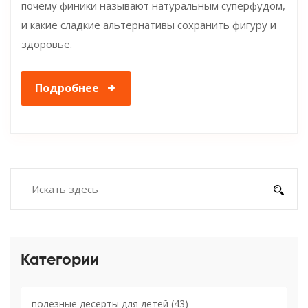
почему финики называют натуральным суперфудом,
и какие сладкие альтернативы сохранить фигуру и
здоровье.
Подробнее
Категории
полезные десерты для детей
(43)