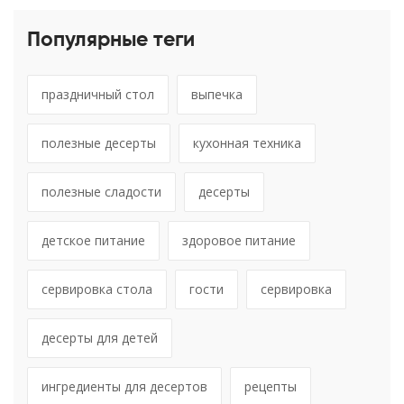
Популярные теги
праздничный стол
выпечка
полезные десерты
кухонная техника
полезные сладости
десерты
детское питание
здоровое питание
сервировка стола
гости
сервировка
десерты для детей
ингредиенты для десертов
рецепты