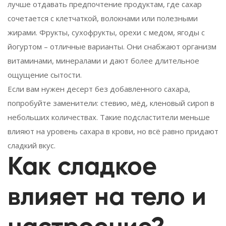
лучше отдавать предпочтение продуктам, где сахар
сочетается с клетчаткой, волокнами или полезными
жирами. Фрукты, сухофрукты, орехи с медом, ягоды с
йогуртом – отличные варианты. Они снабжают организм
витаминами, минералами и дают более длительное
ощущение сытости.
Если вам нужен десерт без добавленного сахара,
попробуйте заменители: стевию, мёд, кленовый сироп в
небольших количествах. Такие подсластители меньше
влияют на уровень сахара в крови, но всё равно придают
сладкий вкус.
Как сладкое
влияет на тело и