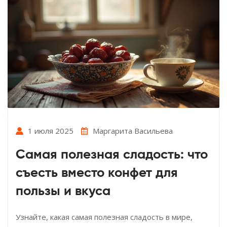
1 июля 2025
Маргарита Васильева
Самая полезная сладость: что
съесть вместо конфет для
пользы и вкуса
Узнайте, какая самая полезная сладость в мире,