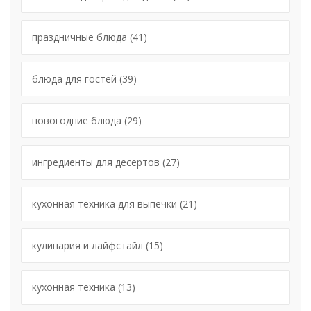
праздничные блюда
(41)
блюда для гостей
(39)
новогодние блюда
(29)
ингредиенты для десертов
(27)
кухонная техника для выпечки
(21)
кулинария и лайфстайл
(15)
кухонная техника
(13)