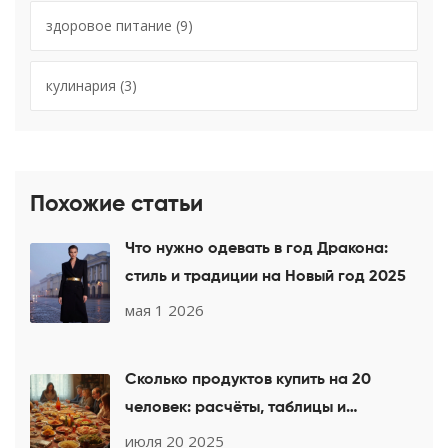
здоровое питание
(9)
кулинария
(3)
Похожие статьи
Что нужно одевать в год Дракона:
стиль и традиции на Новый год 2025
мая 1 2026
Сколько продуктов купить на 20
человек: расчёты, таблицы и
лайфхаки
июля 20 2025