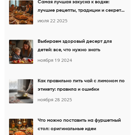
Самая лучшая закуска к водке:
лучшие рецепты, традиции и секреты
идеального застолья
июля 22 2025
Выбираем здоровый десерт для
детей: все, что нужно знать
ноября 19 2024
Как правильно пить чай с лимоном по
этикету: правила и ошибки
ноября 28 2025
Что можно поставить на фуршетный
стол: оригинальные идеи