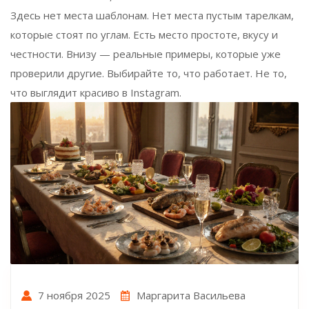
Здесь нет места шаблонам. Нет места пустым тарелкам,
которые стоят по углам. Есть место простоте, вкусу и
честности. Внизу — реальные примеры, которые уже
проверили другие. Выбирайте то, что работает. Не то,
что выглядит красиво в Instagram.
7 ноября 2025
Маргарита Васильева