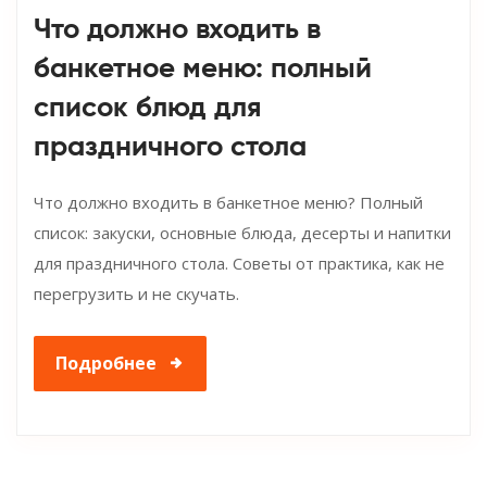
Что должно входить в
банкетное меню: полный
список блюд для
праздничного стола
Что должно входить в банкетное меню? Полный
список: закуски, основные блюда, десерты и напитки
для праздничного стола. Советы от практика, как не
перегрузить и не скучать.
Подробнее