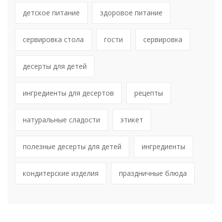
детское питание
здоровое питание
сервировка стола
гости
сервировка
десерты для детей
ингредиенты для десертов
рецепты
натуральные сладости
этикет
полезные десерты для детей
ингредиенты
кондитерские изделия
праздничные блюда