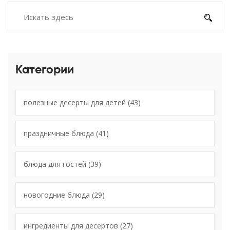
Категории
полезные десерты для детей
(43)
праздничные блюда
(41)
блюда для гостей
(39)
новогодние блюда
(29)
ингредиенты для десертов
(27)