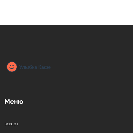
Меню
эскорт