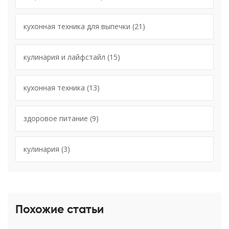
кухонная техника для выпечки
(21)
кулинария и лайфстайл
(15)
кухонная техника
(13)
здоровое питание
(9)
кулинария
(3)
Похожие статьи