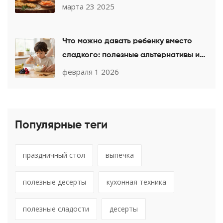
марта 23 2025
Что можно давать ребенку вместо
сладкого: полезные альтернативы и
простые рецепты
февраля 1 2026
Популярные теги
праздничный стол
выпечка
полезные десерты
кухонная техника
полезные сладости
десерты