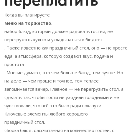
переплатить
Когда вы планируете
меню на торжество
,
набор блюд, который должен радовать гостей, не
перегружать кухню и укладываться в бюджет
. Также известно как
праздничный стол
, оно — не просто
еда, а атмосфера, которую создают вкус, подача и
простота
. Многие думают, что чем больше блюд, тем лучше. Но
на деле — чем проще и точнее, тем теплее
запоминается вечер. Главное — не перегрузить стол, а
сделать так, чтобы гости не уходили голодными и не
чувствовали, что всё это было ради показухи.
Ключевые элементы любого хорошего
праздничный стол
,
сборка блюд, рассчитанная на количество гостей, с