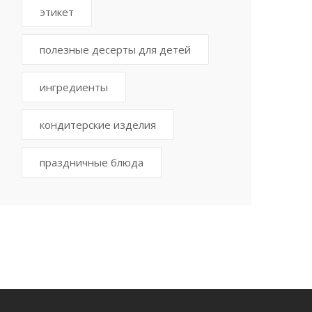
этикет
полезные десерты для детей
ингредиенты
кондитерские изделия
праздничные блюда