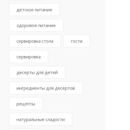
детское питание
здоровое питание
сервировка стола
гости
сервировка
десерты для детей
ингредиенты для десертов
рецепты
натуральные сладости