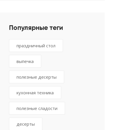
Популярные теги
праздничный стол
выпечка
полезные десерты
кухонная техника
полезные сладости
десерты