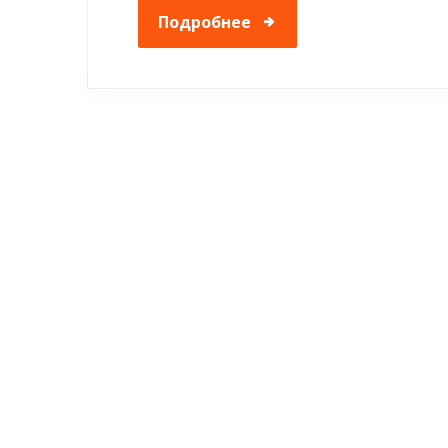
Подробнее