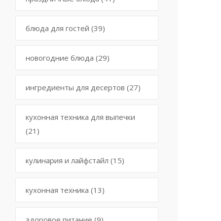
блюда для гостей
(39)
новогодние блюда
(29)
ингредиенты для десертов
(27)
кухонная техника для выпечки
(21)
кулинария и лайфстайл
(15)
кухонная техника
(13)
здоровое питание
(9)