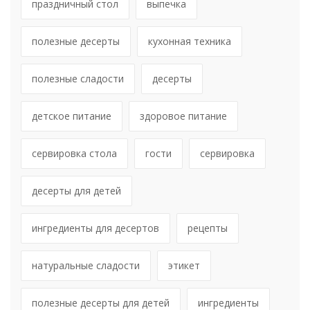
праздничный стол
выпечка
полезные десерты
кухонная техника
полезные сладости
десерты
детское питание
здоровое питание
сервировка стола
гости
сервировка
десерты для детей
ингредиенты для десертов
рецепты
натуральные сладости
этикет
полезные десерты для детей
ингредиенты