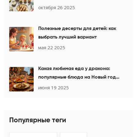
октября 26 2025
Полезные десерты для детей: как
выбрать лучший вариант
мая 22 2025
Какая любимая еда у дракона:
популярные блюда на Новый год
2025
июня 19 2025
Популярные теги