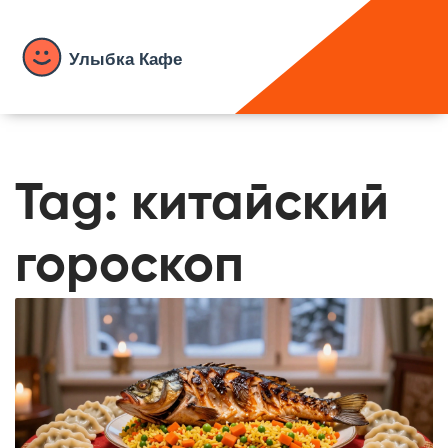
Tag: китайский
гороскоп