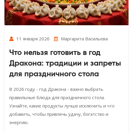
11 января 2026
Маргарита Васильева
Что нельзя готовить в год
Дракона: традиции и запреты
для праздничного стола
В 2026 году - год Дракона - важно выбрать
правильные блюда для праздничного стола.
Узнайте, какие продукты лучше исключить и что
добавить, чтобы привлечь удачу, богатство и
энергию.