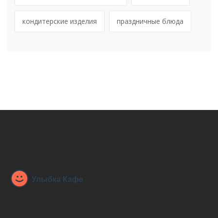
кондитерские изделия
праздничные блюда