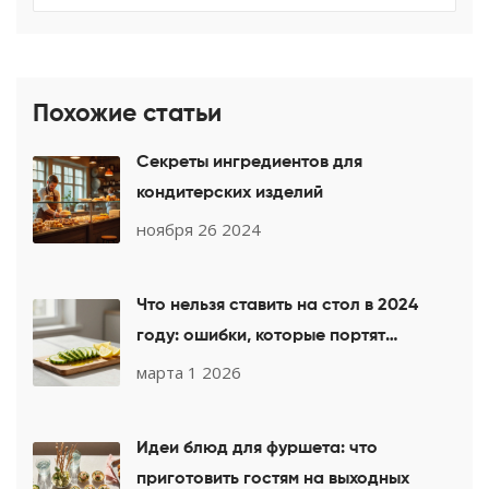
Похожие статьи
Секреты ингредиентов для
кондитерских изделий
ноября 26 2024
Что нельзя ставить на стол в 2024
году: ошибки, которые портят
праздник
марта 1 2026
Идеи блюд для фуршета: что
приготовить гостям на выходных