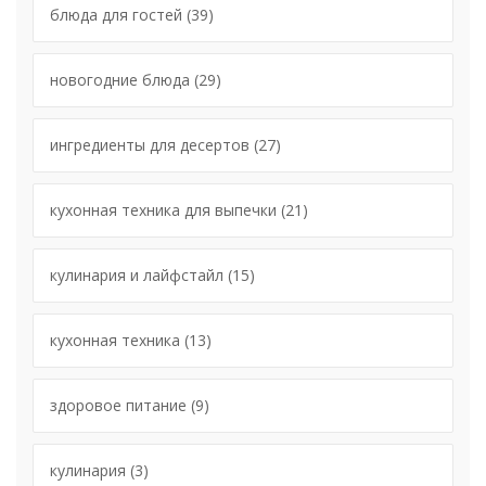
блюда для гостей
(39)
новогодние блюда
(29)
ингредиенты для десертов
(27)
кухонная техника для выпечки
(21)
кулинария и лайфстайл
(15)
кухонная техника
(13)
здоровое питание
(9)
кулинария
(3)