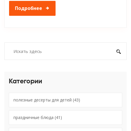
Подробнее
Категории
полезные десерты для детей
(43)
праздничные блюда
(41)