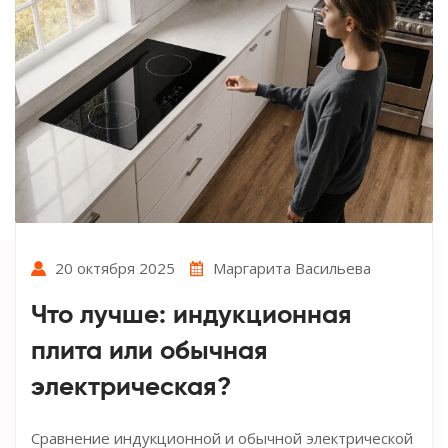
20 октября 2025
Маргарита Васильева
Что лучше: индукционная
плита или обычная
электрическая?
Сравнение индукционной и обычной электрической