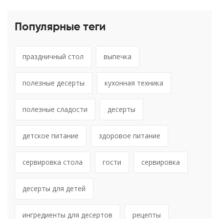
Популярные теги
праздничный стол
выпечка
полезные десерты
кухонная техника
полезные сладости
десерты
детское питание
здоровое питание
сервировка стола
гости
сервировка
десерты для детей
ингредиенты для десертов
рецепты