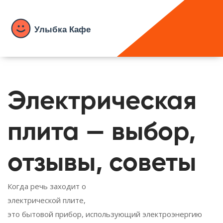
Электрическая
плита — выбор,
отзывы, советы
Когда речь заходит о
электрической плите
,
это бытовой прибор, использующий электроэнергию