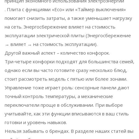
принцип экономного использования электроэнергии
. Плита с функциями «Eco» или «Таймер выключения»
помогает снизить затраты, а также уменьшает нагрузку
на сеть. Энергосбережение влияет на стоимость
эксплуатации электрической плиты (Энергосбережение
→ влияет → на стоимость эксплуатации).
Другой важный аспект – количество конфорок.
Три‑четыре конфорки подходят для большинства семей,
однако если вы часто готовите сразу несколько блюд,
стоит рассмотреть модель с пятью или более зонами.
Управление тоже играет роль: сенсорные панели дают
точный контроль температуры, а механические
переключатели проще в обслуживании. При выборе
учитывайте, как эти функции вписываются в ваш стиль
готовки и уровень навыков.
Нельзя забывать о брендах. В разделе наших статей вы