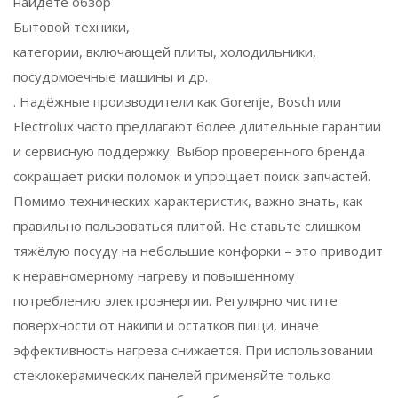
найдёте обзор
Бытовой техники
,
категории, включающей плиты, холодильники,
посудомоечные машины и др.
. Надёжные производители как Gorenje, Bosch или
Electrolux часто предлагают более длительные гарантии
и сервисную поддержку. Выбор проверенного бренда
сокращает риски поломок и упрощает поиск запчастей.
Помимо технических характеристик, важно знать, как
правильно пользоваться плитой. Не ставьте слишком
тяжёлую посуду на небольшие конфорки – это приводит
к неравномерному нагреву и повышенному
потреблению электроэнергии. Регулярно чистите
поверхности от накипи и остатков пищи, иначе
эффективность нагрева снижается. При использовании
стеклокерамических панелей применяйте только