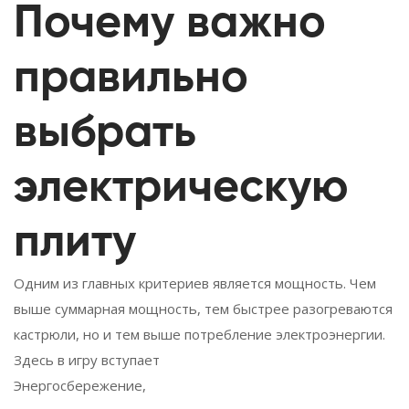
Почему важно
правильно
выбрать
электрическую
плиту
Одним из главных критериев является мощность. Чем
выше суммарная мощность, тем быстрее разогреваются
кастрюли, но и тем выше потребление электроэнергии.
Здесь в игру вступает
Энергосбережение
,