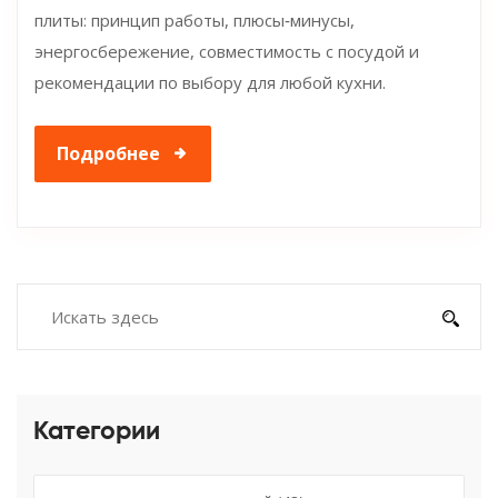
плиты: принцип работы, плюсы‑минусы,
энергосбережение, совместимость с посудой и
рекомендации по выбору для любой кухни.
Подробнее
Категории