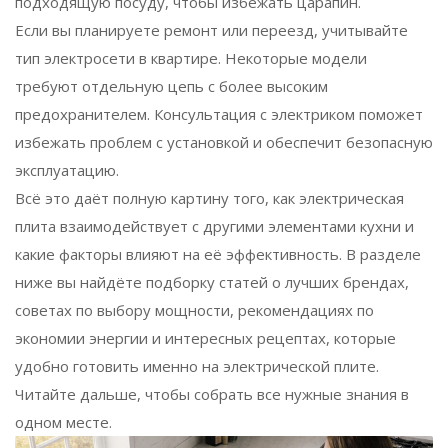
подходящую посуду, чтобы избежать царапин.
Если вы планируете ремонт или переезд, учитывайте
тип электросети в квартире. Некоторые модели
требуют отдельную цепь с более высоким
предохранителем. Консультация с электриком поможет
избежать проблем с установкой и обеспечит безопасную
эксплуатацию.
Всё это даёт полную картину того, как электрическая
плита взаимодействует с другими элементами кухни и
какие факторы влияют на её эффективность. В разделе
ниже вы найдёте подборку статей о лучших брендах,
советах по выбору мощности, рекомендациях по
экономии энергии и интересных рецептах, которые
удобно готовить именно на электрической плите.
Читайте дальше, чтобы собрать все нужные знания в
одном месте.