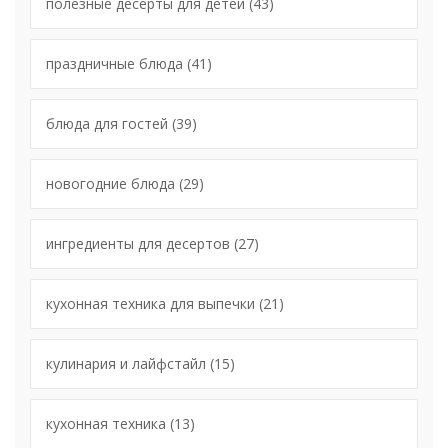
полезные десерты для детей
(43)
праздничные блюда
(41)
блюда для гостей
(39)
новогодние блюда
(29)
ингредиенты для десертов
(27)
кухонная техника для выпечки
(21)
кулинария и лайфстайл
(15)
кухонная техника
(13)