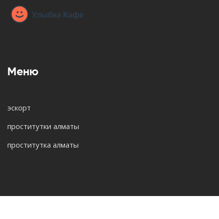
Меню
эскорт
проститутки алматы
проститутка алматы