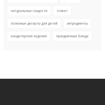
натуральные сладости
этикет
полезные десерты для детей
ингредиенты
кондитерские изделия
праздничные блюда