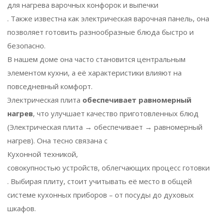
для нагрева варочных конфорок и выпечки
. Также известна как
электрическая варочная панель
, она
позволяет готовить разнообразные блюда быстро и
безопасно.
В нашем доме она часто становится центральным
элементом кухни, а её характеристики влияют на
повседневный комфорт.
Электрическая плита
обеспечивает равномерный
нагрев
, что улучшает качество приготовленных блюд
(Электрическая плита → обеспечивает → равномерный
нагрев). Она тесно связана с
Кухонной техникой
,
совокупностью устройств, облегчающих процесс готовки
. Выбирая плиту, стоит учитывать её место в общей
системе кухонных приборов – от посуды до духовых
шкафов.