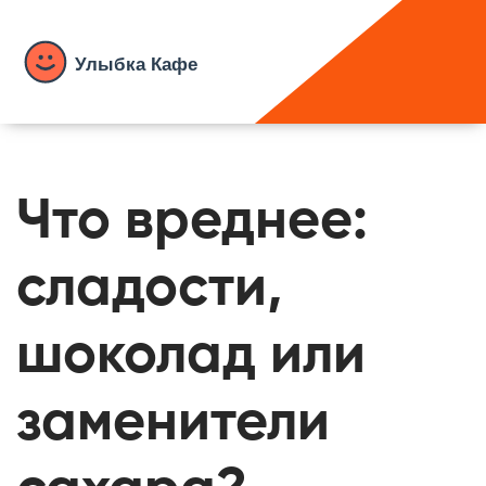
Что вреднее:
сладости,
шоколад или
заменители