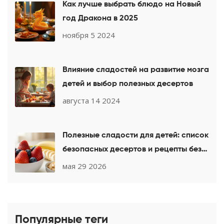
Как лучше выбрать блюдо на Новый
год Дракона в 2025
ноября 5 2024
Влияние сладостей на развитие мозга
детей и выбор полезных десертов
августа 14 2024
Полезные сладости для детей: список
безопасных десертов и рецепты без
сахара
мая 29 2026
Популярные теги