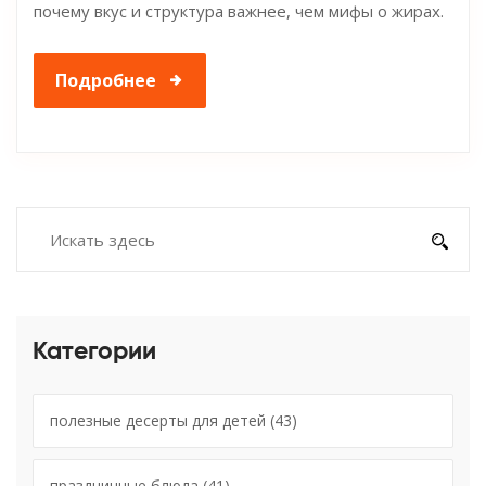
почему вкус и структура важнее, чем мифы о жирах.
Подробнее
Категории
полезные десерты для детей
(43)
праздничные блюда
(41)