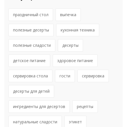
праздничный стол
выпечка
полезные десерты
кухонная техника
полезные сладости
десерты
детское питание
здоровое питание
сервировка стола
гости
сервировка
десерты для детей
ингредиенты для десертов
рецепты
натуральные сладости
этикет