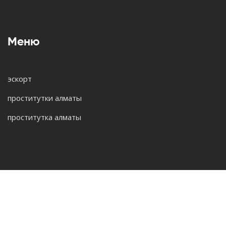
Меню
эскорт
проститутки алматы
проститутка алматы
© 2026. Все права защищены.