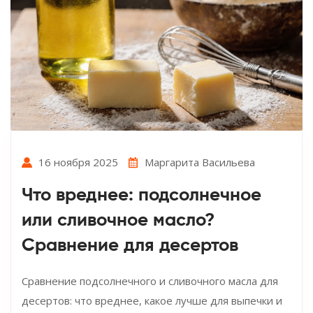
16 ноября 2025
Маргарита Васильева
Что вреднее: подсолнечное
или сливочное масло?
Сравнение для десертов
Сравнение подсолнечного и сливочного масла для
десертов: что вреднее, какое лучше для выпечки и