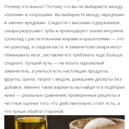
Почему это важно? Потому что вы не выбираете между
«плохим» и «хорошим». Вы выбираете между «вредным»
и «менее вредным». Сладости с высоким содержанием
сахара разрушают зубы и провоцируют скачки инсулина.
Шоколад с растительными жирами и красителями — это
не шоколад, а сладкая паста. А заменители сахара могут
обманывать мозг, заставляя его требовать ещё больше
сладкого. Лучший путь — не искать идеальный
заменитель, а учиться есть настоящие продукты:
фрукты, орехи, творог с мёдом, домашние десерты без
добавок. Именно такие варианты вы найдёте в подборке
ниже — реальные сравнения, проверенные рецепты и
честные оценки того, что действительно стоит есть, а
что лучше обойти стороной.