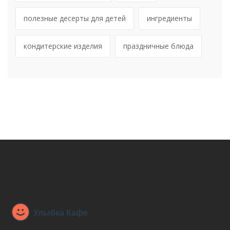
полезные десерты для детей
ингредиенты
кондитерские изделия
праздничные блюда