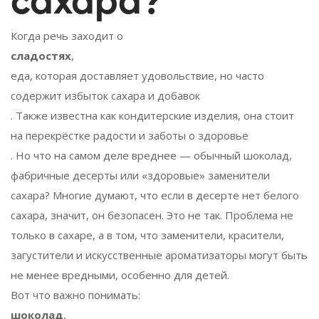
сахара?
Когда речь заходит о
сладостях
,
еда, которая доставляет удовольствие, но часто
содержит избыток сахара и добавок
. Также известна как
кондитерские изделия
, она стоит
на перекрёстке радости и заботы о здоровье
. Но что на самом деле вреднее — обычный шоколад,
фабричные десерты или «здоровые» заменители
сахара? Многие думают, что если в десерте нет белого
сахара, значит, он безопасен. Это не так. Проблема не
только в сахаре, а в том, что заменители, красители,
загустители и искусственные ароматизаторы могут быть
не менее вредными, особенно для детей.
Вот что важно понимать:
шоколад
,