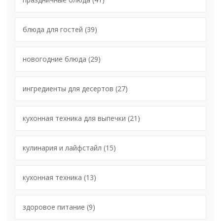
блюда для гостей
(39)
новогодние блюда
(29)
ингредиенты для десертов
(27)
кухонная техника для выпечки
(21)
кулинария и лайфстайл
(15)
кухонная техника
(13)
здоровое питание
(9)