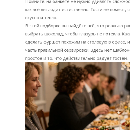
Помните: на банкете не нужно удивлять сложнос
как всё выглядит естественно. Гости не помнят, 
вкусно и тепло.
В этой подборке вы найдёте всё, что реально раб
выбрать шоколад, чтобы глазурь не потекла. Как
сделать фуршет похожим на столовую в офисе, и
часть правильной сервировки. Здесь нет шаблоно
простое и то, что действительно радует гостей.