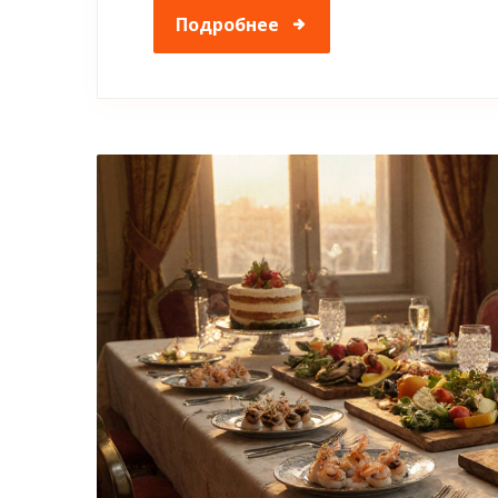
Подробнее