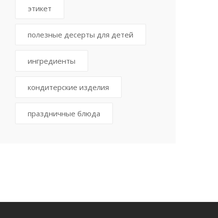
этикет
полезные десерты для детей
ингредиенты
кондитерские изделия
праздничные блюда