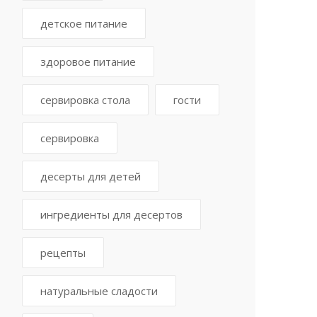
детское питание
здоровое питание
сервировка стола
гости
сервировка
десерты для детей
ингредиенты для десертов
рецепты
натуральные сладости