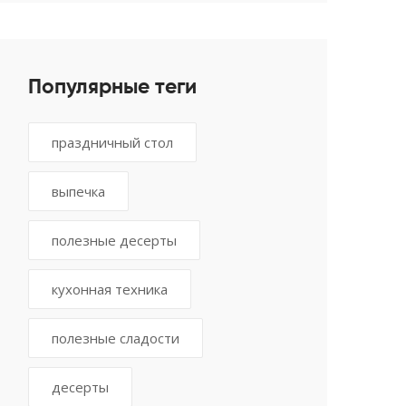
профессионалы
Популярные теги
праздничный стол
выпечка
полезные десерты
кухонная техника
полезные сладости
десерты