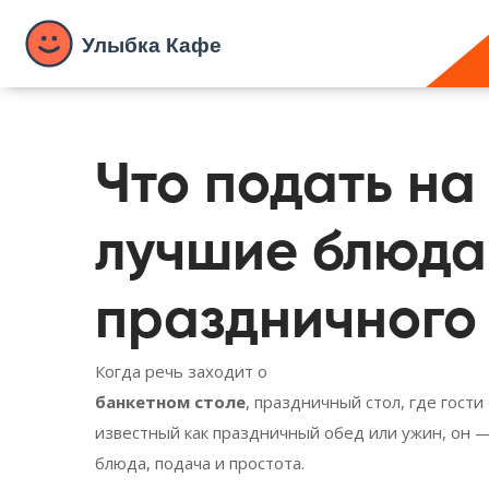
Что подать на
лучшие блюда 
праздничного
Когда речь заходит о
банкетном столе
,
праздничный стол, где гост
известный как
праздничный обед или ужин
, он 
блюда, подача и простота.