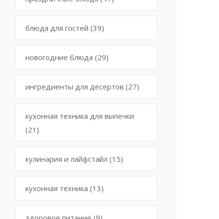
блюда для гостей
(39)
новогодние блюда
(29)
ингредиенты для десертов
(27)
кухонная техника для выпечки
(21)
кулинария и лайфстайл
(15)
кухонная техника
(13)
здоровое питание
(9)