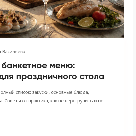
 Васильева
 банкетное меню:
для праздничного стола
лный список: закуски, основные блюда,
. Советы от практика, как не перегрузить и не