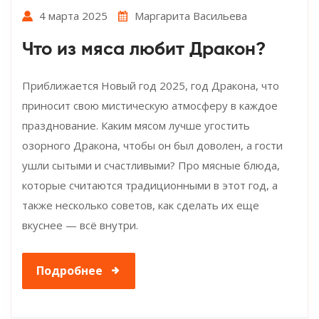
4 марта 2025
Маргарита Васильева
Что из мяса любит Дракон?
Приближается Новый год 2025, год Дракона, что
приносит свою мистическую атмосферу в каждое
празднование. Каким мясом лучше угостить
озорного Дракона, чтобы он был доволен, а гости
ушли сытыми и счастливыми? Про мясные блюда,
которые считаются традиционными в этот год, а
также несколько советов, как сделать их еще
вкуснее — всё внутри.
Подробнее