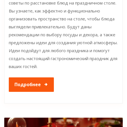
советы по расстановке блюд на праздничном столе.
Вы узнаете, как эффектно и функционально
организовать пространство на столе, чтобы блюда
выглядели привлекательно. Будут даны
рекомендации по выбору посуды и декора, а также
предложены идеи для создания уютной атмосферы.
Идеи подойдут для любого праздника и помогут
создать настоящий гастрономический праздник для
ваших гостей.
Подробнее