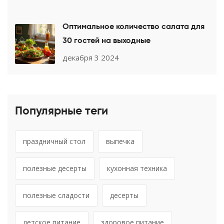
Оптимальное количество салата для
30 гостей на выходные
декабря 3 2024
Популярные теги
праздничный стол
выпечка
полезные десерты
кухонная техника
полезные сладости
десерты
детское питание
здоровое питание