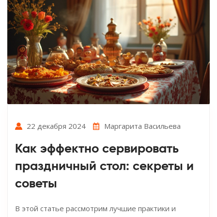
22 декабря 2024
Маргарита Васильева
Как эффектно сервировать
праздничный стол: секреты и
советы
В этой статье рассмотрим лучшие практики и