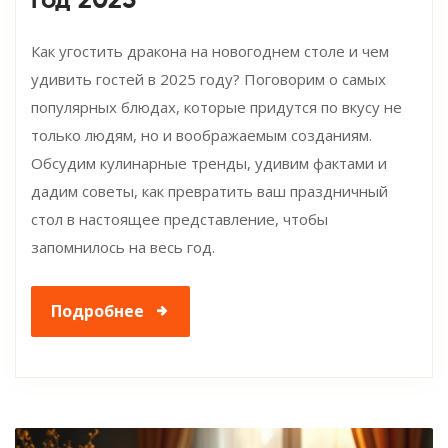
год 2025
Как угостить дракона на новогоднем столе и чем
удивить гостей в 2025 году? Поговорим о самых
популярных блюдах, которые придутся по вкусу не
только людям, но и воображаемым созданиям.
Обсудим кулинарные тренды, удивим фактами и
дадим советы, как превратить ваш праздничный
стол в настоящее представление, чтобы
запомнилось на весь год.
Подробнее