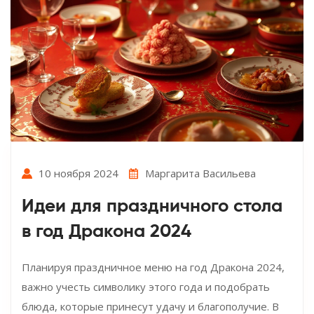
10 ноября 2024
Маргарита Васильева
Идеи для праздничного стола
в год Дракона 2024
Планируя праздничное меню на год Дракона 2024,
важно учесть символику этого года и подобрать
блюда, которые принесут удачу и благополучие. В