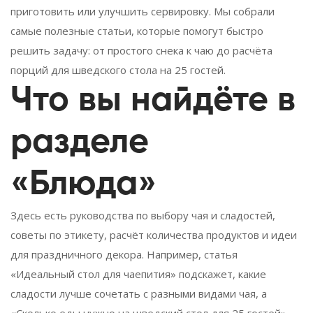
приготовить или улучшить сервировку. Мы собрали
самые полезные статьи, которые помогут быстро
решить задачу: от простого снека к чаю до расчёта
порций для шведского стола на 25 гостей.
Что вы найдёте в
разделе
«Блюда»
Здесь есть руководства по выбору чая и сладостей,
советы по этикету, расчёт количества продуктов и идеи
для праздничного декора. Например, статья
«Идеальный стол для чаепития» подскажет, какие
сладости лучше сочетать с разными видами чая, а
«Сколько еды нужно на шведский стол для 25 гостей»