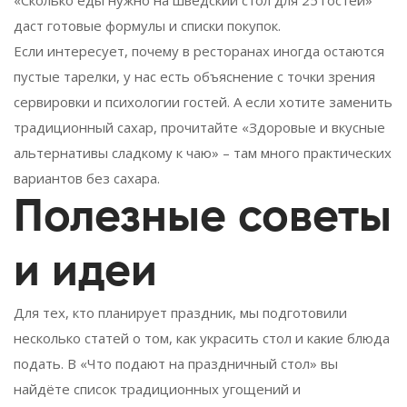
даст готовые формулы и списки покупок.
Если интересует, почему в ресторанах иногда остаются
пустые тарелки, у нас есть объяснение с точки зрения
сервировки и психологии гостей. А если хотите заменить
традиционный сахар, прочитайте «Здоровые и вкусные
альтернативы сладкому к чаю» – там много практических
вариантов без сахара.
Полезные советы
и идеи
Для тех, кто планирует праздник, мы подготовили
несколько статей о том, как украсить стол и какие блюда
подать. В «Что подают на праздничный стол» вы
найдёте список традиционных угощений и