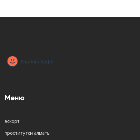
Меню
эскорт
проститутки алматы