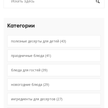
Категории
полезные десерты для детей
(43)
праздничные блюда
(41)
блюда для гостей
(39)
новогодние блюда
(29)
ингредиенты для десертов
(27)