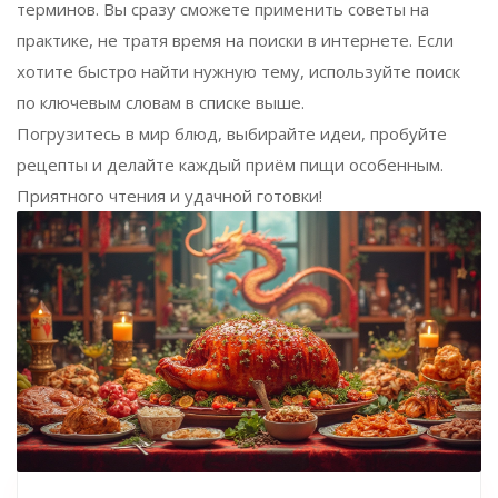
терминов. Вы сразу сможете применить советы на
практике, не тратя время на поиски в интернете. Если
хотите быстро найти нужную тему, используйте поиск
по ключевым словам в списке выше.
Погрузитесь в мир блюд, выбирайте идеи, пробуйте
рецепты и делайте каждый приём пищи особенным.
Приятного чтения и удачной готовки!