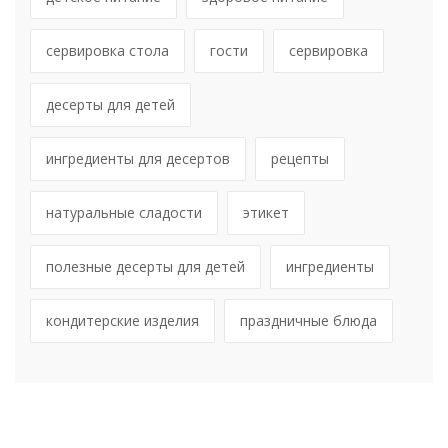
сервировка стола
гости
сервировка
десерты для детей
ингредиенты для десертов
рецепты
натуральные сладости
этикет
полезные десерты для детей
ингредиенты
кондитерские изделия
праздничные блюда