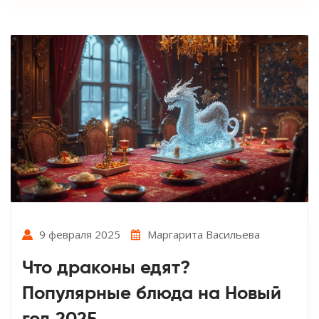
9 февраля 2025
Маргарита Васильева
Что драконы едят?
Популярные блюда на Новый