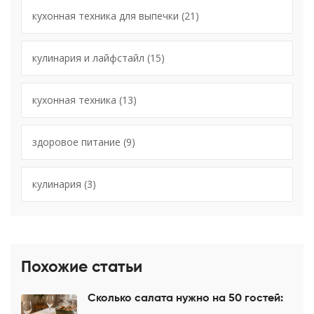
кухонная техника для выпечки
(21)
кулинария и лайфстайл
(15)
кухонная техника
(13)
здоровое питание
(9)
кулинария
(3)
Похожие статьи
Сколько салата нужно на 50 гостей: