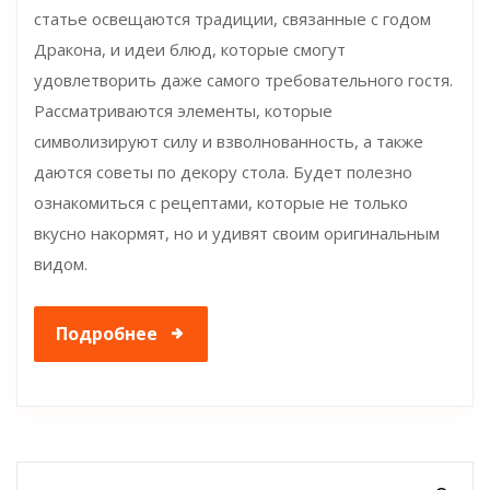
статье освещаются традиции, связанные с годом
Дракона, и идеи блюд, которые смогут
удовлетворить даже самого требовательного гостя.
Рассматриваются элементы, которые
символизируют силу и взволнованность, а также
даются советы по декору стола. Будет полезно
ознакомиться с рецептами, которые не только
вкусно накормят, но и удивят своим оригинальным
видом.
Подробнее