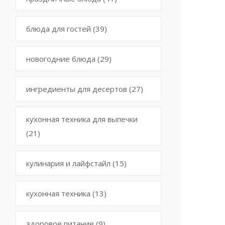
блюда для гостей
(39)
новогодние блюда
(29)
ингредиенты для десертов
(27)
кухонная техника для выпечки
(21)
кулинария и лайфстайл
(15)
кухонная техника
(13)
здоровое питание
(9)