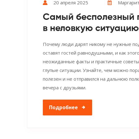
20 апреля 2025
Маргарит
Самый бесполезный п
в неловкую ситуацию
Почему люди дарят никому не нужные под
оставят гостей равнодушными, и как этог
неожиданные факты и практичные советы,
глупые ситуации. Узнайте, чем можно пор
полезен и не отправился на дальнюю полк
вечера с друзьями.
Подробнее