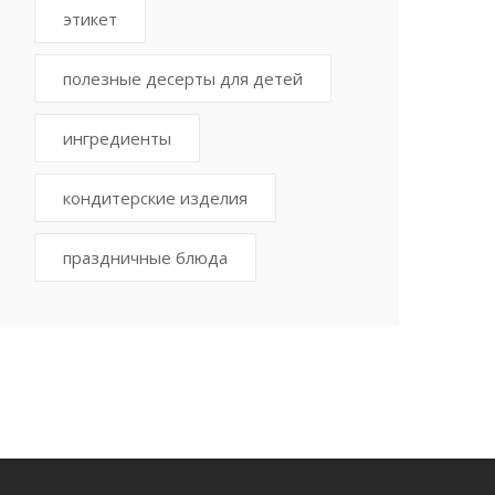
этикет
полезные десерты для детей
ингредиенты
кондитерские изделия
праздничные блюда