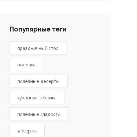
Популярные теги
праздничный стол
выпечка
полезные десерты
кухонная техника
полезные сладости
десерты