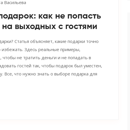
а Васильева
одарок: как не попасть
 на выходных с гостями
арки? Статья объясняет, какие подарки точно
о избежать. Здесь реальные примеры,
 чтобы не тратить деньги и не попадать в
адовать гостей так, чтобы подарок был уместен,
у. Все, что нужно знать о выборе подарка для