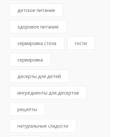
детское питание
здоровое питание
сервировка стола
гости
сервировка
десерты для детей
ингредиенты для десертов
рецепты
натуральные сладости