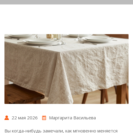
22 мая 2026
Маргарита Васильева
Вы когда-нибудь замечали, как мгновенно меняется