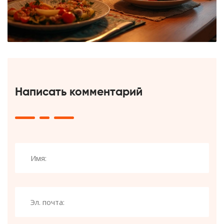
Написать комментарий