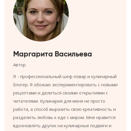
Маргарита Васильева
Автор
Я - профессиональный шеф-повар и кулинарный
блогер. Я обожаю экспериментировать с новыми
рецептами и делиться своими открытиями с
читателями. Кулинария для меня не просто
работа, а способ выразить свою креативность и
разделить любовь к еде с миром. Мне нравится
вдохновлять других на кулинарные подвиги и