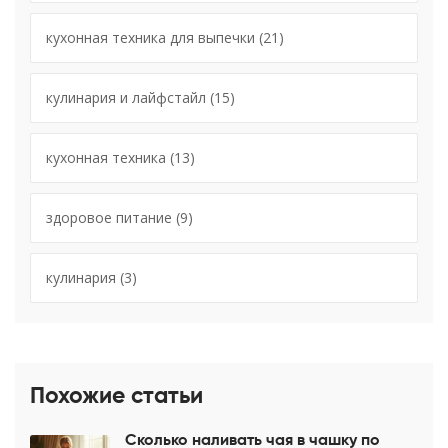
кухонная техника для выпечки
(21)
кулинария и лайфстайл
(15)
кухонная техника
(13)
здоровое питание
(9)
кулинария
(3)
Похожие статьи
Сколько наливать чая в чашку по