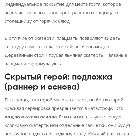
индивидуальное покрытие для места гостя, которое
выделяет персональное пространство и защищает
столешницу от горячих блюд
.
В отличие от скатерти, плацматы позволяют видеть
текстуру самого стола, что сейчас очень модно.
Деревянный стол + грубая льняная скатерть + вязаные
плацматы = формула уюта.
Скрытый герой: подложка
(раннер и основа)
Есть вещь, о которой мало кто знает, но без которой
красивая сервировка превращается в катастрофу. Это
подложка
или
основа
. Если вы используете легкую
хлопковую скатерть или отдельные салфетки, они будут
постоянно ездить по гладкому столу. Каждый раз, когда