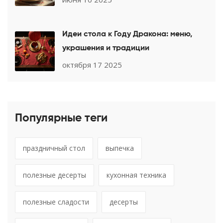
Идеи стола к Году Дракона: меню,
украшения и традиции
октября 17 2025
Популярные теги
праздничный стол
выпечка
полезные десерты
кухонная техника
полезные сладости
десерты