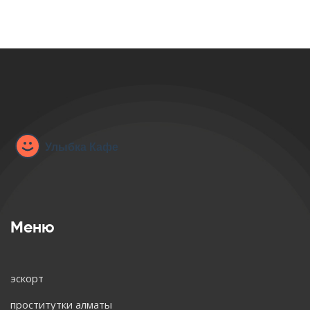
Меню
эскорт
проститутки алматы