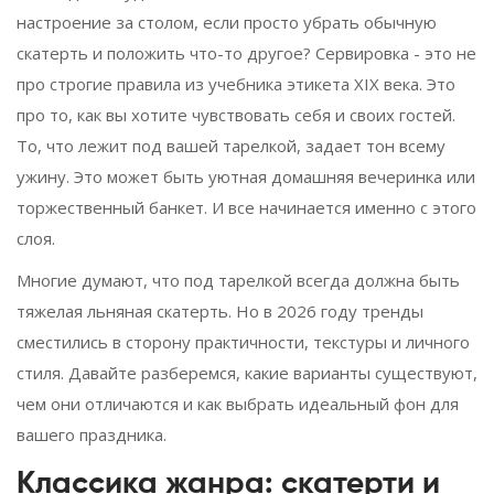
настроение за столом, если просто убрать обычную
скатерть и положить что-то другое? Сервировка - это не
про строгие правила из учебника этикета XIX века. Это
про то, как вы хотите чувствовать себя и своих гостей.
То, что лежит под вашей тарелкой, задает тон всему
ужину. Это может быть уютная домашняя вечеринка или
торжественный банкет. И все начинается именно с этого
слоя.
Многие думают, что под тарелкой всегда должна быть
тяжелая льняная скатерть. Но в 2026 году тренды
сместились в сторону практичности, текстуры и личного
стиля. Давайте разберемся, какие варианты существуют,
чем они отличаются и как выбрать идеальный фон для
вашего праздника.
Классика жанра: скатерти и