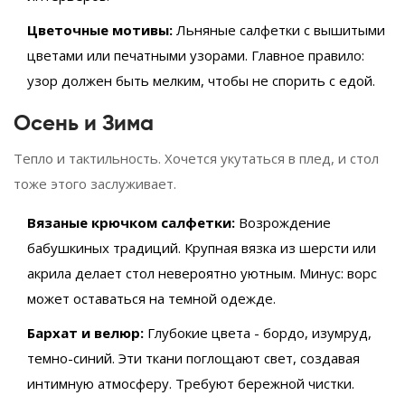
Цветочные мотивы:
Льняные салфетки с вышитыми
цветами или печатными узорами. Главное правило:
узор должен быть мелким, чтобы не спорить с едой.
Осень и Зима
Тепло и тактильность. Хочется укутаться в плед, и стол
тоже этого заслуживает.
Вязаные крючком салфетки:
Возрождение
бабушкиных традиций. Крупная вязка из шерсти или
акрила делает стол невероятно уютным. Минус: ворс
может оставаться на темной одежде.
Бархат и велюр:
Глубокие цвета - бордо, изумруд,
темно-синий. Эти ткани поглощают свет, создавая
интимную атмосферу. Требуют бережной чистки.