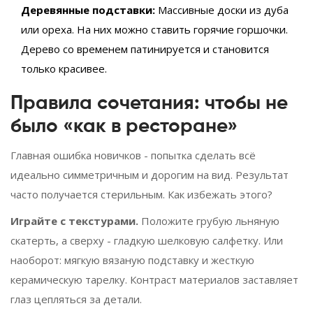
Деревянные подставки:
Массивные доски из дуба
или ореха. На них можно ставить горячие горшочки.
Дерево со временем патинируется и становится
только красивее.
Правила сочетания: чтобы не
было «как в ресторане»
Главная ошибка новичков - попытка сделать всё
идеально симметричным и дорогим на вид. Результат
часто получается стерильным. Как избежать этого?
Играйте с текстурами.
Положите грубую льняную
скатерть, а сверху - гладкую шелковую салфетку. Или
наоборот: мягкую вязаную подставку и жесткую
керамическую тарелку. Контраст материалов заставляет
глаз цепляться за детали.