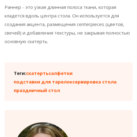
Раннер - это узкая длинная полоса ткани, которая
кладется вдоль центра стола. Он используется для
создания акцента, размещения centerpieces (цветов,
свечей) и добавления текстуры, не закрывая полностью
основную скатерть.
Теги:
скатерть
салфетки
подставки для тарелок
сервировка стола
праздничный стол