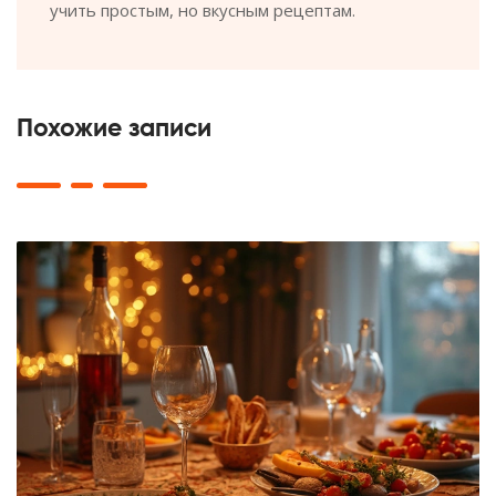
учить простым, но вкусным рецептам.
Похожие записи