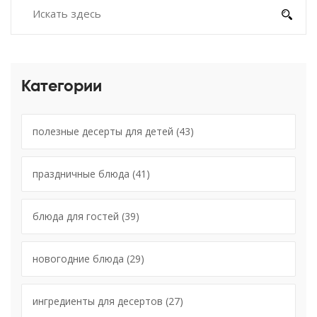
Категории
полезные десерты для детей
(43)
праздничные блюда
(41)
блюда для гостей
(39)
новогодние блюда
(29)
ингредиенты для десертов
(27)