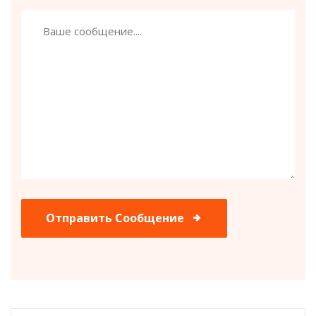
Отправить Сообщение