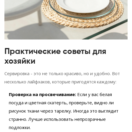
Практические советы для
хозяйки
Сервировка - это не только красиво, но и удобно. Вот
несколько лайфхаков, которые пригодятся каждому:
Проверка на просвечивание:
Если у вас белая
посуда и цветная скатерть, проверьте, видно ли
рисунок ткани через тарелку. Иногда это выглядит
странно. Лучше использовать непрозрачные
подложки.