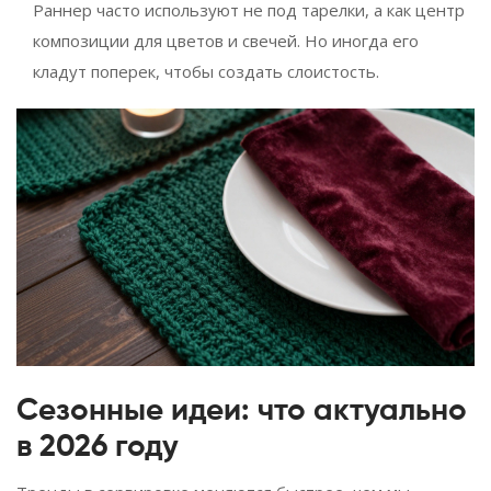
Раннер часто используют не под тарелки, а как центр
композиции для цветов и свечей. Но иногда его
кладут поперек, чтобы создать слоистость.
Сезонные идеи: что актуально
в 2026 году