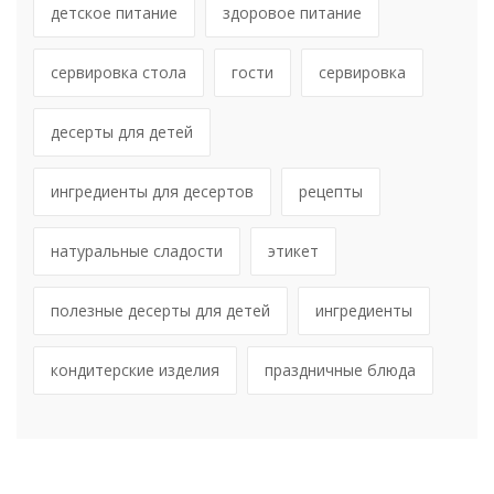
детское питание
здоровое питание
сервировка стола
гости
сервировка
десерты для детей
ингредиенты для десертов
рецепты
натуральные сладости
этикет
полезные десерты для детей
ингредиенты
кондитерские изделия
праздничные блюда