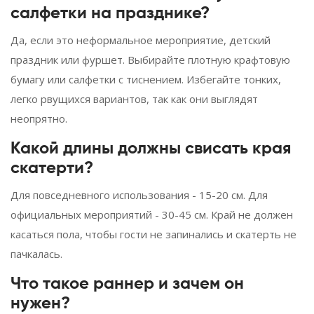
салфетки на празднике?
Да, если это неформальное мероприятие, детский
праздник или фуршет. Выбирайте плотную крафтовую
бумагу или салфетки с тиснением. Избегайте тонких,
легко рвущихся вариантов, так как они выглядят
неопрятно.
Какой длины должны свисать края
скатерти?
Для повседневного использования - 15-20 см. Для
официальных мероприятий - 30-45 см. Край не должен
касаться пола, чтобы гости не запинались и скатерть не
пачкалась.
Что такое раннер и зачем он
нужен?