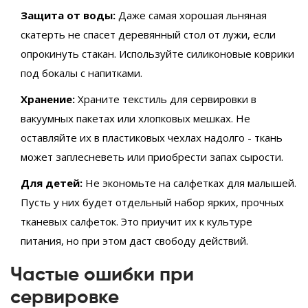
Защита от воды:
Даже самая хорошая льняная
скатерть не спасет деревянный стол от лужи, если
опрокинуть стакан. Используйте силиконовые коврики
под бокалы с напитками.
Хранение:
Храните текстиль для сервировки в
вакуумных пакетах или хлопковых мешках. Не
оставляйте их в пластиковых чехлах надолго - ткань
может заплесневеть или приобрести запах сырости.
Для детей:
Не экономьте на салфетках для малышей.
Пусть у них будет отдельный набор ярких, прочных
тканевых салфеток. Это приучит их к культуре
питания, но при этом даст свободу действий.
Частые ошибки при
сервировке