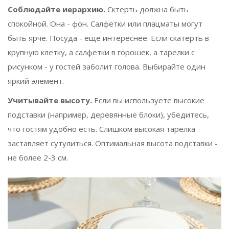
Соблюдайте иерархию.
Сктерть должна быть
спокойной. Она - фон. Салфетки или плацматы могут
быть ярче. Посуда - еще интереснее. Если скатерть в
крупную клетку, а салфетки в горошек, а тарелки с
рисунком - у гостей заболит голова. Выбирайте один
яркий элемент.
Учитывайте высоту.
Если вы используете высокие
подставки (например, деревянные блоки), убедитесь,
что гостям удобно есть. Слишком высокая тарелка
заставляет сутулиться. Оптимальная высота подставки -
не более 2-3 см.