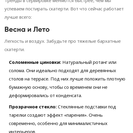
Тренды в сервировке меняются быстрее, чем мы
успеваем постирать скатерти. Вот что сейчас работает
лучше всего:
Весна и Лето
Легкость и воздух. Забудьте про тяжелые бархатные
скатерти.
Соломенные циновки:
Натуральный ротанг или
солома. Они идеально подходят для деревянных
столов на террасе. Под них лучше положить плотную
бумажную основу, чтобы со временем они не
деформировались от конденсата.
Прозрачное стекло:
Стеклянные подставки под
тарелки создают эффект «парения». Очень
современно, особенно для минималистичных
интерьеров.