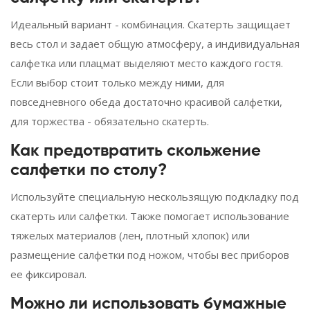
Идеальный вариант - комбинация. Скатерть защищает
весь стол и задает общую атмосферу, а индивидуальная
салфетка или плацмат выделяют место каждого гостя.
Если выбор стоит только между ними, для
повседневного обеда достаточно красивой салфетки,
для торжества - обязательно скатерть.
Как предотвратить скольжение
салфетки по столу?
Используйте специальную нескользящую подкладку под
скатерть или салфетки. Также помогает использование
тяжелых материалов (лен, плотный хлопок) или
размещение салфетки под ножом, чтобы вес приборов
ее фиксировал.
Можно ли использовать бумажные