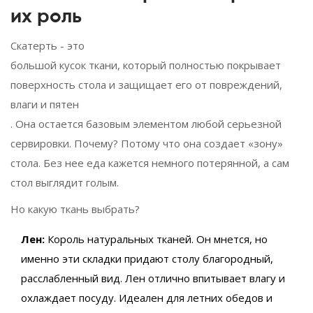
их роль
Скатерть
- это
большой кусок ткани, который полностью покрывает
поверхность стола и защищает его от повреждений,
влаги и пятен
. Она остается базовым элементом любой серьезной
сервировки. Почему? Потому что она создает «зону»
стола. Без нее еда кажется немного потерянной, а сам
стол выглядит голым.
Но какую ткань выбрать?
Лен:
Король натуральных тканей. Он мнется, но
именно эти складки придают столу благородный,
расслабленный вид. Лен отлично впитывает влагу и
охлаждает посуду. Идеален для летних обедов и