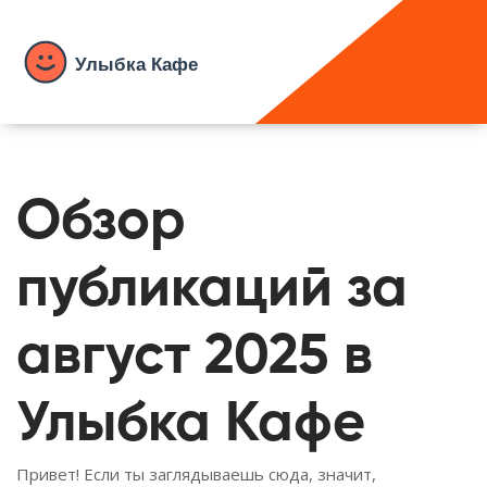
Обзор
публикаций за
август 2025 в
Улыбка Кафе
Привет! Если ты заглядываешь сюда, значит,