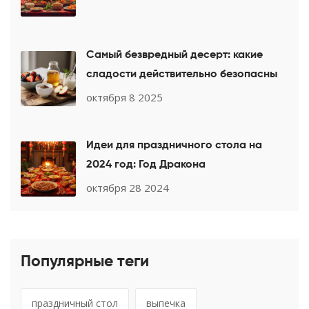
Самый безвредный десерт: какие
сладости действительно безопасны
октября 8 2025
Идеи для праздничного стола на
2024 год: Год Дракона
октября 28 2024
Популярные теги
праздничный стол
выпечка