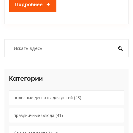
Подробнее
Категории
полезные десерты для детей
(43)
праздничные блюда
(41)