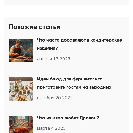
Похожие статьи
Что часто добавляют в кондитерские
изделия?
апреля 17 2025
Идеи блюд для фуршета: что
приготовить гостям на выходных
октября 26 2025
Что из мяса любит Дракон?
марта 4 2025