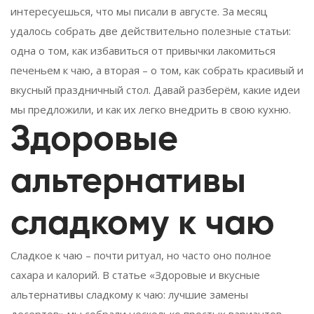
интересуешься, что мы писали в августе. За месяц
удалось собрать две действительно полезные статьи:
одна о том, как избавиться от привычки лакомиться
печеньем к чаю, а вторая – о том, как собрать красивый и
вкусный праздничный стол. Давай разберём, какие идеи
мы предложили, и как их легко внедрить в свою кухню.
Здоровые
альтернативы
сладкому к чаю
Сладкое к чаю – почти ритуал, но часто оно полное
сахара и калорий. В статье «Здоровые и вкусные
альтернативы сладкому к чаю: лучшие замены
десертов» мы собрали несколько простых вариантов,