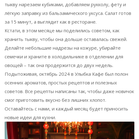
тыкву нарезаем кубиками, добавляем рукколу, фету и
лёгкую заправку из бальзамического уксуса. Салат готов
за 15 минут, а выглядит как в ресторане.
Кстати, в этом месяце мы поделились советом, как
хранить тыкву, чтобы она дольше оставалась свежей.
Делайте небольшие надрезы на кожуре, убирайте
семечки и храните в холодильнике в отделении для
овощей – так она продержится до двух недель.
Подытоживая, октябрь 2024 в Улыбка Кафе был полон
осенних ароматов, простых рецептов и полезных
советов. Все рецепты написаны так, чтобы даже новичок
смог приготовить вкусно без лишних хлопот.
Оставайтесь с нами, и каждый месяц будет приносить
новые идеи для кухни.