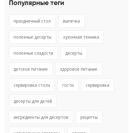
Популярные теги
праздничный стол
выпечка
полезные десерты
кухонная техника
полезные сладости
десерты
детское питание
здоровое питание
сервировка стола
гости
сервировка
десерты для детей
ингредиенты для десертов
рецепты