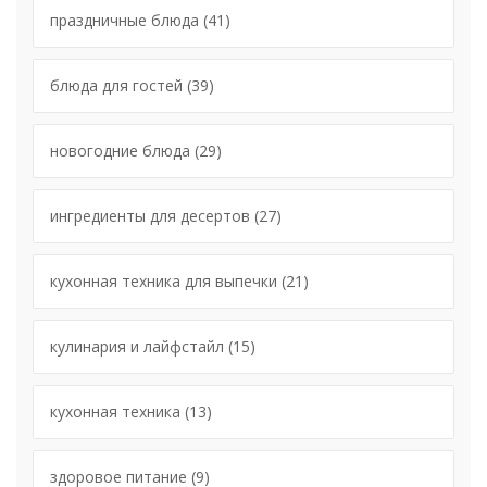
праздничные блюда
(41)
блюда для гостей
(39)
новогодние блюда
(29)
ингредиенты для десертов
(27)
кухонная техника для выпечки
(21)
кулинария и лайфстайл
(15)
кухонная техника
(13)
здоровое питание
(9)