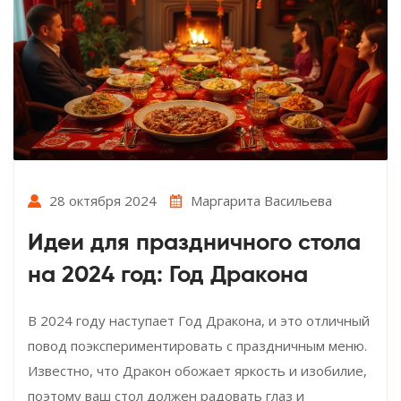
28 октября 2024
Маргарита Васильева
Идеи для праздничного стола
на 2024 год: Год Дракона
В 2024 году наступает Год Дракона, и это отличный
повод поэкспериментировать с праздничным меню.
Известно, что Дракон обожает яркость и изобилие,
поэтому ваш стол должен радовать глаз и