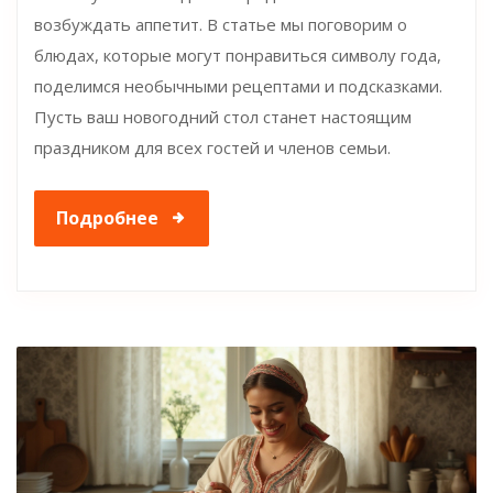
возбуждать аппетит. В статье мы поговорим о
блюдах, которые могут понравиться символу года,
поделимся необычными рецептами и подсказками.
Пусть ваш новогодний стол станет настоящим
праздником для всех гостей и членов семьи.
Подробнее