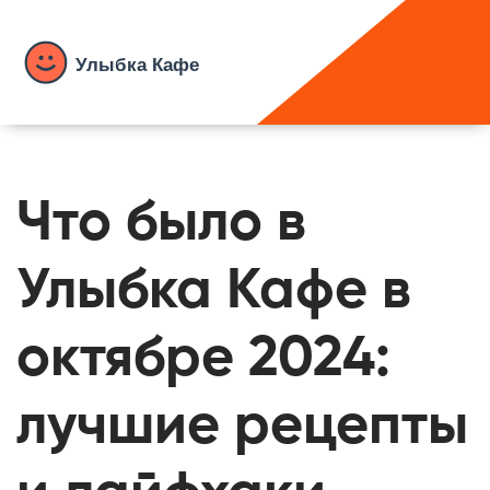
Что было в
Улыбка Кафе в
октябре 2024:
лучшие рецепты