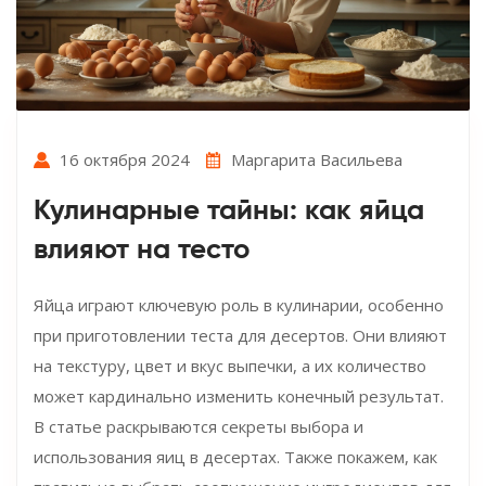
16 октября 2024
Маргарита Васильева
Кулинарные тайны: как яйца
влияют на тесто
Яйца играют ключевую роль в кулинарии, особенно
при приготовлении теста для десертов. Они влияют
на текстуру, цвет и вкус выпечки, а их количество
может кардинально изменить конечный результат.
В статье раскрываются секреты выбора и
использования яиц в десертах. Также покажем, как