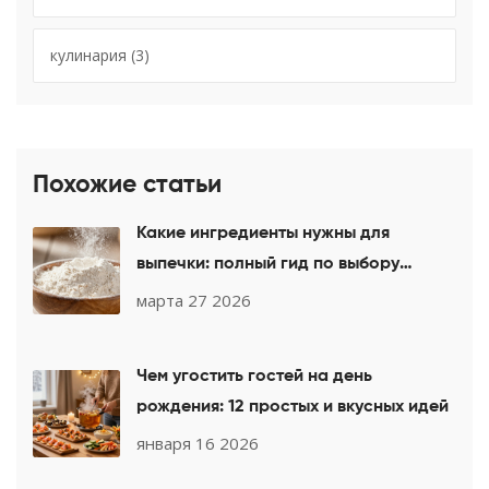
кулинария
(3)
Похожие статьи
Какие ингредиенты нужны для
выпечки: полный гид по выбору
продуктов
марта 27 2026
Чем угостить гостей на день
рождения: 12 простых и вкусных идей
января 16 2026