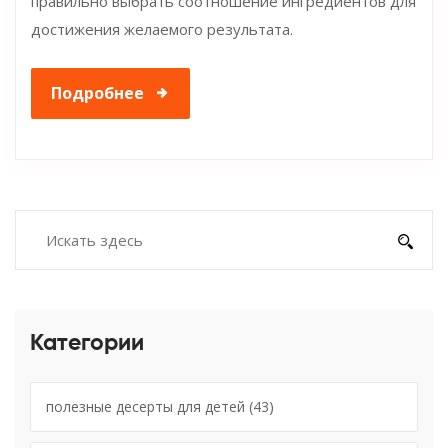
правильно выбрать соотношение ингредиентов для
достижения желаемого результата.
Подробнее
Категории
полезные десерты для детей
(43)