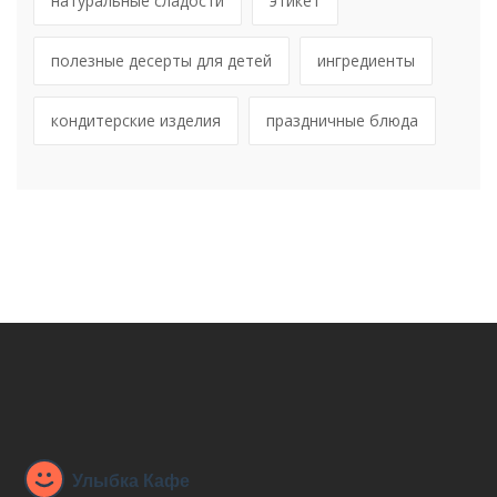
натуральные сладости
этикет
полезные десерты для детей
ингредиенты
кондитерские изделия
праздничные блюда