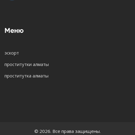
Меню
эскорт
проститутки алматы
проститутка алматы
© 2026. Все права защищены.