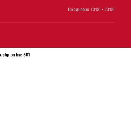
Ежедневно 10:00 - 23:00
s.php
on line
501