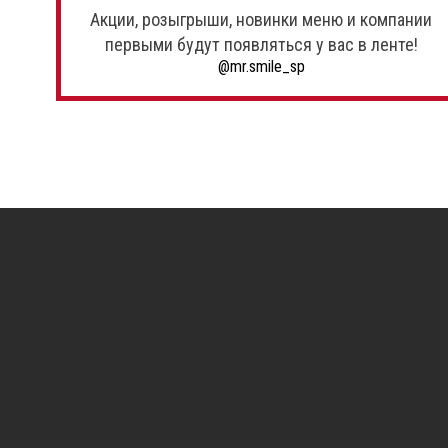
Акции, розыгрыши, новинки меню и компании
первыми будут появляться у вас в ленте!
@mr.smile_sp