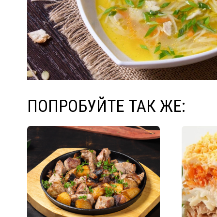
ПОПРОБУЙТЕ ТАК ЖЕ: